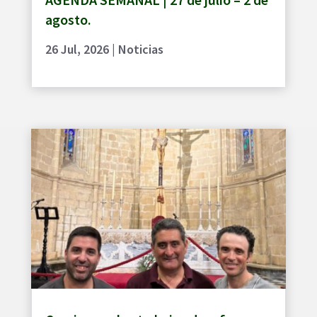
agosto.
26 Jul, 2026
|
Noticias