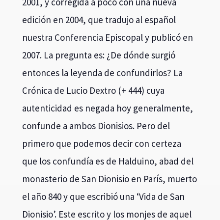
2001, y corregida a poco con una nueva
edición en 2004, que tradujo al español
nuestra Conferencia Episcopal y publicó en
2007. La pregunta es: ¿De dónde surgió
entonces la leyenda de confundirlos? La
Crónica de Lucio Dextro (+ 444) cuya
autenticidad es negada hoy generalmente,
confunde a ambos Dionisios. Pero del
primero que podemos decir con certeza
que los confundía es de Halduino, abad del
monasterio de San Dionisio en París, muerto
el año 840 y que escribió una ‘Vida de San
Dionisio’. Este escrito y los monjes de aquel