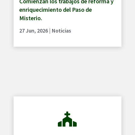
Comienzan los trabajos de reforma y
enriquecimiento del Paso de
Misterio.
27 Jun, 2026
|
Noticias
