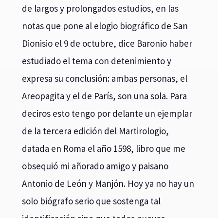
de largos y prolongados estudios, en las
notas que pone al elogio biográfico de San
Dionisio el 9 de octubre, dice Baronio haber
estudiado el tema con detenimiento y
expresa su conclusión: ambas personas, el
Areopagita y el de París, son una sola. Para
deciros esto tengo por delante un ejemplar
de la tercera edición del Martirologio,
datada en Roma el año 1598, libro que me
obsequió mi añorado amigo y paisano
Antonio de León y Manjón. Hoy ya no hay un
solo biógrafo serio que sostenga tal