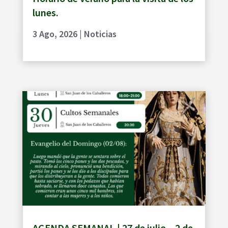
lunes.
3 Ago, 2026
|
Noticias
AGENDA SEMANAL | 27 de julio – 2 de