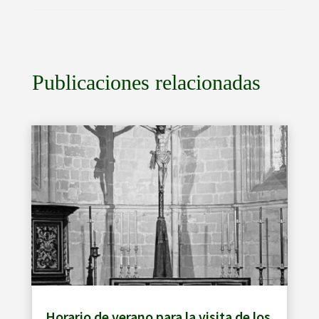
Publicaciones relacionadas
Horario de verano para la visita de los