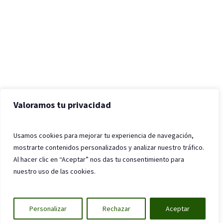
Valoramos tu privacidad
Usamos cookies para mejorar tu experiencia de navegación,
mostrarte contenidos personalizados y analizar nuestro tráfico.
Al hacer clic en “Aceptar” nos das tu consentimiento para
nuestro uso de las cookies.
Personalizar
Rechazar
Aceptar