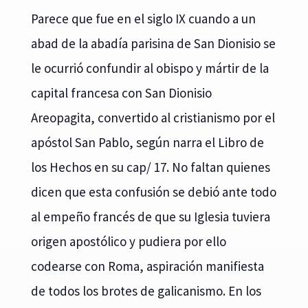
Parece que fue en el siglo IX cuando a un
abad de la abadía parisina de San Dionisio se
le ocurrió confundir al obispo y mártir de la
capital francesa con San Dionisio
Areopagita, convertido al cristianismo por el
apóstol San Pablo, según narra el Libro de
los Hechos en su cap/ 17. No faltan quienes
dicen que esta confusión se debió ante todo
al empeño francés de que su Iglesia tuviera
origen apostólico y pudiera por ello
codearse con Roma, aspiración manifiesta
de todos los brotes de galicanismo. En los