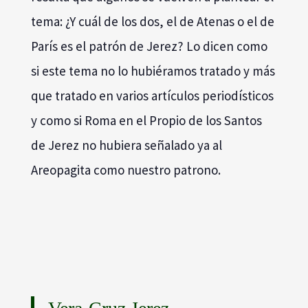
tema: ¿Y cuál de los dos, el de Atenas o el de
París es el patrón de Jerez? Lo dicen como
si este tema no lo hubiéramos tratado y más
que tratado en varios artículos periodísticos
y como si Roma en el Propio de los Santos
de Jerez no hubiera señalado ya al
Areopagita como nuestro patrono.