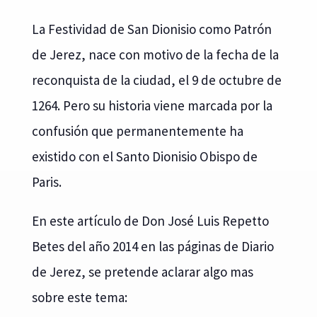
La Festividad de San Dionisio como Patrón
de Jerez, nace con motivo de la fecha de la
reconquista de la ciudad, el 9 de octubre de
1264. Pero su historia viene marcada por la
confusión que permanentemente ha
existido con el Santo Dionisio Obispo de
Paris.
En este artículo de Don José Luis Repetto
Betes del año 2014 en las páginas de Diario
de Jerez, se pretende aclarar algo mas
sobre este tema: