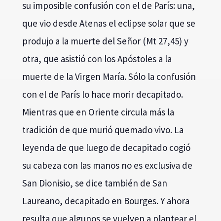
su imposible confusión con el de París: una,
que vio desde Atenas el eclipse solar que se
produjo a la muerte del Señor (Mt 27,45) y
otra, que asistió con los Apóstoles a la
muerte de la Virgen María. Sólo la confusión
con el de París lo hace morir decapitado.
Mientras que en Oriente circula más la
tradición de que murió quemado vivo. La
leyenda de que luego de decapitado cogió
su cabeza con las manos no es exclusiva de
San Dionisio, se dice también de San
Laureano, decapitado en Bourges. Y ahora
resulta que algunos se vuelven a plantear el