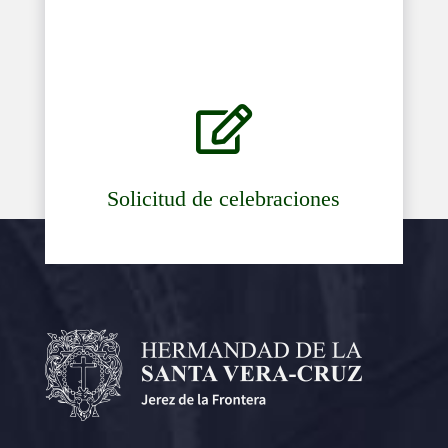

Solicitud de celebraciones