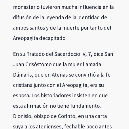
monasterio tuvieron mucha influencia en la
difusión de la leyenda de la identidad de
ambos santos y de la muerte por tanto del
Areopagita decapitado.
En su Tratado del Sacerdocio IV, 7, dice San
Juan Crisóstomo que la mujer llamada
Dámaris, que en Atenas se convirtió a la fe
cristiana junto con el Areopagita, era su
esposa. Los historiadores insisten en que
esta afirmación no tiene fundamento.
Dionisio, obispo de Corinto, en una carta
suya a los atenienses, fechable poco antes