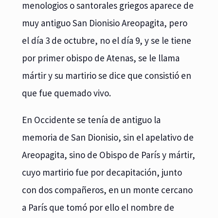
menologios o santorales griegos aparece de
muy antiguo San Dionisio Areopagita, pero
el día 3 de octubre, no el día 9, y se le tiene
por primer obispo de Atenas, se le llama
mártir y su martirio se dice que consistió en
que fue quemado vivo.
En Occidente se tenía de antiguo la
memoria de San Dionisio, sin el apelativo de
Areopagita, sino de Obispo de París y mártir,
cuyo martirio fue por decapitación, junto
con dos compañeros, en un monte cercano
a París que tomó por ello el nombre de