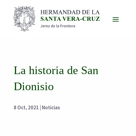
La historia de San
Dionisio
8 Oct, 2021
|
Noticias