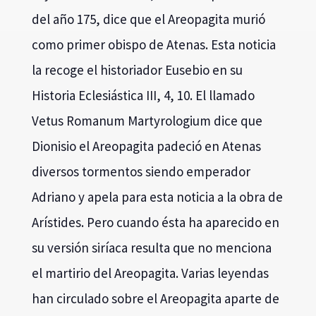
del año 175, dice que el Areopagita murió
como primer obispo de Atenas. Esta noticia
la recoge el historiador Eusebio en su
Historia Eclesiástica III, 4, 10. El llamado
Vetus Romanum Martyrologium dice que
Dionisio el Areopagita padeció en Atenas
diversos tormentos siendo emperador
Adriano y apela para esta noticia a la obra de
Arístides. Pero cuando ésta ha aparecido en
su versión siríaca resulta que no menciona
el martirio del Areopagita. Varias leyendas
han circulado sobre el Areopagita aparte de