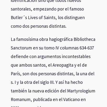
identificación sino que todos nuevos
santorales, empezando por el famoso
Butler´s Lives of Saints, los distinguen
como dos personas distintas.
La famosísima obra hagiográfica Bibliotheca
Sanctorum en su tomo IV columnas 634-637
defiende con argumentos incontestables
que ambos santos, el Areopagita y el de
París, son dos personas distintas, la una del
s. I y la otra del siglo III. Y así ha hecho
también la nueva edición del Martyrologium
Romanum, publicada en el Vaticano en