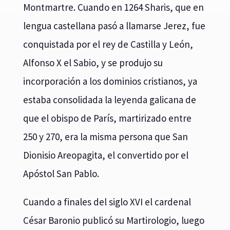
Montmartre. Cuando en 1264 Sharis, que en
lengua castellana pasó a llamarse Jerez, fue
conquistada por el rey de Castilla y León,
Alfonso X el Sabio, y se produjo su
incorporación a los dominios cristianos, ya
estaba consolidada la leyenda galicana de
que el obispo de París, martirizado entre
250 y 270, era la misma persona que San
Dionisio Areopagita, el convertido por el
Apóstol San Pablo.
Cuando a finales del siglo XVI el cardenal
César Baronio publicó su Martirologio, luego