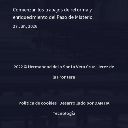
Comienzan los trabajos de reforma y
enriquecimiento del Paso de Misterio.
27 Jun, 2026
2022 © Hermandad de la Santa Vera Cruz, Jerez de
la Frontera
Política de cookies
| Desarrollado por
DANTIA
Tecnología