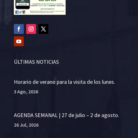
ÚLTIMAS NOTICIAS
Horario de verano para la visita de los lunes.
3 Ago, 2026
AGENDA SEMANAL | 27 de julio – 2 de agosto.
26 Jul, 2026