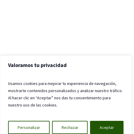
Valoramos tu privacidad
Usamos cookies para mejorar tu experiencia de navegación,
mostrarte contenidos personalizados y analizar nuestro tráfico.
Al hacer clic en “Aceptar” nos das tu consentimiento para
nuestro uso de las cookies.
Personalizar
Rechazar
Aceptar