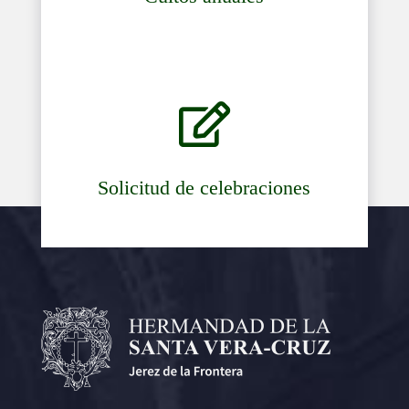

Solicitud de celebraciones