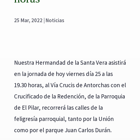
25 Mar, 2022
|
Noticias
Nuestra Hermandad de la Santa Vera asistirá
en la jornada de hoy viernes día 25 a las
19.30 horas, al Vía Crucis de Antorchas con el
Crucificado de la Redención, de la Parroquia
de El Pilar, recorrerá las calles de la
feligresía parroquial, tanto por la Unión
como por el parque Juan Carlos Durán.