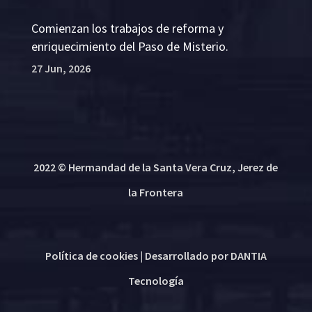
Comienzan los trabajos de reforma y
enriquecimiento del Paso de Misterio.
27 Jun, 2026
2022 © Hermandad de la Santa Vera Cruz, Jerez de
la Frontera
Política de cookies
| Desarrollado por
DANTIA
Tecnología