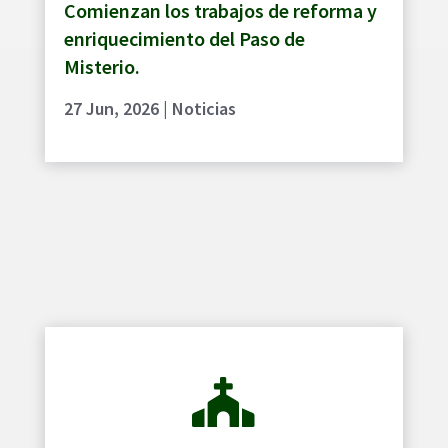
Comienzan los trabajos de reforma y
enriquecimiento del Paso de
Misterio.
27 Jun, 2026
|
Noticias
