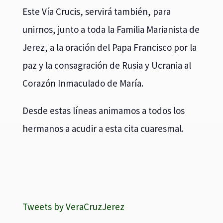
Este Vía Crucis, servirá también, para
unirnos, junto a toda la Familia Marianista de
Jerez, a la oración del Papa Francisco por la
paz y la consagración de Rusia y Ucrania al
Corazón Inmaculado de María.
Desde estas líneas animamos a todos los
hermanos a acudir a esta cita cuaresmal.
Tweets by VeraCruzJerez