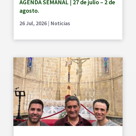
AGENDA SEMANAL | 27 de julio – 2 de
agosto.
26 Jul, 2026
|
Noticias