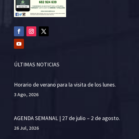
ÚLTIMAS NOTICIAS
Horario de verano para la visita de los lunes.
3 Ago, 2026
AGENDA SEMANAL | 27 de julio – 2 de agosto.
26 Jul, 2026