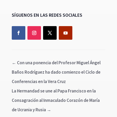
SÍGUENOS EN LAS REDES SOCIALES
←
Con una ponencia del Profesor Miguel Ángel
Baños Rodríguez ha dado comienzo el Ciclo de
Conferencias en la Vera Cruz
La Hermandad se une al Papa Francisco en la
Consagración al Inmaculado Corazón de María
de Ucrania y Rusia
→