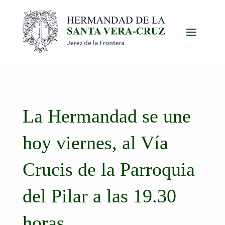
La Hermandad se une
hoy viernes, al Vía
Crucis de la Parroquia
del Pilar a las 19.30
horas