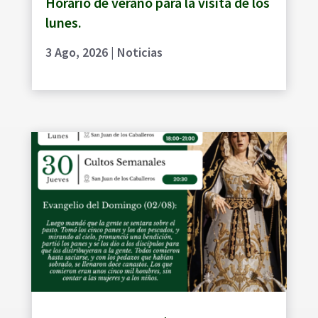
Horario de verano para la visita de los
lunes.
3 Ago, 2026
|
Noticias