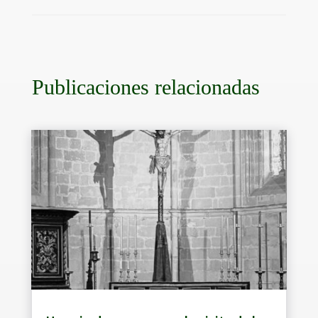
Publicaciones relacionadas