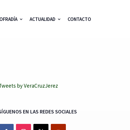
OFRADÍA
ACTUALIDAD
CONTACTO
Tweets by VeraCruzJerez
SÍGUENOS EN LAS REDES SOCIALES