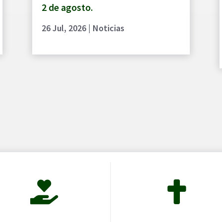
2 de agosto.
26 Jul, 2026
|
Noticias

