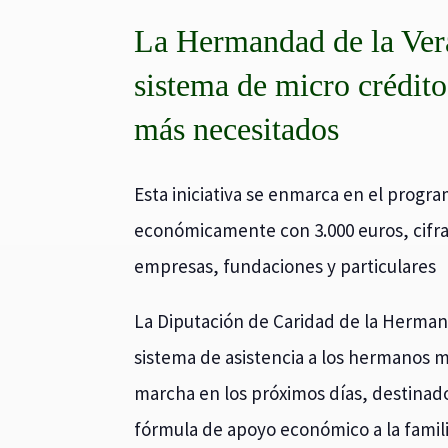
La Hermandad de la Ver
sistema de micro crédito
más necesitados
Esta iniciativa se enmarca en el progra
económicamente con 3.000 euros, cifra
empresas, fundaciones y particulares
La Diputación de Caridad de la Herma
sistema de asistencia a los hermanos 
marcha en los próximos días, destinado
fórmula de apoyo económico a la famil