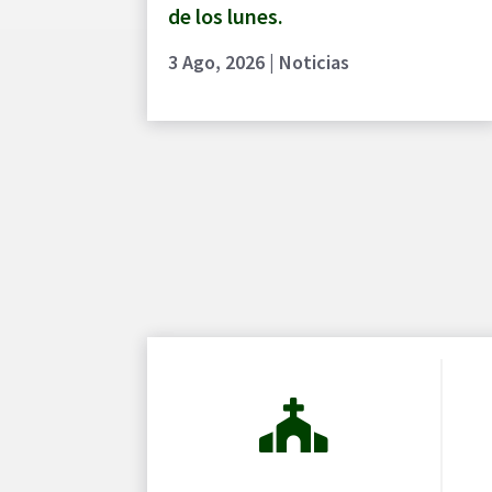
de los lunes.
3 Ago, 2026
|
Noticias
