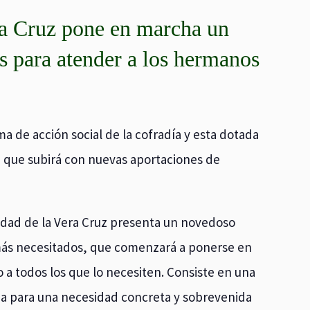
a Cruz pone en marcha un
s para atender a los hermanos
ma de acción social de la cofradía y esta dotada
 que subirá con nuevas aportaciones de
ndad de la Vera Cruz presenta un novedoso
más necesitados, que comenzará a ponerse en
 a todos los que lo necesiten. Consiste en una
ia para una necesidad concreta y sobrevenida