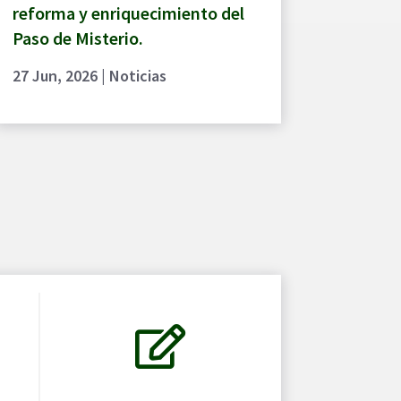
reforma y enriquecimiento del
Paso de Misterio.
27 Jun, 2026
|
Noticias
