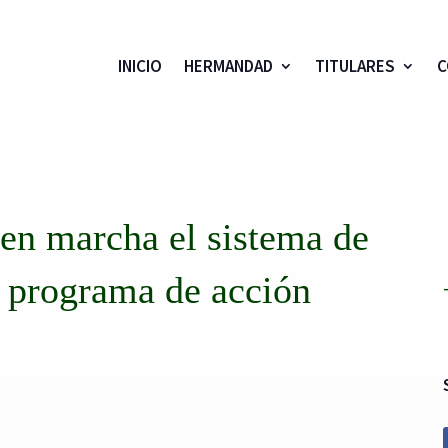
INICIO
HERMANDAD
TITULARES
C
en marcha el sistema de
u programa de acción