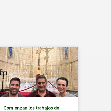
Comienzan los trabajos de