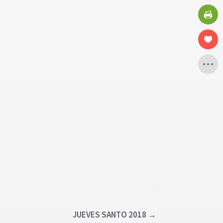
JUEVES SANTO 2018
→