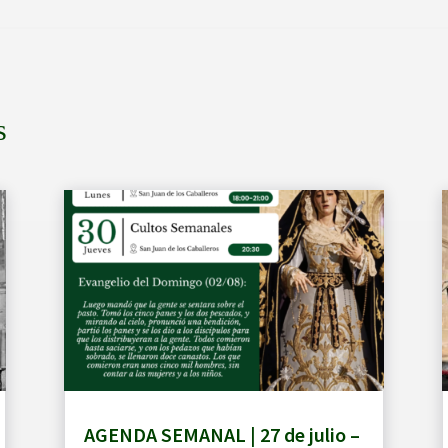
s
AGENDA SEMANAL | 27 de julio –