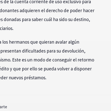
 de la cuenta corriente de uso exclusivo para
os donantes adquieren el derecho de poder hacer
es donadas para saber cuál ha sido su destino,
iarios.
a los hermanos que quieran avalar algún
presentan dificultades para su devolución,
ismo. Este es un modo de conseguir el retormo
ito y que por ello se pueda volver a disponer
ceder nuevos préstamos.
uarte