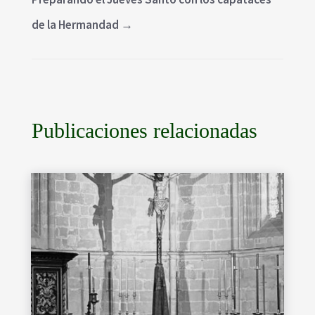
de la Hermandad
→
Publicaciones relacionadas