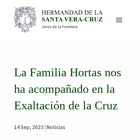
La Familia Hortas nos
ha acompañado en la
Exaltación de la Cruz
14 Sep, 2023
|
Noticias