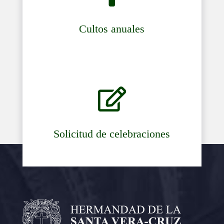
Cultos anuales

Solicitud de celebraciones