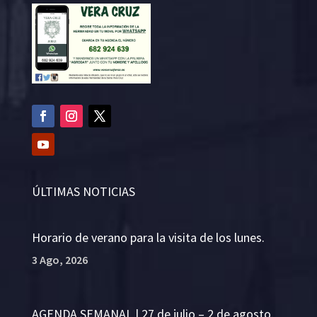
ÚLTIMAS NOTICIAS
Horario de verano para la visita de los lunes.
3 Ago, 2026
AGENDA SEMANAL | 27 de julio – 2 de agosto.