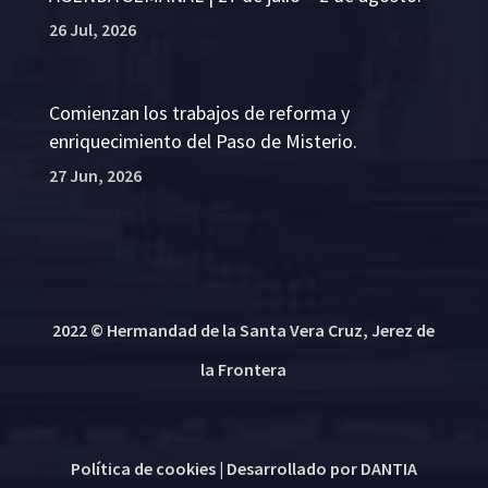
26 Jul, 2026
Comienzan los trabajos de reforma y
enriquecimiento del Paso de Misterio.
27 Jun, 2026
2022 © Hermandad de la Santa Vera Cruz, Jerez de
la Frontera
Política de cookies
| Desarrollado por
DANTIA