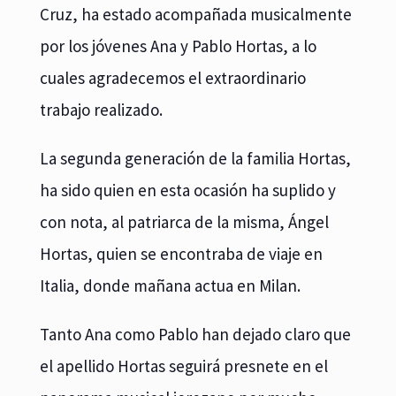
Cruz, ha estado acompañada musicalmente
por los jóvenes Ana y Pablo Hortas, a lo
cuales agradecemos el extraordinario
trabajo realizado.
La segunda generación de la familia Hortas,
ha sido quien en esta ocasión ha suplido y
con nota, al patriarca de la misma, Ángel
Hortas, quien se encontraba de viaje en
Italia, donde mañana actua en Milan.
Tanto Ana como Pablo han dejado claro que
el apellido Hortas seguirá presnete en el