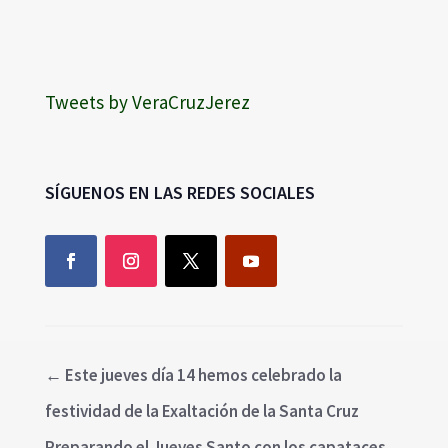
Tweets by VeraCruzJerez
SÍGUENOS EN LAS REDES SOCIALES
←
Este jueves día 14 hemos celebrado la
festividad de la Exaltación de la Santa Cruz
Preparando el Jueves Santo con los capataces