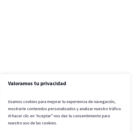
Valoramos tu privacidad
Usamos cookies para mejorar tu experiencia de navegación,
mostrarte contenidos personalizados y analizar nuestro tráfico.
Al hacer clic en “Aceptar” nos das tu consentimiento para
nuestro uso de las cookies.