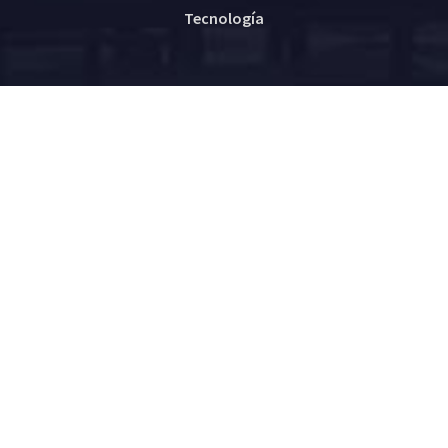
Tecnología