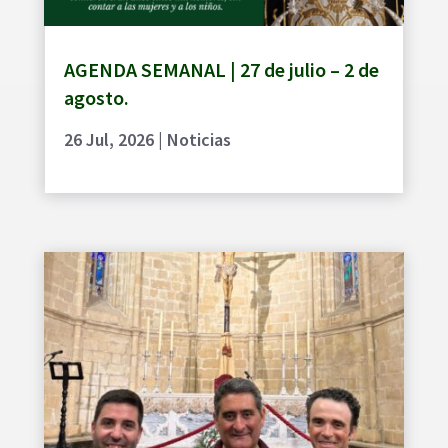
AGENDA SEMANAL | 27 de julio – 2 de
agosto.
26 Jul, 2026
|
Noticias