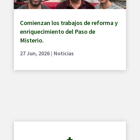
Comienzan los trabajos de reforma y
enriquecimiento del Paso de
Misterio.
27 Jun, 2026
|
Noticias