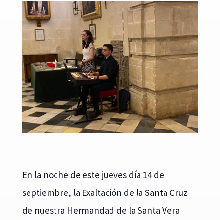
En la noche de este jueves día 14 de
septiembre, la Exaltación de la Santa Cruz
de nuestra Hermandad de la Santa Vera