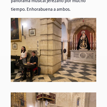
panorama musical jerezano por mucho
tiempo. Enhorabuena a ambos.