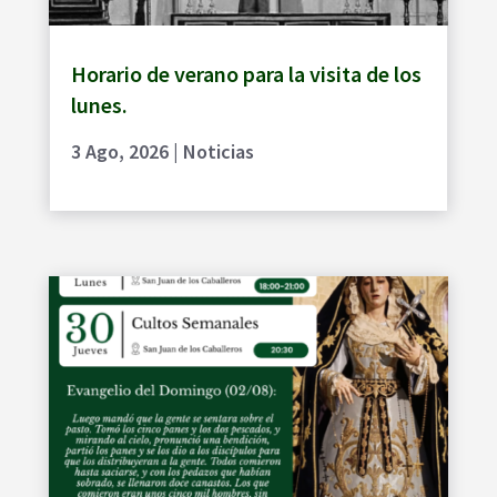
Horario de verano para la visita de los
lunes.
3 Ago, 2026
|
Noticias