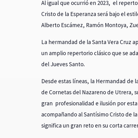
Al igual que ocurrió en 2023, el reper
Cristo de la Esperanza será bajo el est
Alberto Escámez, Ramón Montoya, Zue
La hermandad de la Santa Vera Cruz ap
un amplio repertorio clásico que se ada
del Jueves Santo.
Desde estas líneas, la Hermandad de la
de Cornetas del Nazareno de Utrera, su
gran profesionalidad e ilusión por est
acompañando al Santísimo Cristo de la
significa un gran reto en su corta carre