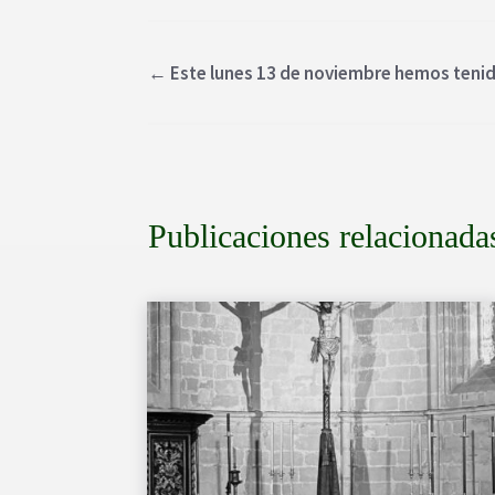
←
Este lunes 13 de noviembre hemos tenido
Publicaciones relacionada