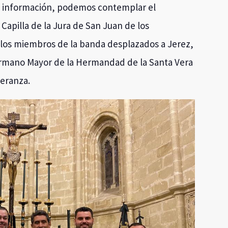
a información, podemos contemplar el
Capilla de la Jura de San Juan de los
e los miembros de la banda desplazados a Jerez,
rmano Mayor de la Hermandad de la Santa Vera
peranza.