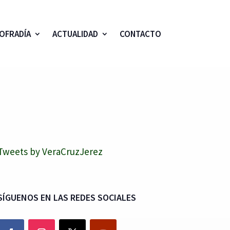
OFRADÍA
ACTUALIDAD
CONTACTO
Tweets by VeraCruzJerez
SÍGUENOS EN LAS REDES SOCIALES