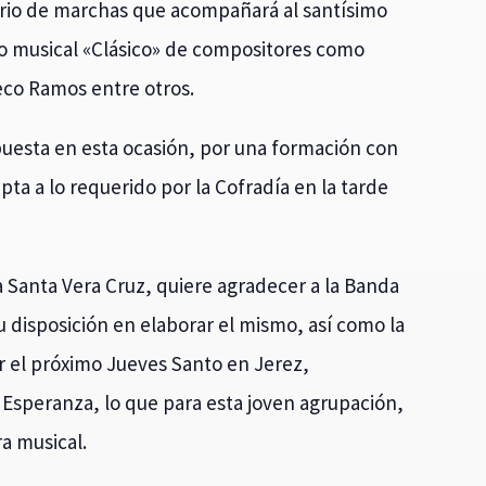
torio de marchas que acompañará al santísimo
ilo musical «Clásico» de compositores como
co Ramos entre otros.
uesta en esta ocasión, por una formación con
pta a lo requerido por la Cofradía en la tarde
 Santa Vera Cruz, quiere agradecer a la Banda
 disposición en elaborar el mismo, así como la
ar el próximo Jueves Santo en Jerez,
 Esperanza, lo que para esta joven agrupación,
ra musical.