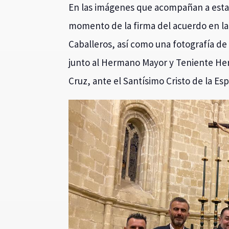
En las imágenes que acompañan a est
momento de la firma del acuerdo en la 
Caballeros, así como una fotografía d
junto al Hermano Mayor y Teniente He
Cruz, ante el Santísimo Cristo de la Es