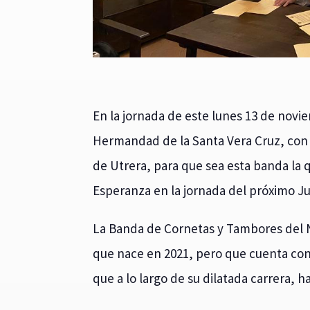
En la jornada de este lunes 13 de novi
Hermandad de la Santa Vera Cruz, con
de Utrera, para que sea esta banda la 
Esperanza en la jornada del próximo J
La Banda de Cornetas y Tambores del N
que nace en 2021, pero que cuenta co
que a lo largo de su dilatada carrera, 