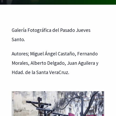
Galería Fotográfica del Pasado Jueves
Santo.
Autores; Miguel Ángel Castaño, Fernando
Morales, Alberto Delgado, Juan Aguilera y
Hdad. de la Santa VeraCruz.