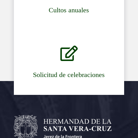
Cultos anuales

Solicitud de celebraciones