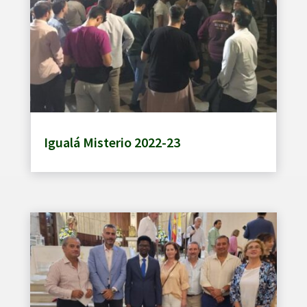
Igualá Misterio 2022-23