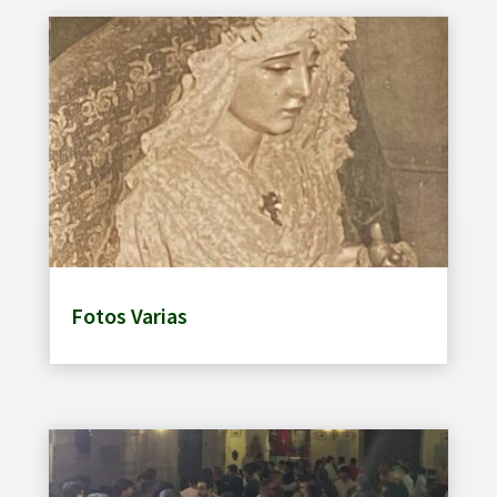
Fotos Varias