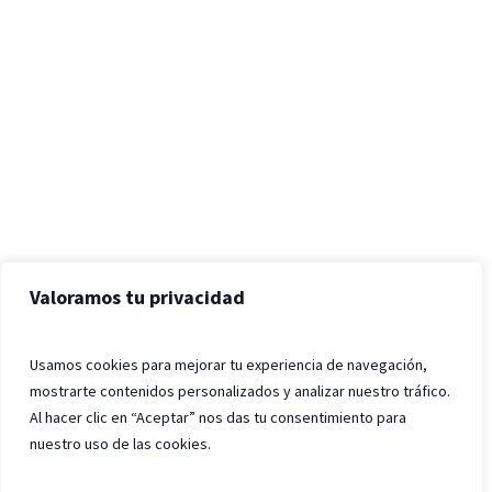
Valoramos tu privacidad
Usamos cookies para mejorar tu experiencia de navegación,
mostrarte contenidos personalizados y analizar nuestro tráfico.
Al hacer clic en “Aceptar” nos das tu consentimiento para
nuestro uso de las cookies.