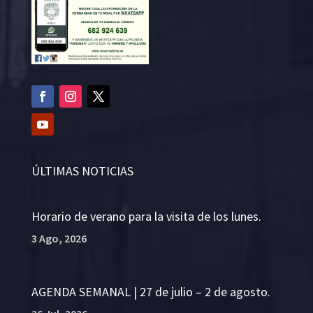
ÚLTIMAS NOTICIAS
Horario de verano para la visita de los lunes.
3 Ago, 2026
AGENDA SEMANAL | 27 de julio – 2 de agosto.