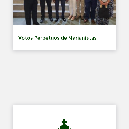
Votos Perpetuos de Marianistas
