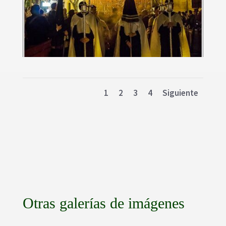
1
2
3
4
Siguiente
Otras galerías de imágenes