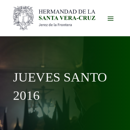
JUEVES SANTO
2016