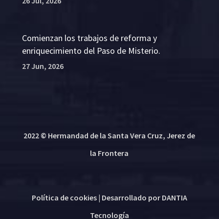
26 Jul, 2026
Comienzan los trabajos de reforma y
enriquecimiento del Paso de Misterio.
27 Jun, 2026
2022 © Hermandad de la Santa Vera Cruz, Jerez de
la Frontera
Política de cookies
| Desarrollado por
DANTIA
Tecnología