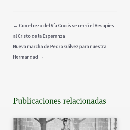
←
Con el rezo del Vía Crucis se cerró el Besapies
al Cristo de la Esperanza
Nueva marcha de Pedro Gálvez para nuestra
Hermandad
→
Publicaciones relacionadas