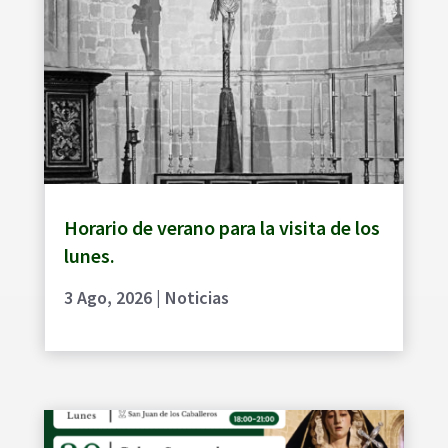
Horario de verano para la visita de los
lunes.
3 Ago, 2026
|
Noticias