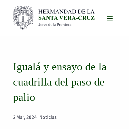
Igualá y ensayo de la
cuadrilla del paso de
palio
2 Mar, 2024
|
Noticias