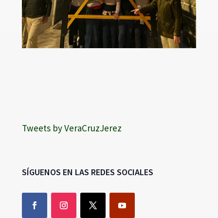
Tweets by VeraCruzJerez
SÍGUENOS EN LAS REDES SOCIALES