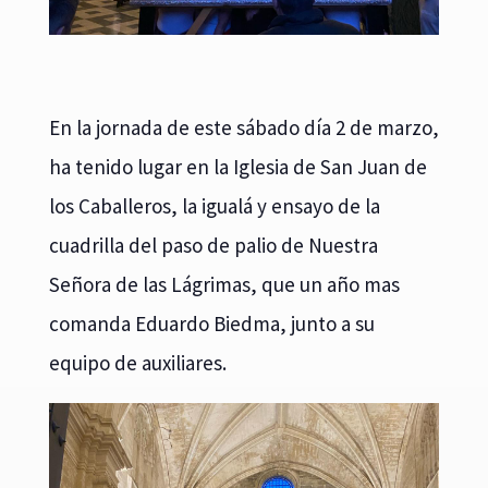
En la jornada de este sábado día 2 de marzo,
ha tenido lugar en la Iglesia de San Juan de
los Caballeros, la igualá y ensayo de la
cuadrilla del paso de palio de Nuestra
Señora de las Lágrimas, que un año mas
comanda Eduardo Biedma, junto a su
equipo de auxiliares.