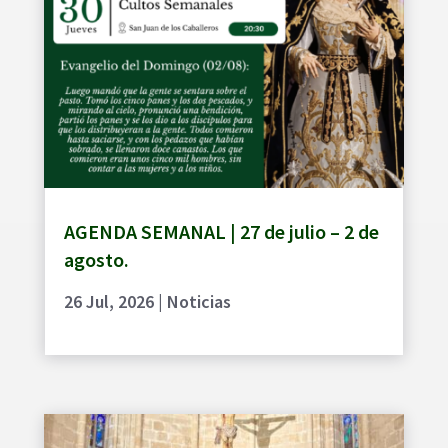
AGENDA SEMANAL | 27 de julio – 2 de
agosto.
26 Jul, 2026
|
Noticias