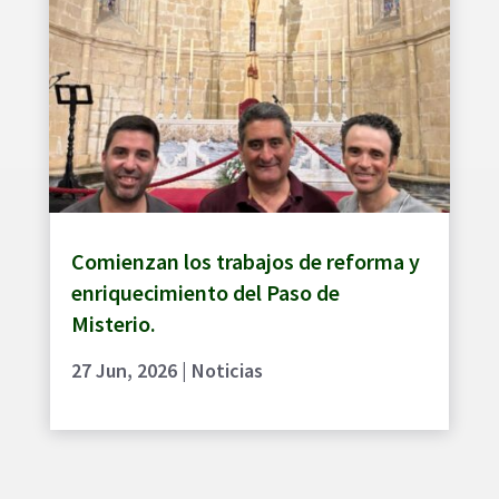
Comienzan los trabajos de reforma y
enriquecimiento del Paso de
Misterio.
27 Jun, 2026
|
Noticias