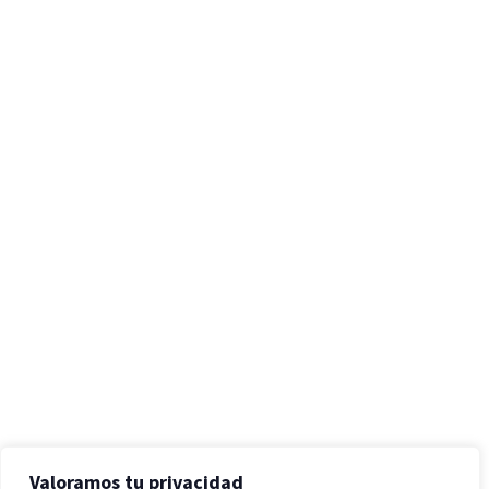
Valoramos tu privacidad