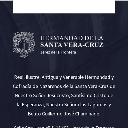
Real, Ilustre, Antigua y Venerable Hermandad y
Cofradía de Nazarenos de la Santa Vera-Cruz de
Nuestro Señor Jesucristo, Santísimo Cristo de
la Esperanza, Nuestra Señora las Lágrimas y
Beato Guillermo José Chaminade.
Calle San Juan nº 5, 11403. Jerez de la Frontera