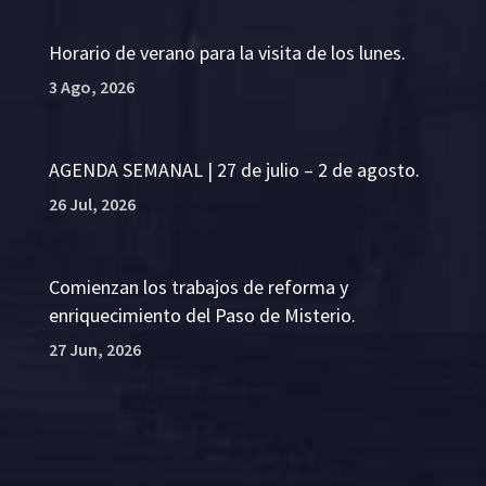
Horario de verano para la visita de los lunes.
3 Ago, 2026
AGENDA SEMANAL | 27 de julio – 2 de agosto.
26 Jul, 2026
Comienzan los trabajos de reforma y
enriquecimiento del Paso de Misterio.
27 Jun, 2026