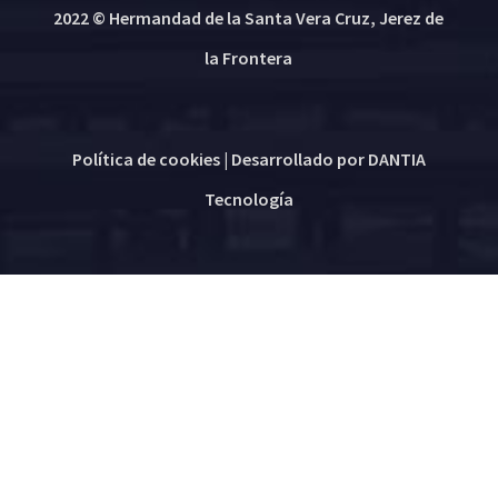
2022 © Hermandad de la Santa Vera Cruz, Jerez de
la Frontera
Política de cookies
| Desarrollado por
DANTIA
Tecnología