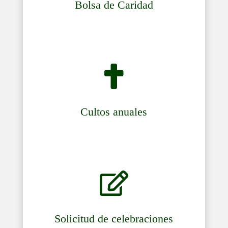
Bolsa de Caridad

Cultos anuales

Solicitud de celebraciones