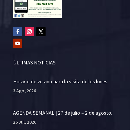
ÚLTIMAS NOTICIAS
Horario de verano para la visita de los lunes.
3 Ago, 2026
AGENDA SEMANAL | 27 de julio – 2 de agosto.
26 Jul, 2026