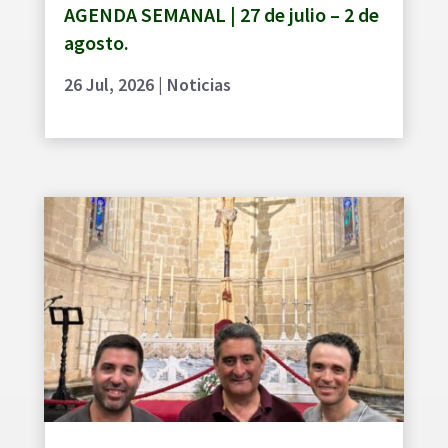
AGENDA SEMANAL | 27 de julio – 2 de
agosto.
26 Jul, 2026
|
Noticias