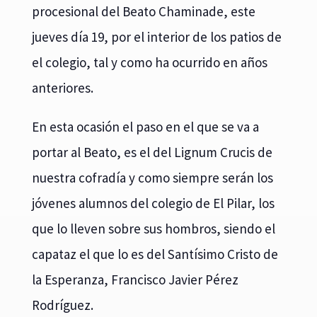
procesional del Beato Chaminade, este
jueves día 19, por el interior de los patios de
el colegio, tal y como ha ocurrido en años
anteriores.
En esta ocasión el paso en el que se va a
portar al Beato, es el del Lignum Crucis de
nuestra cofradía y como siempre serán los
jóvenes alumnos del colegio de El Pilar, los
que lo lleven sobre sus hombros, siendo el
capataz el que lo es del Santísimo Cristo de
la Esperanza, Francisco Javier Pérez
Rodríguez.