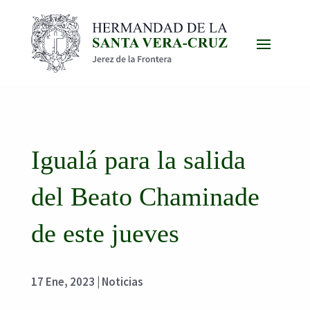
Igualá para la salida
del Beato Chaminade
de este jueves
17 Ene, 2023
|
Noticias