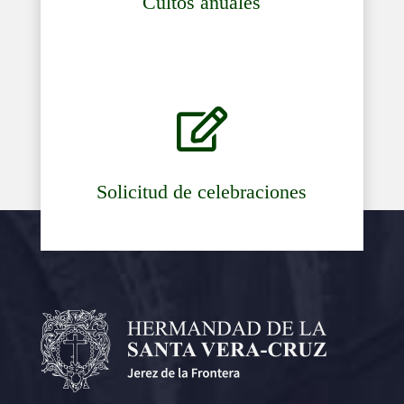
Cultos anuales

Solicitud de celebraciones