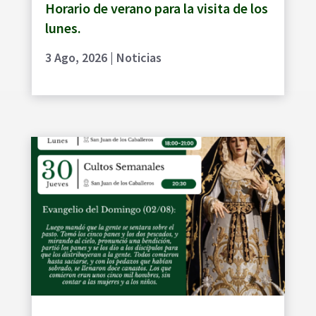
Horario de verano para la visita de los
lunes.
3 Ago, 2026
|
Noticias