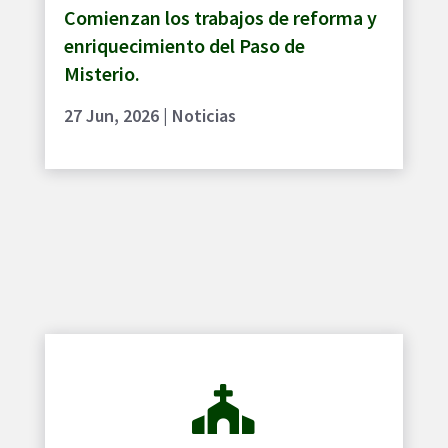
Comienzan los trabajos de reforma y
enriquecimiento del Paso de
Misterio.
27 Jun, 2026
|
Noticias
