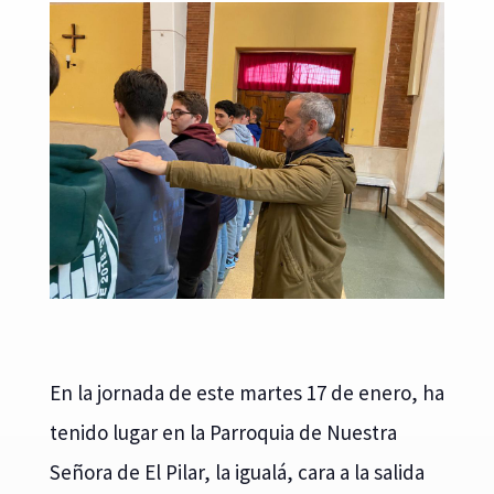
En la jornada de este martes 17 de enero, ha
tenido lugar en la Parroquia de Nuestra
Señora de El Pilar, la igualá, cara a la salida