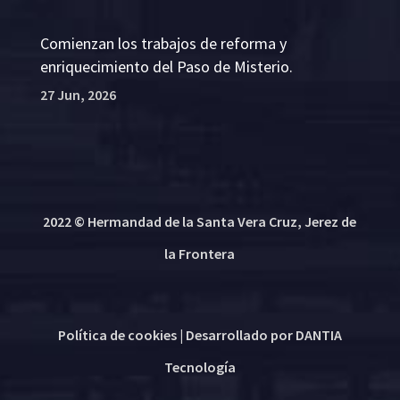
Comienzan los trabajos de reforma y
enriquecimiento del Paso de Misterio.
27 Jun, 2026
2022 © Hermandad de la Santa Vera Cruz, Jerez de
la Frontera
Política de cookies
| Desarrollado por
DANTIA
Tecnología