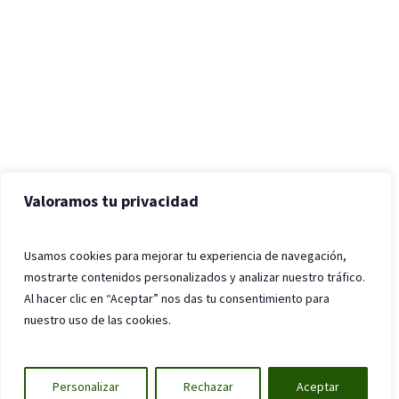
Valoramos tu privacidad
Usamos cookies para mejorar tu experiencia de navegación,
mostrarte contenidos personalizados y analizar nuestro tráfico.
Al hacer clic en “Aceptar” nos das tu consentimiento para
nuestro uso de las cookies.
Personalizar
Rechazar
Aceptar