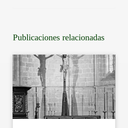
Publicaciones relacionadas