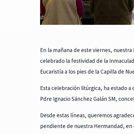
En la mañana de este viernes, nuestra
celebrado la festividad de la Inmacul
Eucaristía a los pies de la Capilla de N
Esta celebración litúrgica, ha estado a 
Pdre Ignacio Sánchez Galán SM, conce
Desde estas líneas, queremos agradece
pendiente de nuestra Hermandad, en el