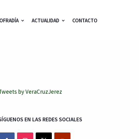
OFRADÍA
ACTUALIDAD
CONTACTO
Tweets by VeraCruzJerez
SÍGUENOS EN LAS REDES SOCIALES