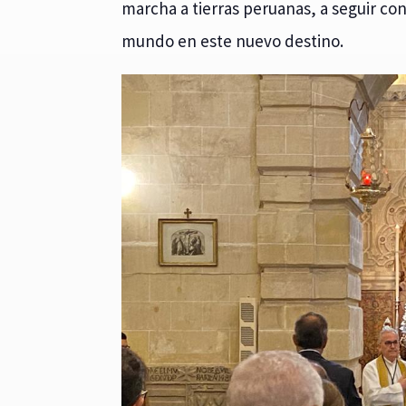
marcha a tierras peruanas, a seguir con
mundo en este nuevo destino.