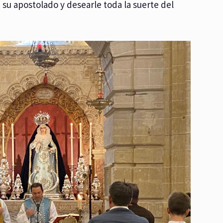
 su apostolado y desearle toda la suerte del