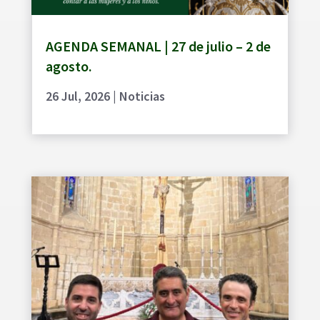
AGENDA SEMANAL | 27 de julio – 2 de
agosto.
26 Jul, 2026
|
Noticias