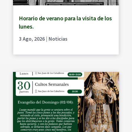
Horario de verano para la visita de los
lunes.
3 Ago, 2026
|
Noticias