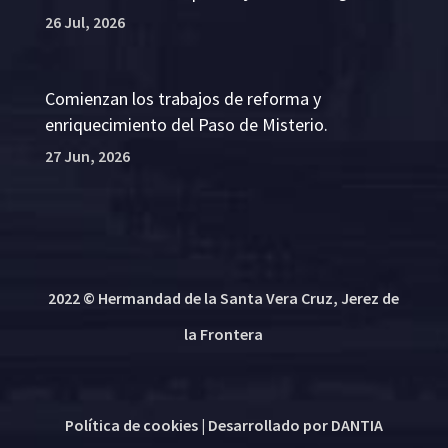
26 Jul, 2026
Comienzan los trabajos de reforma y
enriquecimiento del Paso de Misterio.
27 Jun, 2026
2022 © Hermandad de la Santa Vera Cruz, Jerez de
la Frontera
Política de cookies
| Desarrollado por
DANTIA