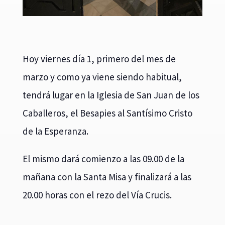
Hoy viernes día 1, primero del mes de
marzo y como ya viene siendo habitual,
tendrá lugar en la Iglesia de San Juan de los
Caballeros, el Besapies al Santísimo Cristo
de la Esperanza.
El mismo dará comienzo a las 09.00 de la
mañana con la Santa Misa y finalizará a las
20.00 horas con el rezo del Vía Crucis.