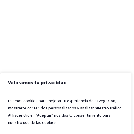
Valoramos tu privacidad
Usamos cookies para mejorar tu experiencia de navegación,
mostrarte contenidos personalizados y analizar nuestro tráfico.
Al hacer clic en “Aceptar” nos das tu consentimiento para
nuestro uso de las cookies.