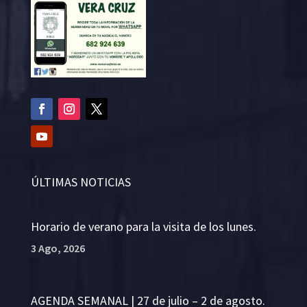
ÚLTIMAS NOTICIAS
Horario de verano para la visita de los lunes.
3 Ago, 2026
AGENDA SEMANAL | 27 de julio – 2 de agosto.