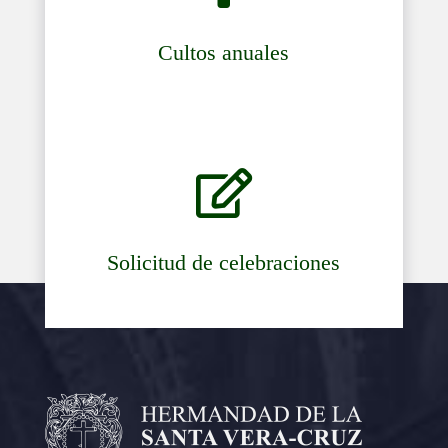
Cultos anuales

Solicitud de celebraciones