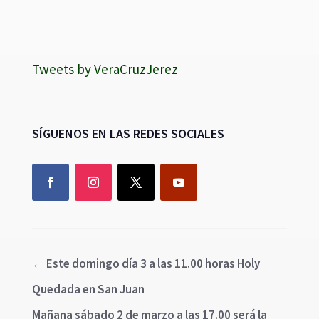
Tweets by VeraCruzJerez
SÍGUENOS EN LAS REDES SOCIALES
←
Este domingo día 3 a las 11.00 horas Holy
Quedada en San Juan
Mañana sábado 2 de marzo a las 17.00 será la