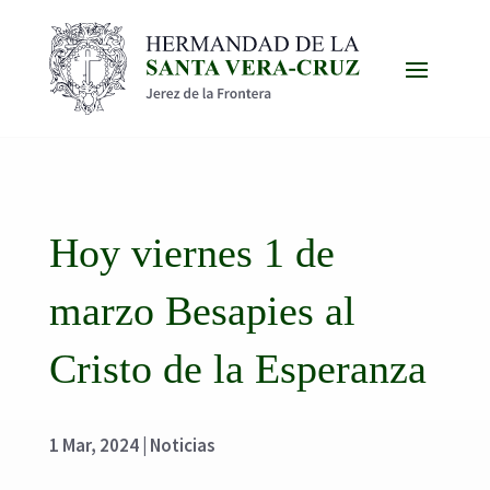
Hoy viernes 1 de
marzo Besapies al
Cristo de la Esperanza
1 Mar, 2024
|
Noticias