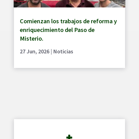
Comienzan los trabajos de reforma y
enriquecimiento del Paso de
Misterio.
27 Jun, 2026
|
Noticias