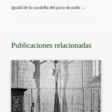
igualá de la cuadrilla del paso de palio
→
Publicaciones relacionadas