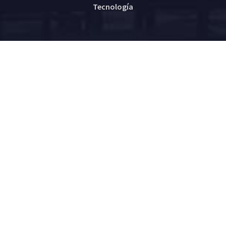
Tecnología