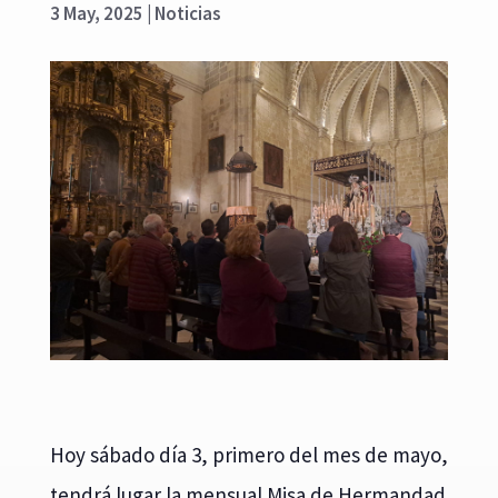
3 May, 2025
|
Noticias
Hoy sábado día 3, primero del mes de mayo,
tendrá lugar la mensual Misa de Hermandad