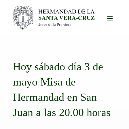
Hoy sábado día 3 de
mayo Misa de
Hermandad en San
Juan a las 20.00 horas