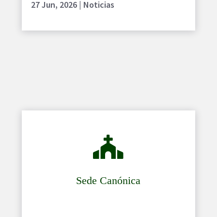
27 Jun, 2026
|
Noticias

Sede Canónica