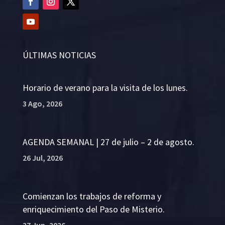
ÚLTIMAS NOTICIAS
Horario de verano para la visita de los lunes.
3 Ago, 2026
AGENDA SEMANAL | 27 de julio – 2 de agosto.
26 Jul, 2026
Comienzan los trabajos de reforma y
enriquecimiento del Paso de Misterio.
27 Jun, 2026