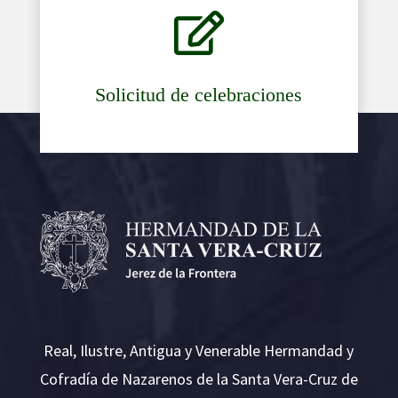

Solicitud de celebraciones
Real, Ilustre, Antigua y Venerable Hermandad y
Cofradía de Nazarenos de la Santa Vera-Cruz de