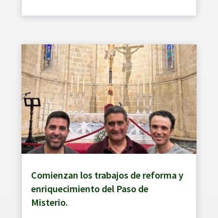
Comienzan los trabajos de reforma y
enriquecimiento del Paso de
Misterio.