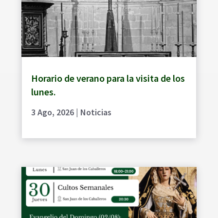
Horario de verano para la visita de los
lunes.
3 Ago, 2026
|
Noticias