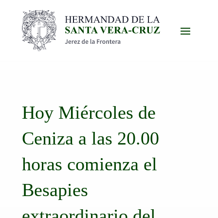
Hoy Miércoles de
Ceniza a las 20.00
horas comienza el
Besapies
extraordinario del