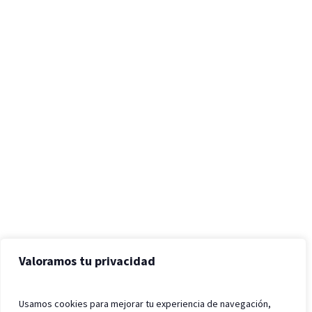
Valoramos tu privacidad
Usamos cookies para mejorar tu experiencia de navegación,