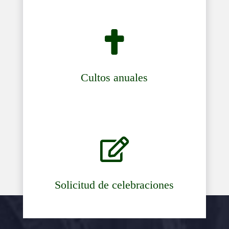

Cultos anuales

Solicitud de celebraciones