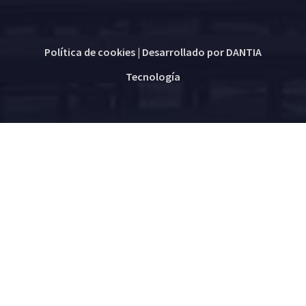
Política de cookies
| Desarrollado por
DANTIA
Tecnología