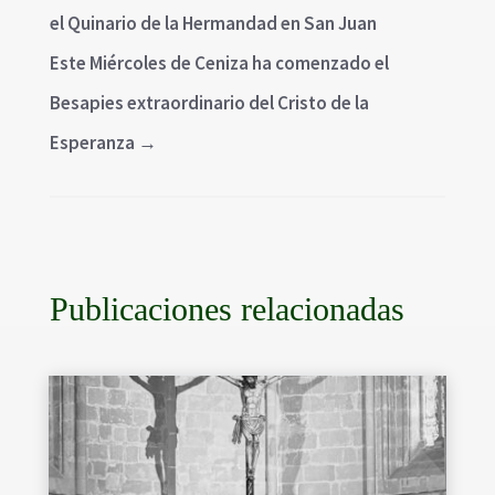
el Quinario de la Hermandad en San Juan
Este Miércoles de Ceniza ha comenzado el
Besapies extraordinario del Cristo de la
Esperanza
→
Publicaciones relacionadas