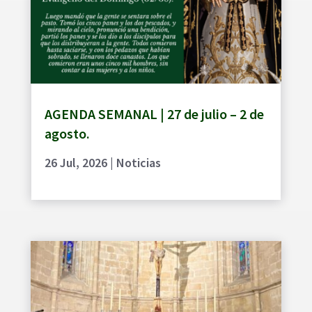
AGENDA SEMANAL | 27 de julio – 2 de
agosto.
26 Jul, 2026
|
Noticias