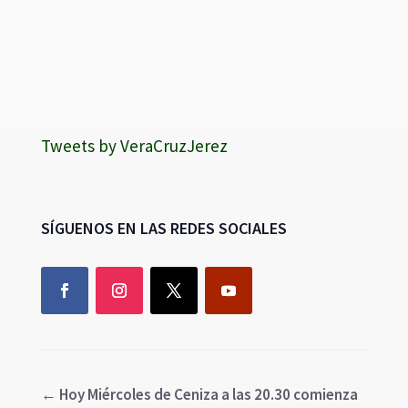
Tweets by VeraCruzJerez
SÍGUENOS EN LAS REDES SOCIALES
←
Hoy Miércoles de Ceniza a las 20.30 comienza