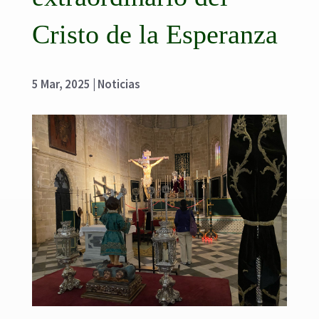
Cristo de la Esperanza
5 Mar, 2025
|
Noticias