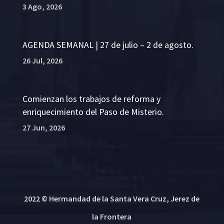
3 Ago, 2026
AGENDA SEMANAL | 27 de julio – 2 de agosto.
26 Jul, 2026
Comienzan los trabajos de reforma y
enriquecimiento del Paso de Misterio.
27 Jun, 2026
2022 © Hermandad de la Santa Vera Cruz, Jerez de
la Frontera