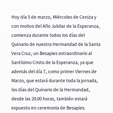
Hoy día 5 de marzo, Miércoles de Ceniza y
con motivo del Año Jubilar de la Esperanza,
comienza durante todos los días del
Quinario de nuestra Hermandad de la Santa
Vera Cruz, un Besapies extraordinario al
Santísimo Cristo de la Esperanza, ya que
además del día 7, como primer Viernes de
Marzo, que estará durante toda la jornada,
los días del Quinario de la Hermandad,
desde las 20.00 horas, también estará
expuesto en ceremonia de Besapies.