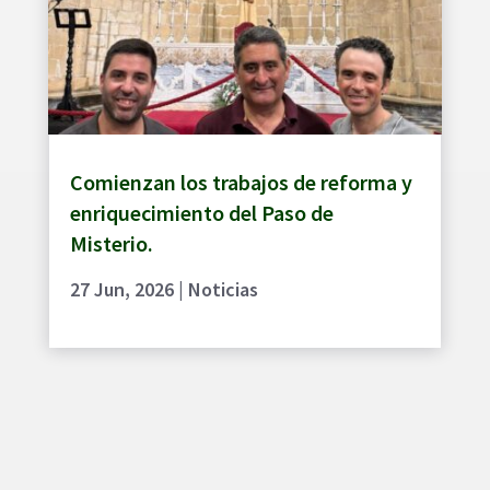
Comienzan los trabajos de reforma y
enriquecimiento del Paso de
Misterio.
27 Jun, 2026
|
Noticias