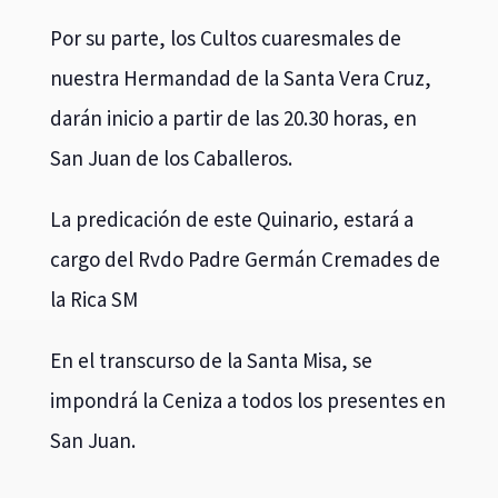
Por su parte, los Cultos cuaresmales de
nuestra Hermandad de la Santa Vera Cruz,
darán inicio a partir de las 20.30 horas, en
San Juan de los Caballeros.
La predicación de este Quinario, estará a
cargo del Rvdo Padre Germán Cremades de
la Rica SM
En el transcurso de la Santa Misa, se
impondrá la Ceniza a todos los presentes en
San Juan.