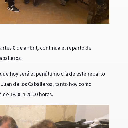
martes 8 de anbril, continua el reparto de
aballeros.
que hoy será el penúltimo día de este reparto
Juan de los Caballeros, tanto hoy como
 de 18.00 a 20.00 horas.