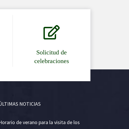

Solicitud de
celebraciones
ÚLTIMAS NOTICIAS
Horario de verano para la visita de los