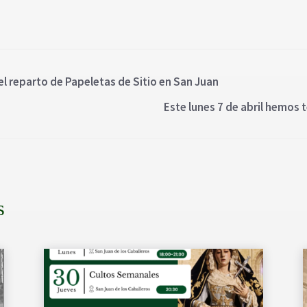
 el reparto de Papeletas de Sitio en San Juan
Este lunes 7 de abril hemos t
s