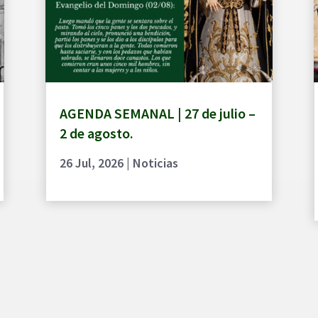
AGENDA SEMANAL | 27 de julio –
2 de agosto.
26 Jul, 2026
|
Noticias