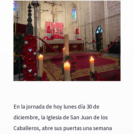
En la jornada de hoy lunes día 30 de
diciembre, la Iglesia de San Juan de los
Caballeros, abre sus puertas una semana