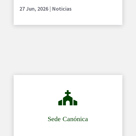
27 Jun, 2026
|
Noticias

Sede Canónica