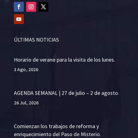
ÚLTIMAS NOTICIAS
Horario de verano para la visita de los lunes.
3 Ago, 2026
AGENDA SEMANAL | 27 de julio – 2 de agosto.
26 Jul, 2026
Comienzan los trabajos de reforma y
enriquecimiento del Paso de Misterio.