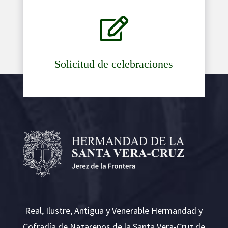

Solicitud de celebraciones
Real, Ilustre, Antigua y Venerable Hermandad y
Cofradía de Nazarenos de la Santa Vera-Cruz de