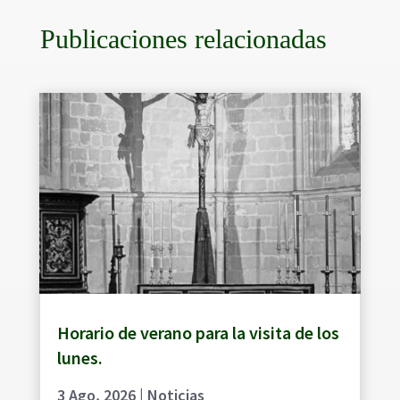
Publicaciones relacionadas
Horario de verano para la visita de los
lunes.
3 Ago, 2026
|
Noticias