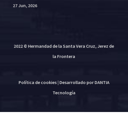
27 Jun, 2026
2022 © Hermandad de la Santa Vera Cruz, Jerez de
la Frontera
Política de cookies
| Desarrollado por
DANTIA
Tecnología