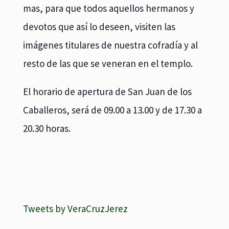
mas, para que todos aquellos hermanos y
devotos que así lo deseen, visiten las
imágenes titulares de nuestra cofradía y al
resto de las que se veneran en el templo.
El horario de apertura de San Juan de los
Caballeros, será de 09.00 a 13.00 y de 17.30 a
20.30 horas.
Tweets by VeraCruzJerez