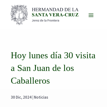
Hoy lunes día 30 visita
a San Juan de los
Caballeros
30 Dic, 2024
|
Noticias