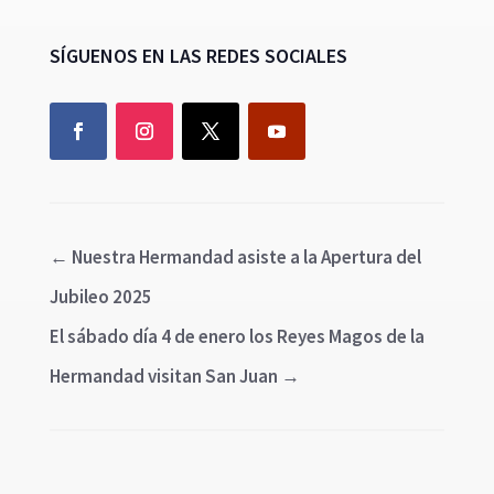
SÍGUENOS EN LAS REDES SOCIALES
←
Nuestra Hermandad asiste a la Apertura del
Jubileo 2025
El sábado día 4 de enero los Reyes Magos de la
Hermandad visitan San Juan
→