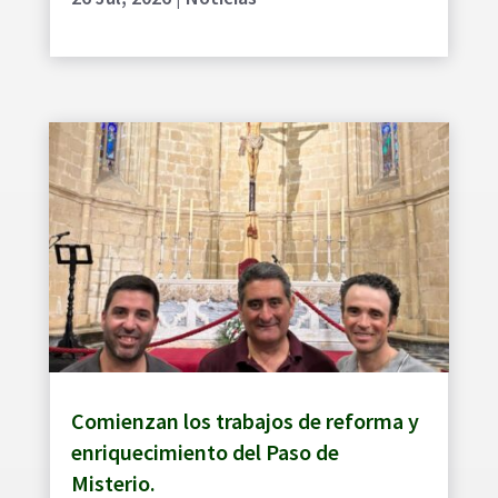
Comienzan los trabajos de reforma y
enriquecimiento del Paso de
Misterio.