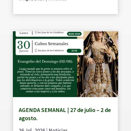
AGENDA SEMANAL | 27 de julio – 2 de
agosto.
26 Jul, 2026
|
Noticias