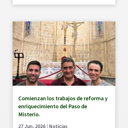
Comienzan los trabajos de reforma y
enriquecimiento del Paso de
Misterio.
27 Jun, 2026
|
Noticias