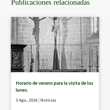
Publicaciones relacionadas
Horario de verano para la visita de los
lunes.
3 Ago, 2026
|
Noticias