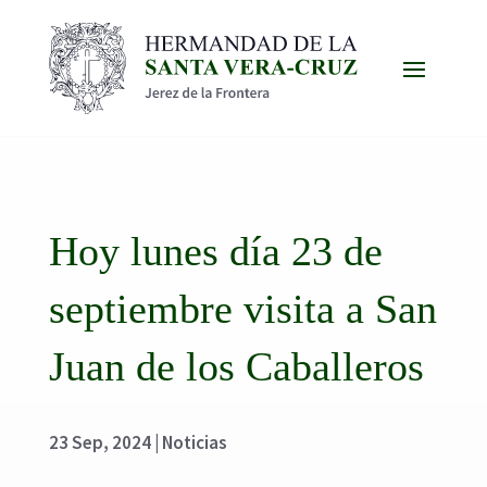
Hoy lunes día 23 de
septiembre visita a San
Juan de los Caballeros
23 Sep, 2024
|
Noticias