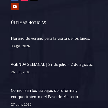
ÚLTIMAS NOTICIAS
Horario de verano para la visita de los lunes.
3 Ago, 2026
AGENDA SEMANAL | 27 de julio – 2 de agosto.
26 Jul, 2026
Comienzan los trabajos de reforma y
enriquecimiento del Paso de Misterio.
27 Jun, 2026