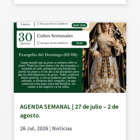
AGENDA SEMANAL | 27 de julio – 2 de
agosto.
26 Jul, 2026
|
Noticias