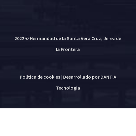
2022 © Hermandad de la Santa Vera Cruz, Jerez de
la Frontera
Política de cookies
| Desarrollado por
DANTIA
Tecnología