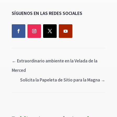
SÍGUENOS EN LAS REDES SOCIALES
←
Extraordinario ambiente en la Velada de la
Merced
Solicita la Papeleta de Sitio para la Magna
→