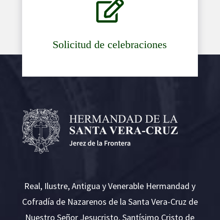

Solicitud de celebraciones
Real, Ilustre, Antigua y Venerable Hermandad y
Cofradía de Nazarenos de la Santa Vera-Cruz de
Nuestro Señor Jesucristo, Santísimo Cristo de