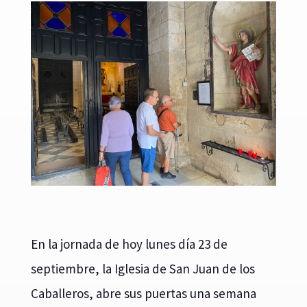
En la jornada de hoy lunes día 23 de
septiembre, la Iglesia de San Juan de los
Caballeros, abre sus puertas una semana