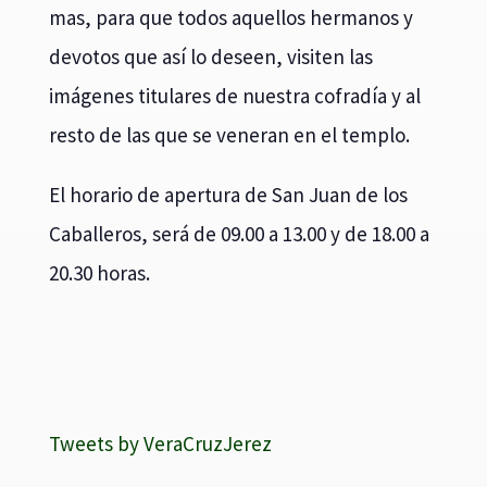
mas, para que todos aquellos hermanos y
devotos que así lo deseen, visiten las
imágenes titulares de nuestra cofradía y al
resto de las que se veneran en el templo.
El horario de apertura de San Juan de los
Caballeros, será de 09.00 a 13.00 y de 18.00 a
20.30 horas.
Tweets by VeraCruzJerez