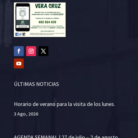
ÚLTIMAS NOTICIAS
Horario de verano para la visita de los lunes.
3 Ago, 2026
AGENDA SEMANAL | 27 de julio – 2 de agosto.