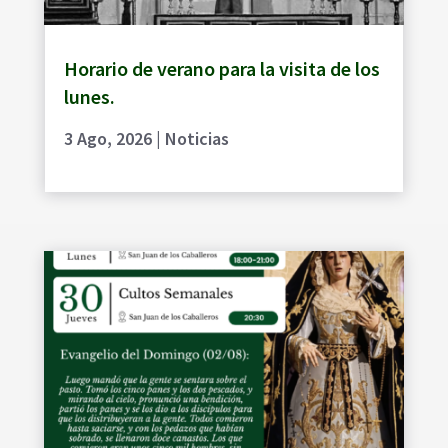
Horario de verano para la visita de los
lunes.
3 Ago, 2026
|
Noticias