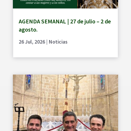
AGENDA SEMANAL | 27 de julio – 2 de
agosto.
26 Jul, 2026
|
Noticias