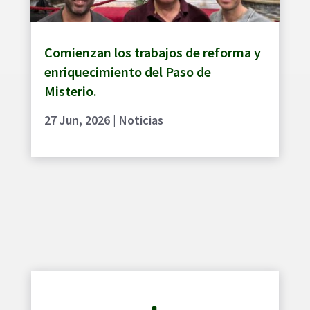
Comienzan los trabajos de reforma y
enriquecimiento del Paso de
Misterio.
27 Jun, 2026
|
Noticias