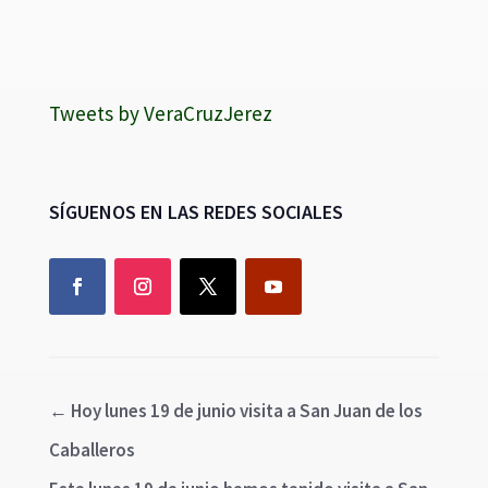
Tweets by VeraCruzJerez
SÍGUENOS EN LAS REDES SOCIALES
←
Hoy lunes 19 de junio visita a San Juan de los
Caballeros