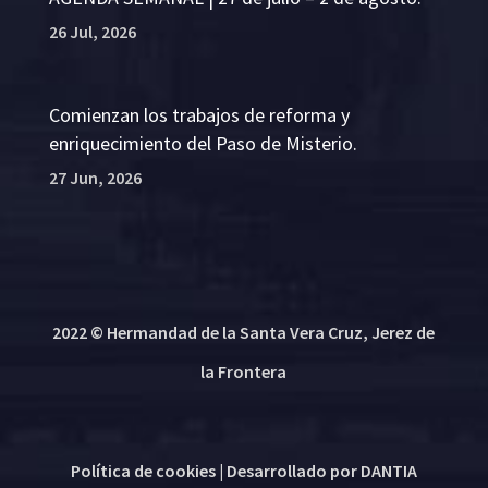
26 Jul, 2026
Comienzan los trabajos de reforma y
enriquecimiento del Paso de Misterio.
27 Jun, 2026
2022 © Hermandad de la Santa Vera Cruz, Jerez de
la Frontera
Política de cookies
| Desarrollado por
DANTIA