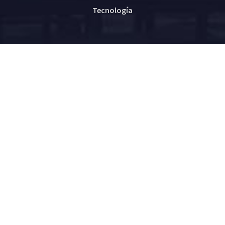
Tecnología