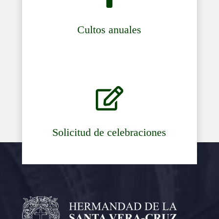
Cultos anuales

Solicitud de celebraciones