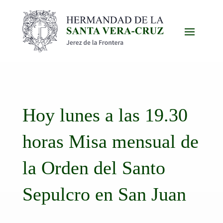
Hoy lunes a las 19.30
horas Misa mensual de
la Orden del Santo
Sepulcro en San Juan