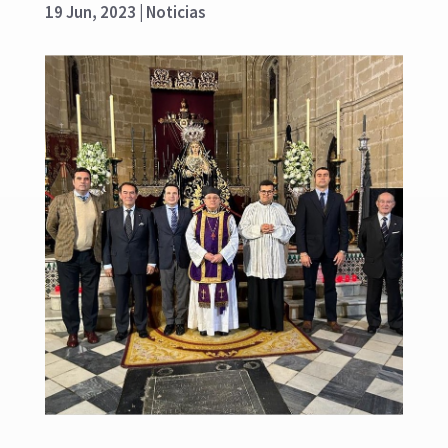
19 Jun, 2023
|
Noticias