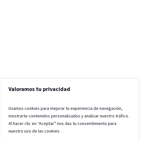
Valoramos tu privacidad
Usamos cookies para mejorar tu experiencia de navegación,
mostrarte contenidos personalizados y analizar nuestro tráfico.
Al hacer clic en “Aceptar” nos das tu consentimiento para
nuestro uso de las cookies.