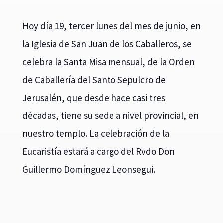
Hoy día 19, tercer lunes del mes de junio, en
la Iglesia de San Juan de los Caballeros, se
celebra la Santa Misa mensual, de la Orden
de Caballería del Santo Sepulcro de
Jerusalén, que desde hace casi tres
décadas, tiene su sede a nivel provincial, en
nuestro templo. La celebración de la
Eucaristía estará a cargo del Rvdo Don
Guillermo Domínguez Leonsegui.