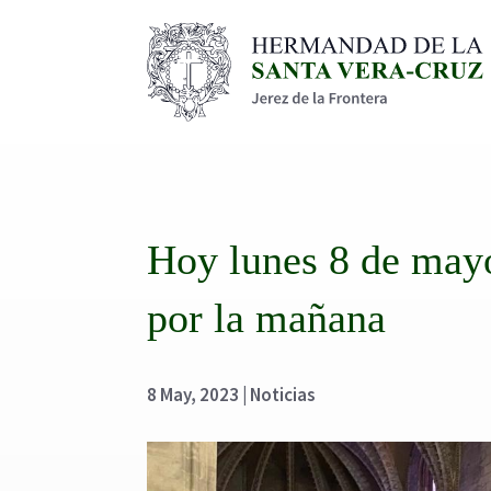
Hoy lunes 8 de mayo
por la mañana
8 May, 2023
|
Noticias