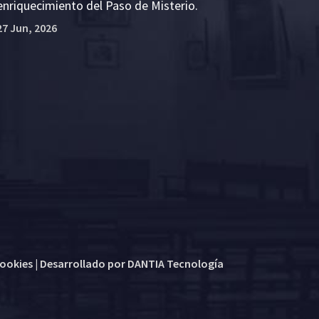
enriquecimiento del Paso de Misterio.
27 Jun, 2026
cookies
| Desarrollado por
DANTIA Tecnología