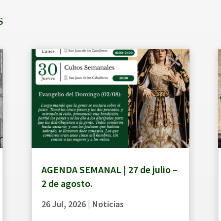
s
AGENDA SEMANAL | 27 de julio –
2 de agosto.
26 Jul, 2026
|
Noticias