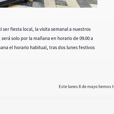
 ser fiesta local, la visita semanal a nuestros
, será solo por la mañana en horario de 09.00 a
ana el horario habitual, tras dos lunes festivos
Este lunes 8 de mayo hemos te