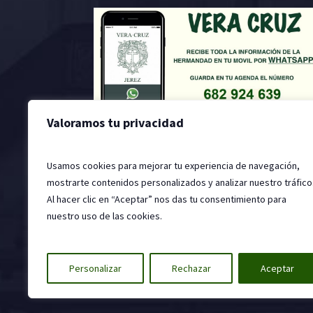
Valoramos tu privacidad
Usamos cookies para mejorar tu experiencia de navegación,
mostrarte contenidos personalizados y analizar nuestro tráfico
Al hacer clic en “Aceptar” nos das tu consentimiento para
nuestro uso de las cookies.
2022 © Hermandad de la Santa Vera Cruz, Jer
Personalizar
Rechazar
Aceptar