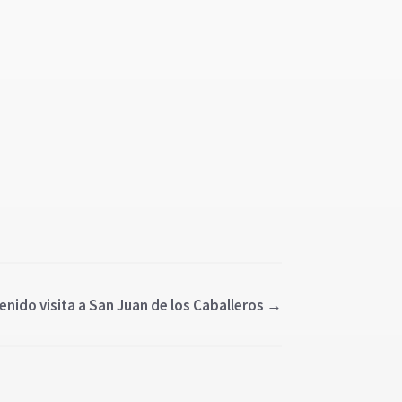
nido visita a San Juan de los Caballeros
→