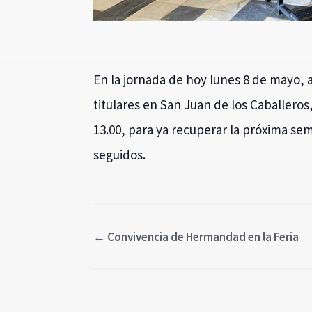
En la jornada de hoy lunes 8 de mayo, al
titulares en San Juan de los Caballeros
13.00, para ya recuperar la próxima sem
seguidos.
←
Convivencia de Hermandad en la Feria