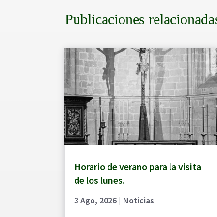
Publicaciones relacionada
Horario de verano para la visita
de los lunes.
3 Ago, 2026
|
Noticias