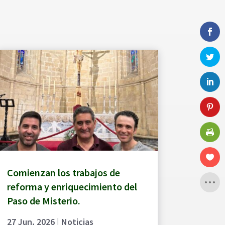
Comienzan los trabajos de
reforma y enriquecimiento del
Paso de Misterio.
27 Jun, 2026
|
Noticias