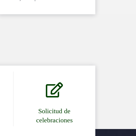

Solicitud de
celebraciones