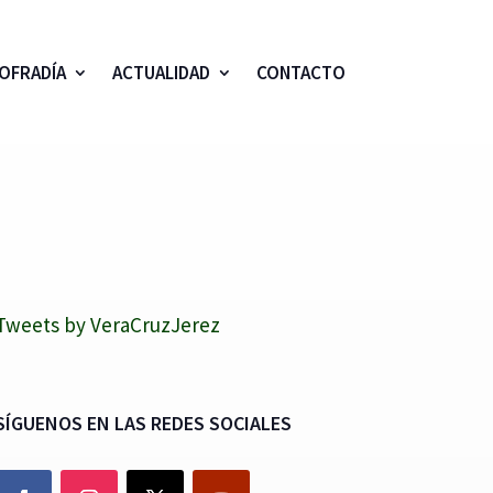
OFRADÍA
ACTUALIDAD
CONTACTO
Tweets by VeraCruzJerez
SÍGUENOS EN LAS REDES SOCIALES