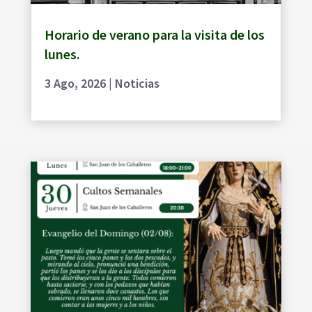
Horario de verano para la visita de los
lunes.
3 Ago, 2026
|
Noticias