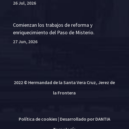
26 Jul, 2026
Comienzan los trabajos de reforma y
enriquecimiento del Paso de Misterio.
27 Jun, 2026
2022 © Hermandad de la Santa Vera Cruz, Jerez de
la Frontera
Política de cookies
| Desarrollado por
DANTIA