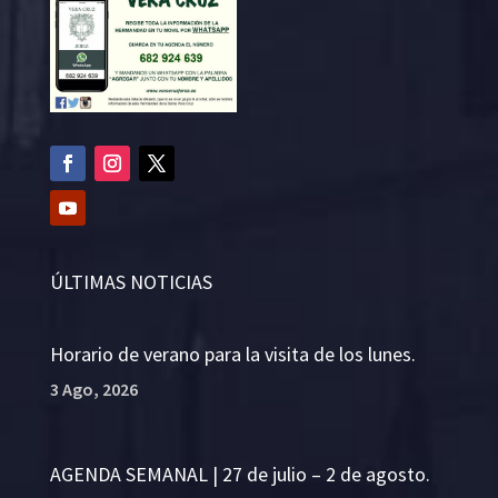
ÚLTIMAS NOTICIAS
Horario de verano para la visita de los lunes.
3 Ago, 2026
AGENDA SEMANAL | 27 de julio – 2 de agosto.