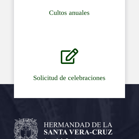
Cultos anuales

Solicitud de celebraciones