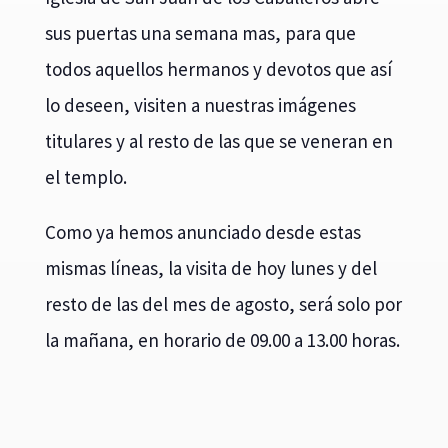
sus puertas una semana mas, para que
todos aquellos hermanos y devotos que así
lo deseen, visiten a nuestras imágenes
titulares y al resto de las que se veneran en
el templo.
Como ya hemos anunciado desde estas
mismas líneas, la visita de hoy lunes y del
resto de las del mes de agosto, será solo por
la mañana, en horario de 09.00 a 13.00 horas.