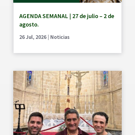
AGENDA SEMANAL | 27 de julio – 2 de
agosto.
26 Jul, 2026
|
Noticias