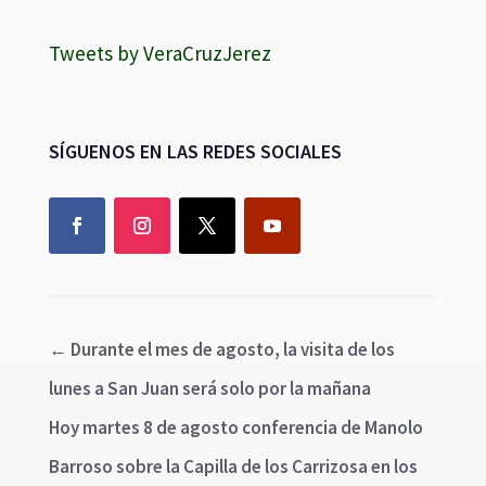
Tweets by VeraCruzJerez
SÍGUENOS EN LAS REDES SOCIALES
←
Durante el mes de agosto, la visita de los
lunes a San Juan será solo por la mañana
Hoy martes 8 de agosto conferencia de Manolo
Barroso sobre la Capilla de los Carrizosa en los