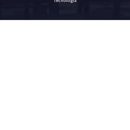
Tecnología