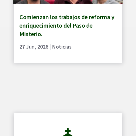
Comienzan los trabajos de reforma y
enriquecimiento del Paso de
Misterio.
27 Jun, 2026
|
Noticias
