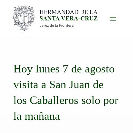
Hoy lunes 7 de agosto
visita a San Juan de
los Caballeros solo por
la mañana