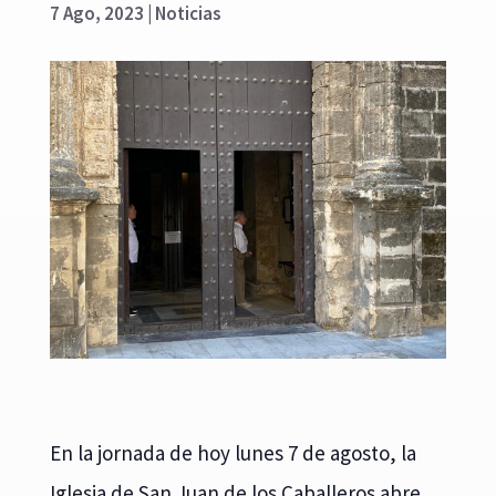
7 Ago, 2023
|
Noticias
En la jornada de hoy lunes 7 de agosto, la
Iglesia de San Juan de los Caballeros abre