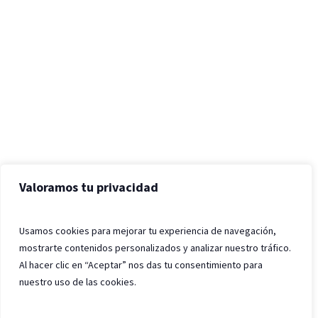
Valoramos tu privacidad
Usamos cookies para mejorar tu experiencia de navegación,
mostrarte contenidos personalizados y analizar nuestro tráfico.
Al hacer clic en “Aceptar” nos das tu consentimiento para
nuestro uso de las cookies.