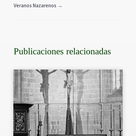
Veranos Nazarenos
→
Publicaciones relacionadas