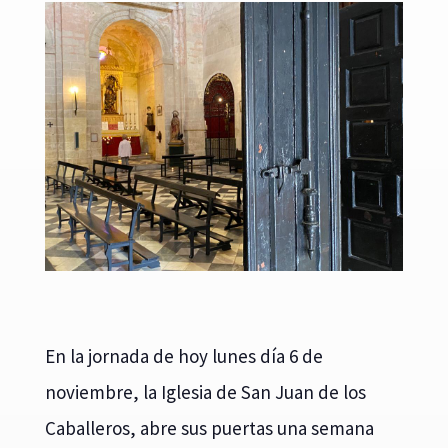
En la jornada de hoy lunes día 6 de
noviembre, la Iglesia de San Juan de los
Caballeros, abre sus puertas una semana