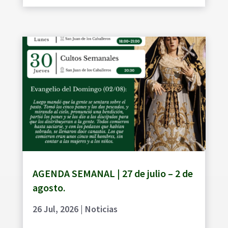
AGENDA SEMANAL | 27 de julio – 2 de
agosto.
26 Jul, 2026
|
Noticias