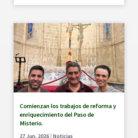
Comienzan los trabajos de reforma y
enriquecimiento del Paso de
Misterio.
27 Jun, 2026
|
Noticias