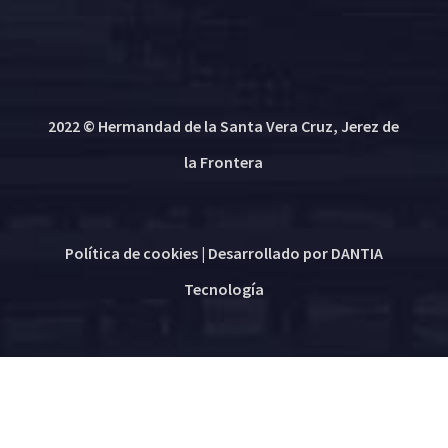
2022 © Hermandad de la Santa Vera Cruz, Jerez de
la Frontera
Política de cookies
| Desarrollado por
DANTIA
Tecnología