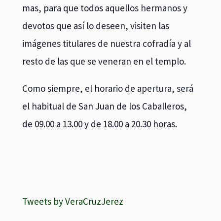
mas, para que todos aquellos hermanos y
devotos que así lo deseen, visiten las
imágenes titulares de nuestra cofradía y al
resto de las que se veneran en el templo.
Como siempre, el horario de apertura, será
el habitual de San Juan de los Caballeros,
de 09.00 a 13.00 y de 18.00 a 20.30 horas.
Tweets by VeraCruzJerez