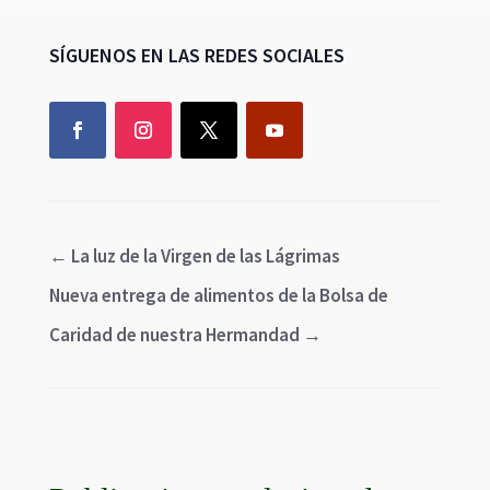
SÍGUENOS EN LAS REDES SOCIALES
←
La luz de la Virgen de las Lágrimas
Nueva entrega de alimentos de la Bolsa de
Caridad de nuestra Hermandad
→