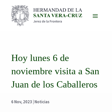
Hoy lunes 6 de
noviembre visita a San
Juan de los Caballeros
6 Nov, 2023
|
Noticias