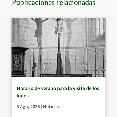
Publicaciones relacionadas
Horario de verano para la visita de los
lunes.
3 Ago, 2026
|
Noticias