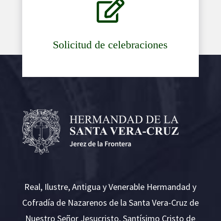

Solicitud de celebraciones
Real, Ilustre, Antigua y Venerable Hermandad y
Cofradía de Nazarenos de la Santa Vera-Cruz de
Nuestro Señor Jesucristo, Santísimo Cristo de