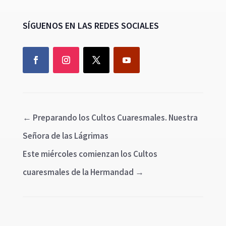
SÍGUENOS EN LAS REDES SOCIALES
←
Preparando los Cultos Cuaresmales. Nuestra
Señora de las Lágrimas
Este miércoles comienzan los Cultos
cuaresmales de la Hermandad
→