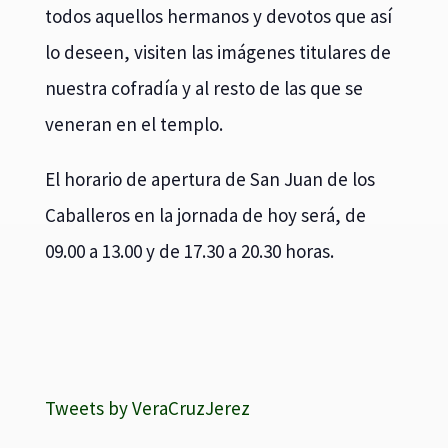
todos aquellos hermanos y devotos que así
lo deseen, visiten las imágenes titulares de
nuestra cofradía y al resto de las que se
veneran en el templo.
El horario de apertura de San Juan de los
Caballeros en la jornada de hoy será, de
09.00 a 13.00 y de 17.30 a 20.30 horas.
Tweets by VeraCruzJerez