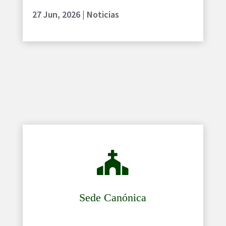
27 Jun, 2026
|
Noticias

Sede Canónica