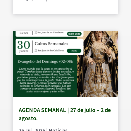
AGENDA SEMANAL | 27 de julio – 2 de
agosto.
26 Jul, 2026
|
Noticias