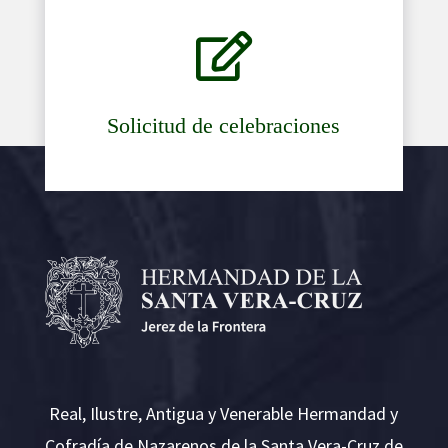

Solicitud de celebraciones
Real, Ilustre, Antigua y Venerable Hermandad y
Cofradía de Nazarenos de la Santa Vera-Cruz de