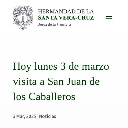
Hoy lunes 3 de marzo
visita a San Juan de
los Caballeros
3 Mar, 2025
|
Noticias