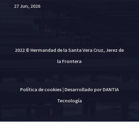
27 Jun, 2026
2022 © Hermandad de la Santa Vera Cruz, Jerez de
la Frontera
Política de cookies
| Desarrollado por
DANTIA
Tecnología