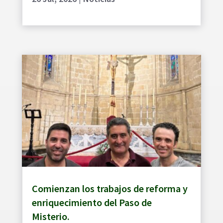
Comienzan los trabajos de reforma y
enriquecimiento del Paso de
Misterio.