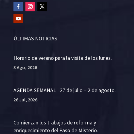
ÚLTIMAS NOTICIAS
Horario de verano para la visita de los lunes.
3 Ago, 2026
AGENDA SEMANAL | 27 de julio – 2 de agosto.
26 Jul, 2026
Comienzan los trabajos de reforma y
enriquecimiento del Paso de Misterio.