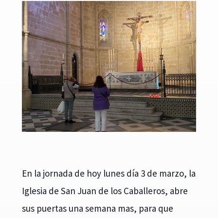
En la jornada de hoy lunes día 3 de marzo, la
Iglesia de San Juan de los Caballeros, abre
sus puertas una semana mas, para que