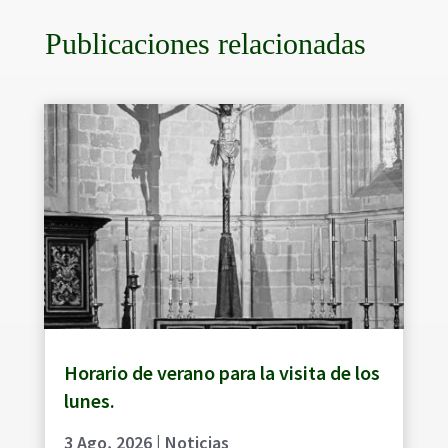
Publicaciones relacionadas
Horario de verano para la visita de los
lunes.
3 Ago, 2026
|
Noticias