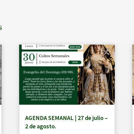
s
AGENDA SEMANAL | 27 de julio –
2 de agosto.