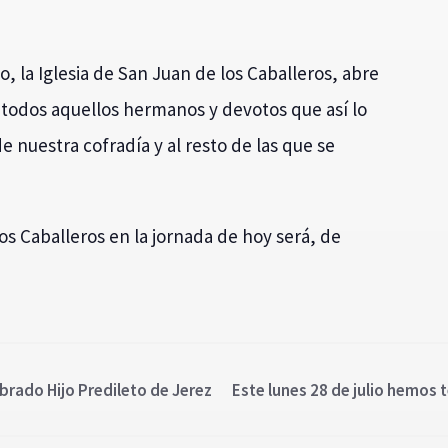
io, la Iglesia de San Juan de los Caballeros, abre
todos aquellos hermanos y devotos que así lo
e nuestra cofradía y al resto de las que se
os Caballeros en la jornada de hoy será, de
ado Hijo Predileto de Jerez
Este lunes 28 de julio hemos t