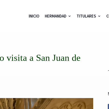
INICIO
HERMANDAD
TITULARES
C
o visita a San Juan de