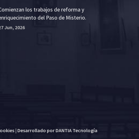
Comienzan los trabajos de reforma y
enriquecimiento del Paso de Misterio.
27 Jun, 2026
cookies
| Desarrollado por
DANTIA Tecnología