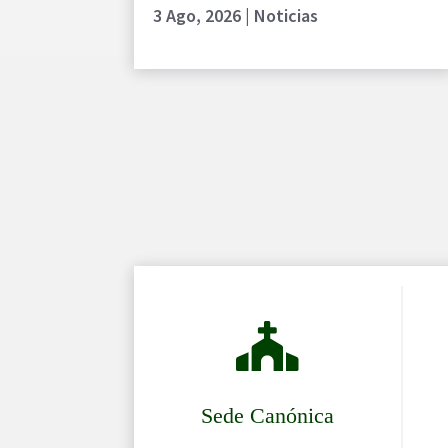
3 Ago, 2026
|
Noticias

Sede Canónica