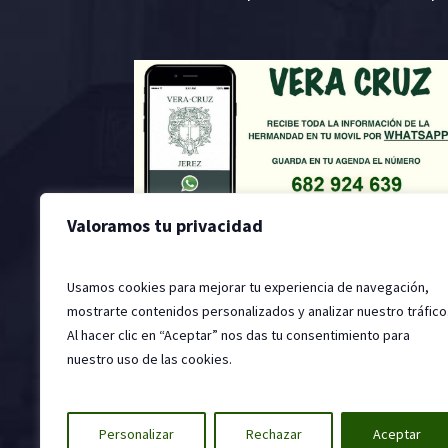
Valoramos tu privacidad
Usamos cookies para mejorar tu experiencia de navegación,
mostrarte contenidos personalizados y analizar nuestro tráfico
Al hacer clic en “Aceptar” nos das tu consentimiento para
nuestro uso de las cookies.
2022 © Hermandad de la Santa Vera Cruz, Jer
Personalizar
Rechazar
Aceptar