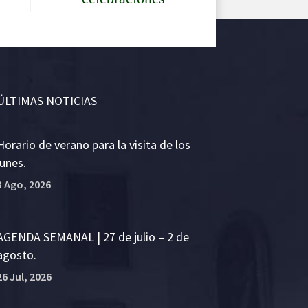
ÚLTIMAS NOTICIAS
Horario de verano para la visita de los
lunes.
3 Ago, 2026
AGENDA SEMANAL | 27 de julio – 2 de
agosto.
26 Jul, 2026