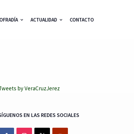
OFRADÍA
ACTUALIDAD
CONTACTO
Tweets by VeraCruzJerez
SÍGUENOS EN LAS REDES SOCIALES