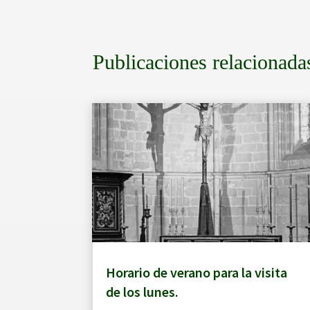
Publicaciones relacionada
Horario de verano para la visita
de los lunes.