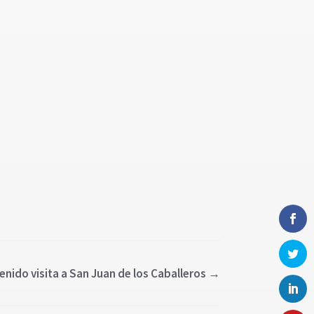
enido visita a San Juan de los Caballeros
→