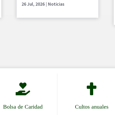
26 Jul, 2026
|
Noticias


Bolsa de Caridad
Cultos anuales