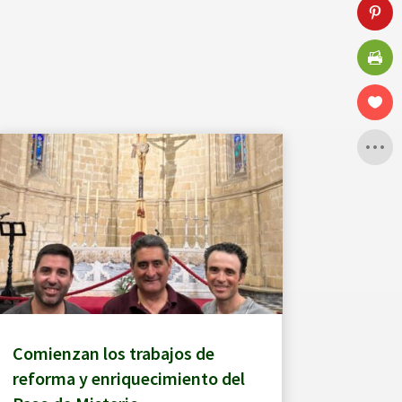
Comienzan los trabajos de
reforma y enriquecimiento del