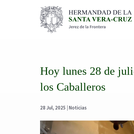
Hoy lunes 28 de juli
los Caballeros
28 Jul, 2025
|
Noticias