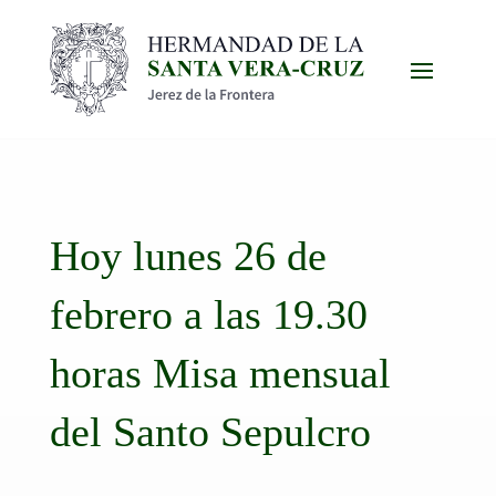
Hoy lunes 26 de
febrero a las 19.30
horas Misa mensual
del Santo Sepulcro