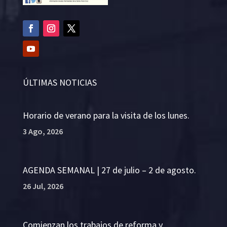
ÚLTIMAS NOTICIAS
Horario de verano para la visita de los lunes.
3 Ago, 2026
AGENDA SEMANAL | 27 de julio – 2 de agosto.
26 Jul, 2026
Comienzan los trabajos de reforma y