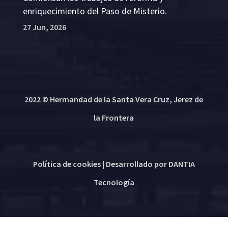
enriquecimiento del Paso de Misterio.
27 Jun, 2026
2022 © Hermandad de la Santa Vera Cruz, Jerez de
la Frontera
Política de cookies
| Desarrollado por
DANTIA
Tecnología