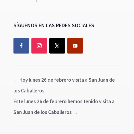
SÍGUENOS EN LAS REDES SOCIALES
←
Hoy lunes 26 de febrero visita a San Juan de
los Caballeros
Este lunes 26 de febrero hemos tenido visita a
San Juan de los Caballeros
→