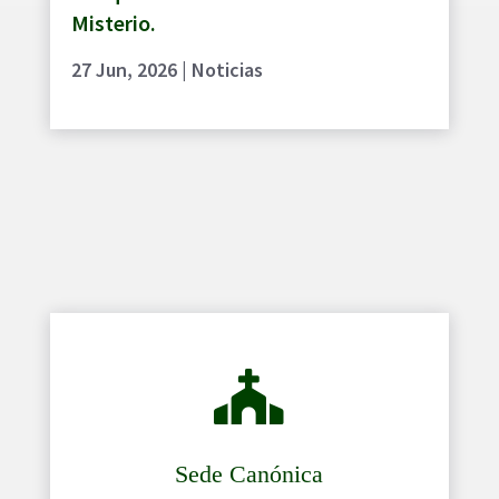
Misterio.
27 Jun, 2026
|
Noticias

Sede Canónica