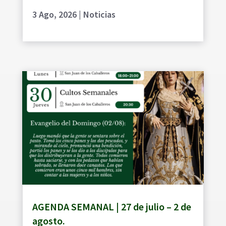
3 Ago, 2026
|
Noticias
AGENDA SEMANAL | 27 de julio – 2 de
agosto.