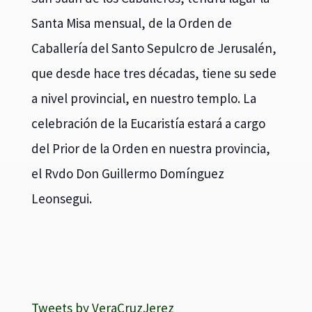
Santa Misa mensual, de la Orden de
Caballería del Santo Sepulcro de Jerusalén,
que desde hace tres décadas, tiene su sede
a nivel provincial, en nuestro templo. La
celebración de la Eucaristía estará a cargo
del Prior de la Orden en nuestra provincia,
el Rvdo Don Guillermo Domínguez
Leonsegui.
Tweets by VeraCruzJerez