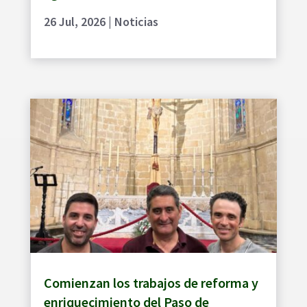
26 Jul, 2026
|
Noticias
Comienzan los trabajos de reforma y
enriquecimiento del Paso de