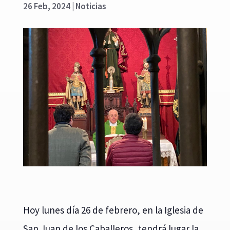
26 Feb, 2024
|
Noticias
Hoy lunes día 26 de febrero, en la Iglesia de
San Juan de los Caballeros, tendrá lugar la