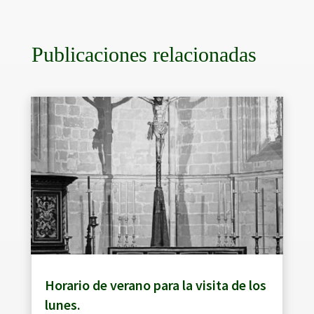
Publicaciones relacionadas
Horario de verano para la visita de los
lunes.