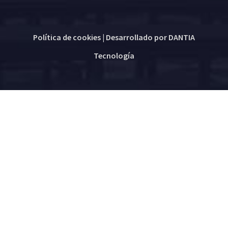
Política de cookies
| Desarrollado por
DANTIA
Tecnología