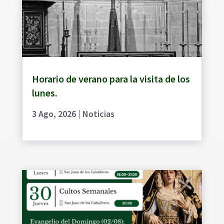
Horario de verano para la visita de los
lunes.
3 Ago, 2026
|
Noticias