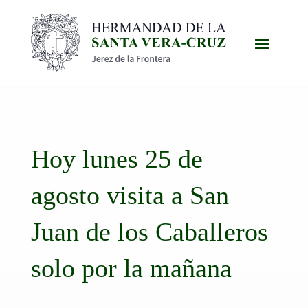
Hoy lunes 25 de
agosto visita a San
Juan de los Caballeros
solo por la mañana