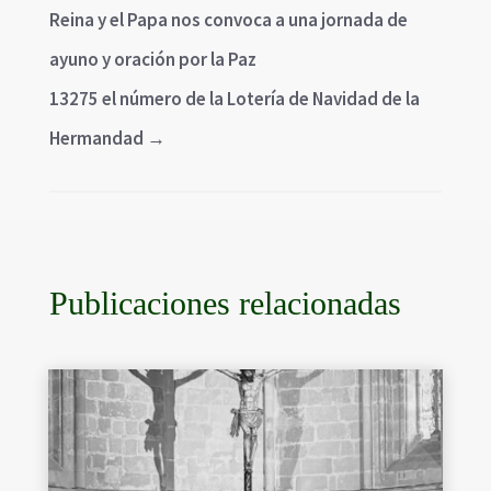
Reina y el Papa nos convoca a una jornada de
ayuno y oración por la Paz
13275 el número de la Lotería de Navidad de la
Hermandad
→
Publicaciones relacionadas