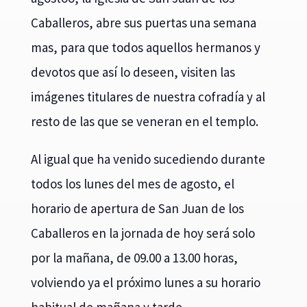
Caballeros, abre sus puertas una semana
mas, para que todos aquellos hermanos y
devotos que así lo deseen, visiten las
imágenes titulares de nuestra cofradía y al
resto de las que se veneran en el templo.
Al igual que ha venido sucediendo durante
todos los lunes del mes de agosto, el
horario de apertura de San Juan de los
Caballeros en la jornada de hoy será solo
por la mañana, de 09.00 a 13.00 horas,
volviendo ya el próximo lunes a su horario
habitual de mañana y tarde.