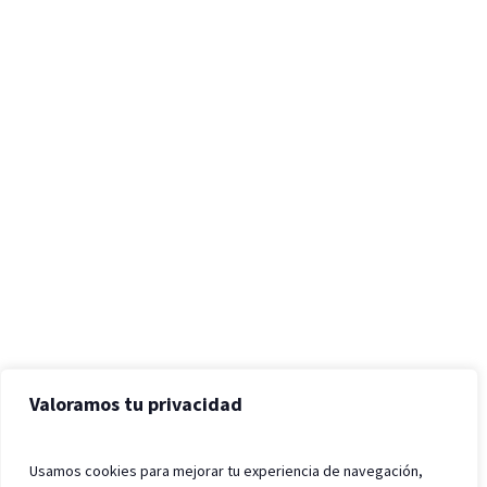
Valoramos tu privacidad
Usamos cookies para mejorar tu experiencia de navegación,