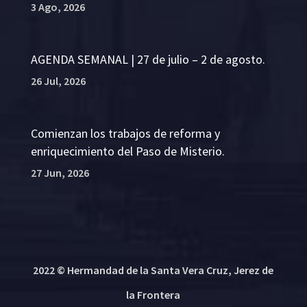
3 Ago, 2026
AGENDA SEMANAL | 27 de julio – 2 de agosto.
26 Jul, 2026
Comienzan los trabajos de reforma y
enriquecimiento del Paso de Misterio.
27 Jun, 2026
2022 © Hermandad de la Santa Vera Cruz, Jerez de
la Frontera