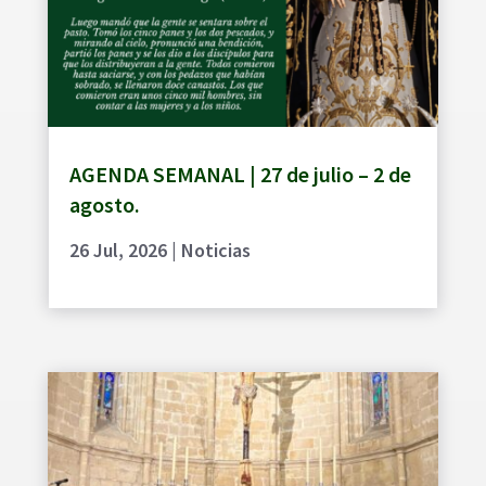
AGENDA SEMANAL | 27 de julio – 2 de
agosto.
26 Jul, 2026
|
Noticias