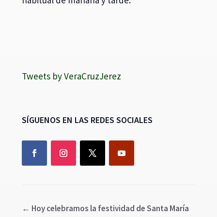
Tweets by VeraCruzJerez
SÍGUENOS EN LAS REDES SOCIALES
←
Hoy celebramos la festividad de Santa María