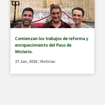
Comienzan los trabajos de reforma y
enriquecimiento del Paso de
Misterio.
27 Jun, 2026
|
Noticias