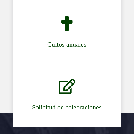

Cultos anuales

Solicitud de celebraciones