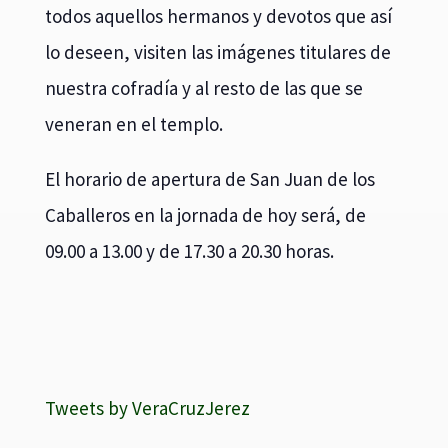
todos aquellos hermanos y devotos que así
lo deseen, visiten las imágenes titulares de
nuestra cofradía y al resto de las que se
veneran en el templo.
El horario de apertura de San Juan de los
Caballeros en la jornada de hoy será, de
09.00 a 13.00 y de 17.30 a 20.30 horas.
Tweets by VeraCruzJerez