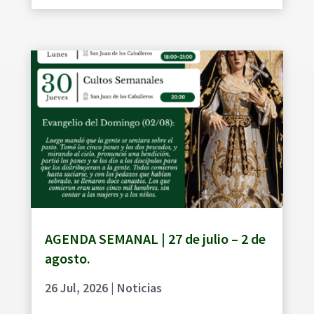
AGENDA SEMANAL | 27 de julio – 2 de
agosto.
26 Jul, 2026
|
Noticias