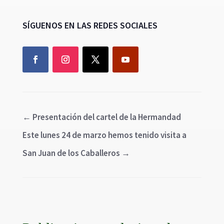
SÍGUENOS EN LAS REDES SOCIALES
←
Presentación del cartel de la Hermandad
Este lunes 24 de marzo hemos tenido visita a
San Juan de los Caballeros
→