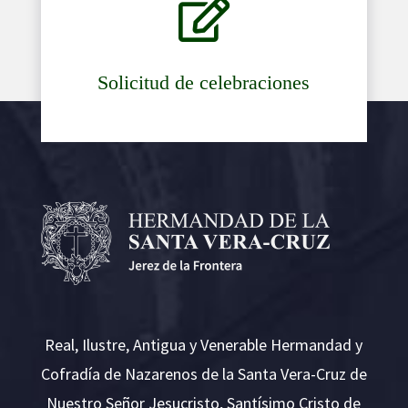

Solicitud de celebraciones
Real, Ilustre, Antigua y Venerable Hermandad y
Cofradía de Nazarenos de la Santa Vera-Cruz de
Nuestro Señor Jesucristo, Santísimo Cristo de