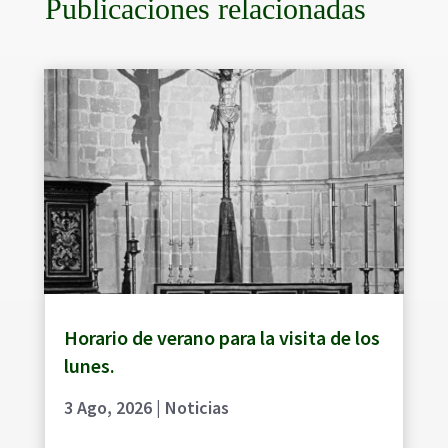
Publicaciones relacionadas
Horario de verano para la visita de los
lunes.
3 Ago, 2026
|
Noticias