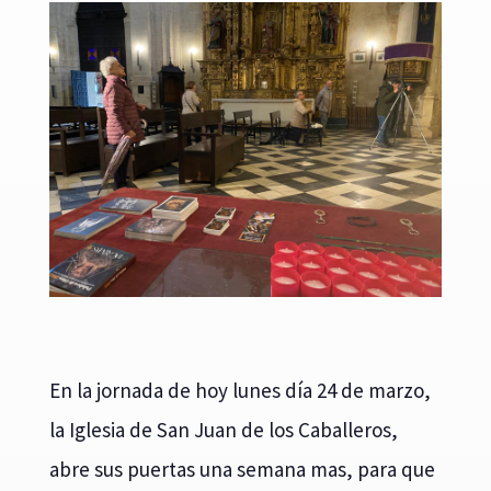
En la jornada de hoy lunes día 24 de marzo,
la Iglesia de San Juan de los Caballeros,
abre sus puertas una semana mas, para que