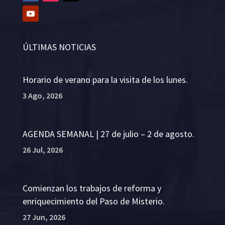
ÚLTIMAS NOTICIAS
Horario de verano para la visita de los lunes.
3 Ago, 2026
AGENDA SEMANAL | 27 de julio – 2 de agosto.
26 Jul, 2026
Comienzan los trabajos de reforma y
enriquecimiento del Paso de Misterio.
27 Jun, 2026