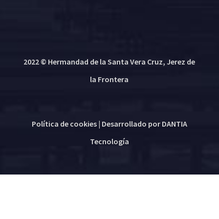
2022 © Hermandad de la Santa Vera Cruz, Jerez de
la Frontera
Política de cookies
| Desarrollado por
DANTIA
Tecnología