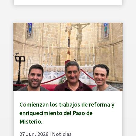
Comienzan los trabajos de reforma y
enriquecimiento del Paso de
Misterio.
27 Jun, 2026
|
Noticias