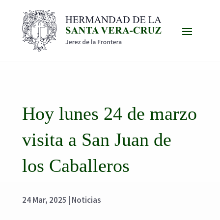
Hoy lunes 24 de marzo
visita a San Juan de
los Caballeros
24 Mar, 2025
|
Noticias