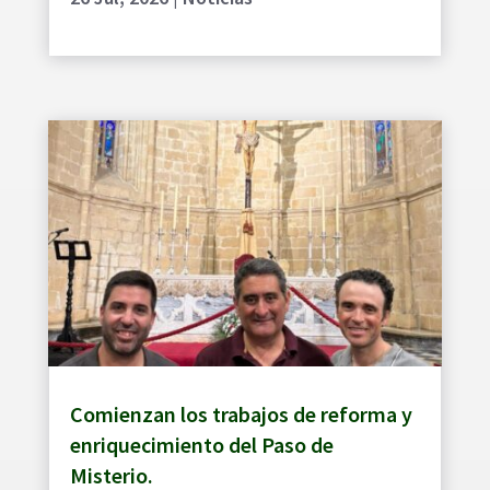
Comienzan los trabajos de reforma y
enriquecimiento del Paso de
Misterio.