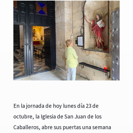
En la jornada de hoy lunes día 23 de
octubre, la Iglesia de San Juan de los
Caballeros, abre sus puertas una semana