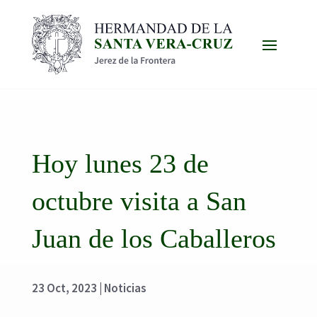
Hoy lunes 23 de
octubre visita a San
Juan de los Caballeros
23 Oct, 2023
|
Noticias