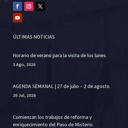
ÚLTIMAS NOTICIAS
Horario de verano para la visita de los lunes.
3 Ago, 2026
AGENDA SEMANAL | 27 de julio – 2 de agosto.
26 Jul, 2026
Comienzan los trabajos de reforma y
enriquecimiento del Paso de Misterio.