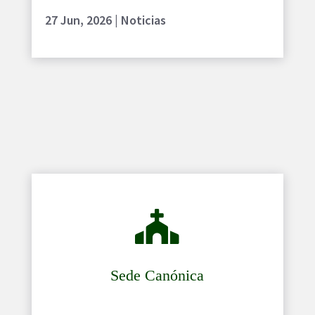
27 Jun, 2026
|
Noticias

Sede Canónica