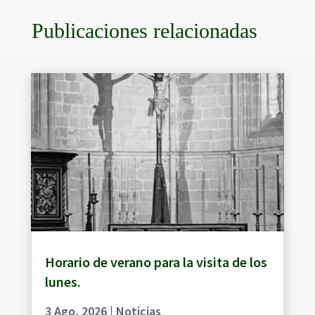
Publicaciones relacionadas
Horario de verano para la visita de los
lunes.
3 Ago, 2026
|
Noticias