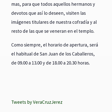
mas, para que todos aquellos hermanos y
devotos que así lo deseen, visiten las
imágenes titulares de nuestra cofradía y al
resto de las que se veneran en el templo.
Como siempre, el horario de apertura, será
el habitual de San Juan de los Caballeros,
de 09.00 a 13.00 y de 18.00 a 20.30 horas.
Tweets by VeraCruzJerez