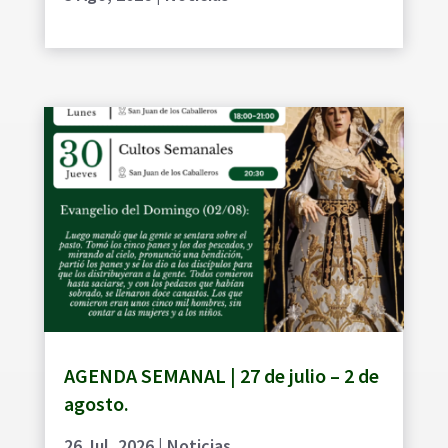
AGENDA SEMANAL | 27 de julio – 2 de
agosto.
26 Jul, 2026
|
Noticias