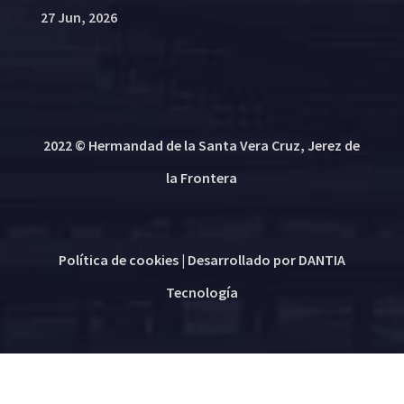
27 Jun, 2026
2022 © Hermandad de la Santa Vera Cruz, Jerez de
la Frontera
Política de cookies
| Desarrollado por
DANTIA
Tecnología