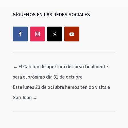
SÍGUENOS EN LAS REDES SOCIALES
←
El Cabildo de apertura de curso finalmente
será el próximo día 31 de octubre
Este lunes 23 de octubre hemos tenido visita a
San Juan
→