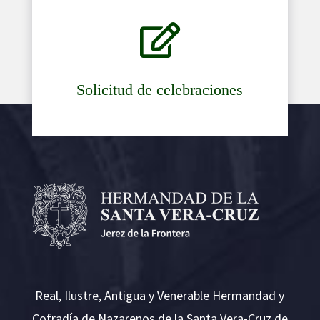

Solicitud de celebraciones
Real, Ilustre, Antigua y Venerable Hermandad y
Cofradía de Nazarenos de la Santa Vera-Cruz de