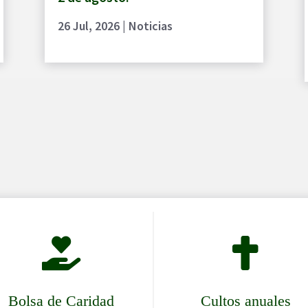
26 Jul, 2026
|
Noticias


Bolsa de Caridad
Cultos anuales