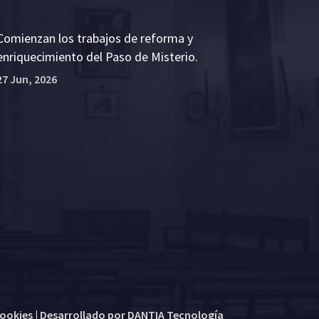
Comienzan los trabajos de reforma y
enriquecimiento del Paso de Misterio.
27 Jun, 2026
cookies
| Desarrollado por
DANTIA Tecnología