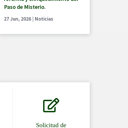
Paso de Misterio.
27 Jun, 2026
|
Noticias

Solicitud de