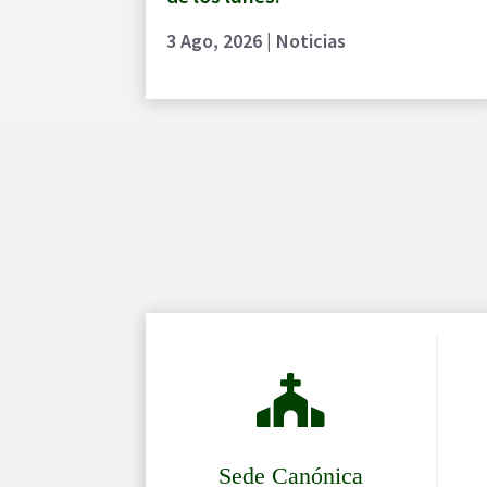
3 Ago, 2026
|
Noticias

Sede Canónica