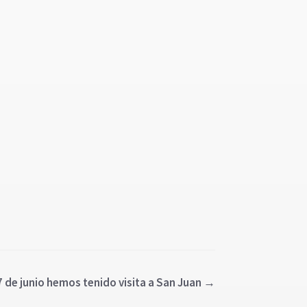
7 de junio hemos tenido visita a San Juan
→