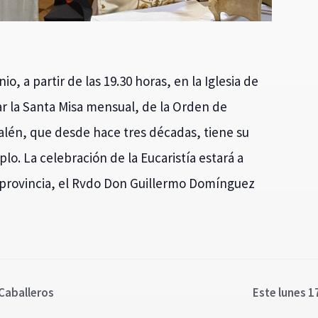
o, a partir de las 19.30 horas, en la Iglesia de
ar la Santa Misa mensual, de la Orden de
alén, que desde hace tres décadas, tiene su
lo. La celebración de la Eucaristía estará a
a provincia, el Rvdo Don Guillermo Domínguez
 Caballeros
Este lunes 1