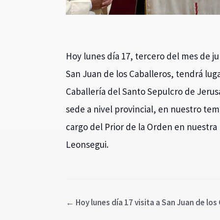
Hoy lunes día 17, tercero del mes de juni
San Juan de los Caballeros, tendrá lug
Caballería del Santo Sepulcro de Jerus
sede a nivel provincial, en nuestro temp
cargo del Prior de la Orden en nuestr
Leonsegui.
←
Hoy lunes día 17 visita a San Juan de los