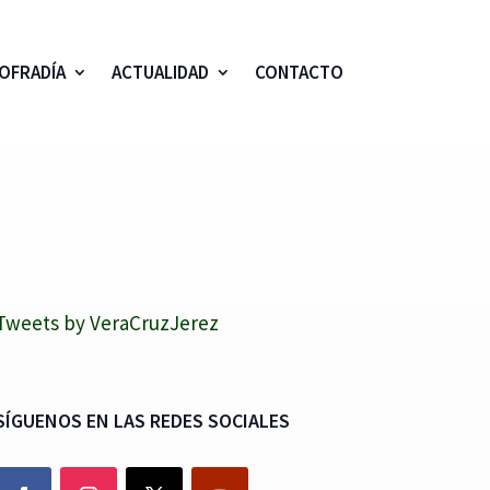
OFRADÍA
ACTUALIDAD
CONTACTO
Tweets by VeraCruzJerez
SÍGUENOS EN LAS REDES SOCIALES