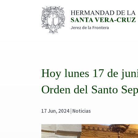
Hoy lunes 17 de juni
Orden del Santo Sep
17 Jun, 2024
|
Noticias