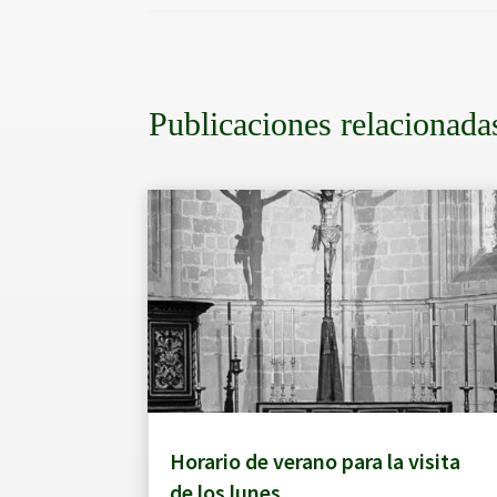
Publicaciones relacionada
Horario de verano para la visita
de los lunes.