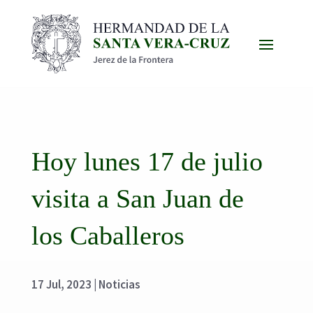
Hoy lunes 17 de julio
visita a San Juan de
los Caballeros
17 Jul, 2023
|
Noticias