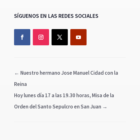
SÍGUENOS EN LAS REDES SOCIALES
←
Nuestro hermano Jose Manuel Cidad con la
Reina
Hoy lunes día 17 a las 19.30 horas, Misa de la
Orden del Santo Sepulcro en San Juan
→