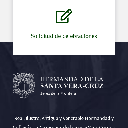

Solicitud de celebraciones
Real, Ilustre, Antigua y Venerable Hermandad y
Cofradía de Nazarenos de la Santa Vera-Cruz de