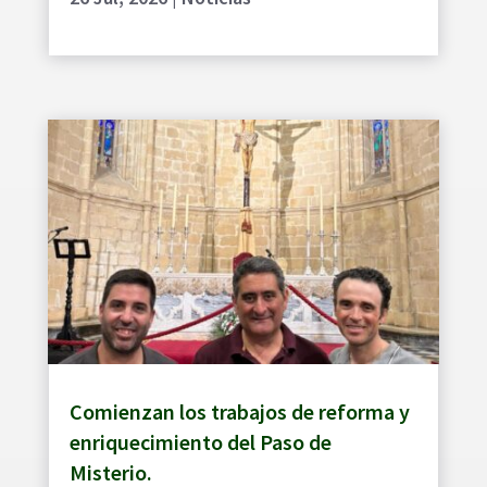
Comienzan los trabajos de reforma y
enriquecimiento del Paso de
Misterio.