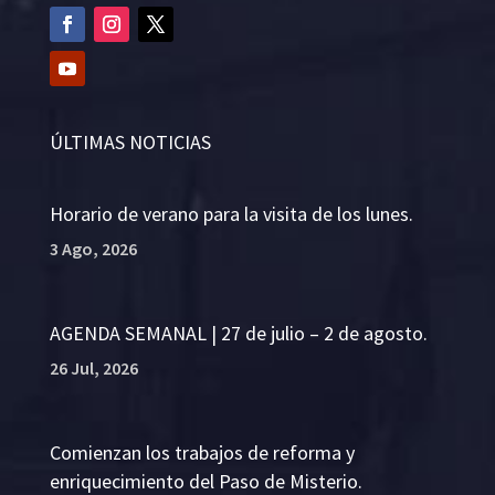
ÚLTIMAS NOTICIAS
Horario de verano para la visita de los lunes.
3 Ago, 2026
AGENDA SEMANAL | 27 de julio – 2 de agosto.
26 Jul, 2026
Comienzan los trabajos de reforma y
enriquecimiento del Paso de Misterio.