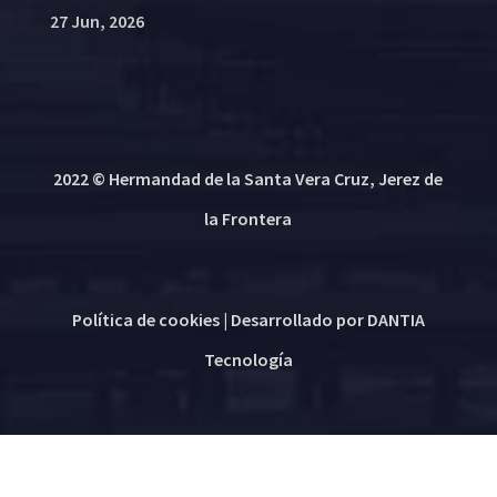
27 Jun, 2026
2022 © Hermandad de la Santa Vera Cruz, Jerez de
la Frontera
Política de cookies
| Desarrollado por
DANTIA
Tecnología