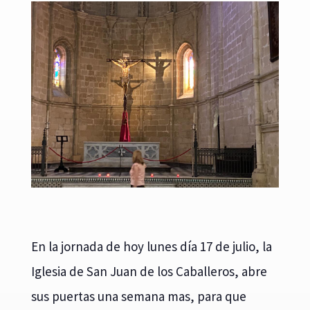
En la jornada de hoy lunes día 17 de julio, la
Iglesia de San Juan de los Caballeros, abre
sus puertas una semana mas, para que