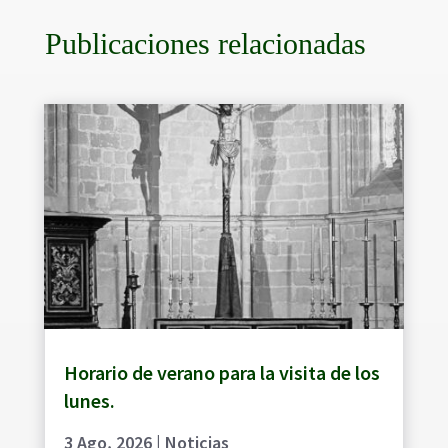
Publicaciones relacionadas
Horario de verano para la visita de los
lunes.
3 Ago, 2026
|
Noticias