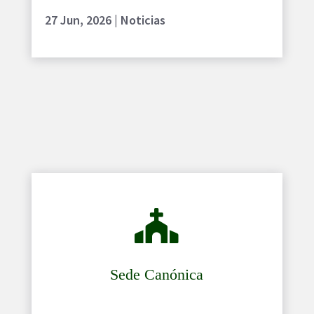
27 Jun, 2026
|
Noticias

Sede Canónica