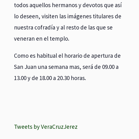
todos aquellos hermanos y devotos que así
lo deseen, visiten las imágenes titulares de
nuestra cofradía y al resto de las que se
veneran en el templo.
Como es habitual el horario de apertura de
San Juan una semana mas, será de 09.00 a
13.00 y de 18.00 a 20.30 horas.
Tweets by VeraCruzJerez