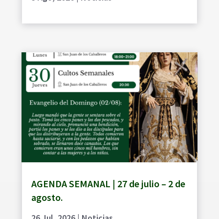
AGENDA SEMANAL | 27 de julio – 2 de
agosto.
26 Jul, 2026
|
Noticias