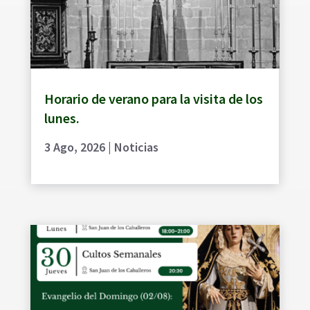
Horario de verano para la visita de los
lunes.
3 Ago, 2026
|
Noticias