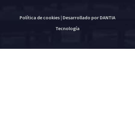
Política de cookies
| Desarrollado por
DANTIA
Tecnología