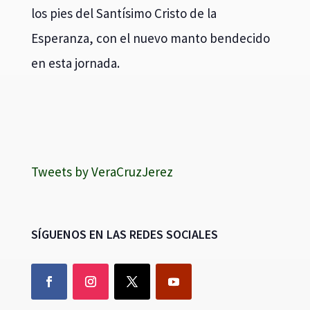
los pies del Santísimo Cristo de la
Esperanza, con el nuevo manto bendecido
en esta jornada.
Tweets by VeraCruzJerez
SÍGUENOS EN LAS REDES SOCIALES