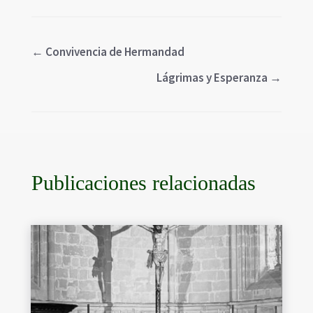
←
Convivencia de Hermandad
Lágrimas y Esperanza
→
Publicaciones relacionadas