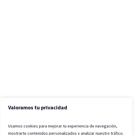
Valoramos tu privacidad
Usamos cookies para mejorar tu experiencia de navegación,
mostrarte contenidos personalizados y analizar nuestro tráfico.