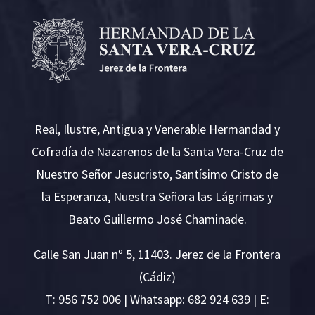
Real, Ilustre, Antigua y Venerable Hermandad y
Cofradía de Nazarenos de la Santa Vera-Cruz de
Nuestro Señor Jesucristo, Santísimo Cristo de
la Esperanza, Nuestra Señora las Lágrimas y
Beato Guillermo José Chaminade.
Calle San Juan nº 5, 11403. Jerez de la Frontera
(Cádiz)
T:
956 752 006
| Whatsapp: 682 924 639 | E: