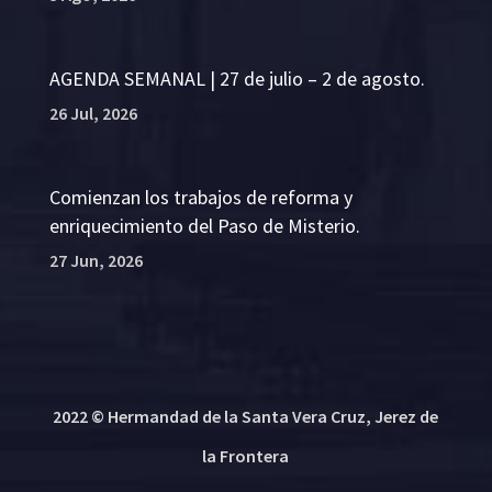
AGENDA SEMANAL | 27 de julio – 2 de agosto.
26 Jul, 2026
Comienzan los trabajos de reforma y
enriquecimiento del Paso de Misterio.
27 Jun, 2026
2022 © Hermandad de la Santa Vera Cruz, Jerez de
la Frontera