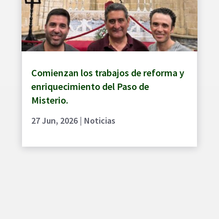
Comienzan los trabajos de reforma y
enriquecimiento del Paso de
Misterio.
27 Jun, 2026
|
Noticias