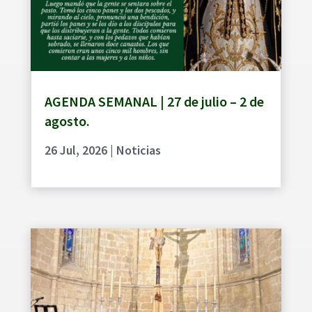
AGENDA SEMANAL | 27 de julio – 2 de
agosto.
26 Jul, 2026
|
Noticias