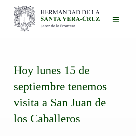
Hoy lunes 15 de
septiembre tenemos
visita a San Juan de
los Caballeros