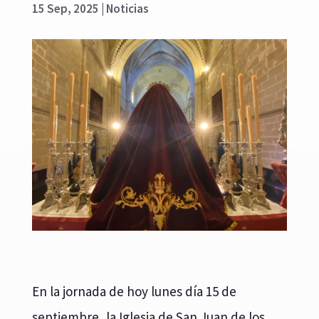
15 Sep, 2025
|
Noticias
En la jornada de hoy lunes día 15 de
septiembre, la Iglesia de San Juan de los