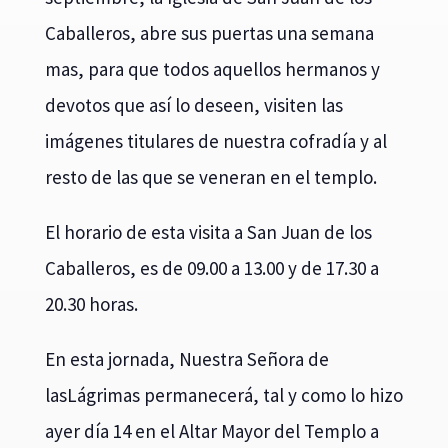
Caballeros, abre sus puertas una semana
mas, para que todos aquellos hermanos y
devotos que así lo deseen, visiten las
imágenes titulares de nuestra cofradía y al
resto de las que se veneran en el templo.
El horario de esta visita a San Juan de los
Caballeros, es de 09.00 a 13.00 y de 17.30 a
20.30 horas.
En esta jornada, Nuestra Señora de
lasLágrimas permanecerá, tal y como lo hizo
ayer día 14 en el Altar Mayor del Templo a