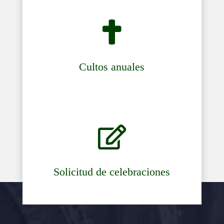

Cultos anuales

Solicitud de celebraciones