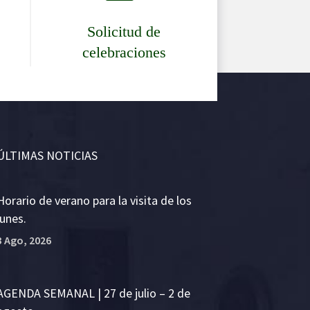
Solicitud de
celebraciones
ÚLTIMAS NOTICIAS
Horario de verano para la visita de los
lunes.
3 Ago, 2026
AGENDA SEMANAL | 27 de julio – 2 de