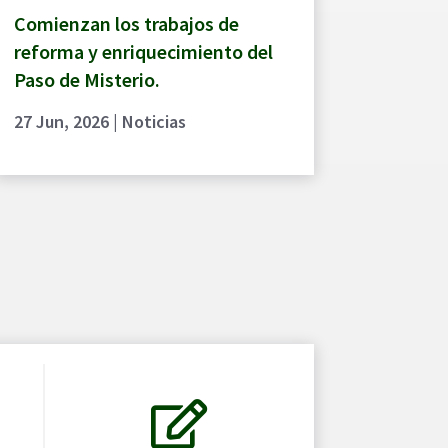
Comienzan los trabajos de
reforma y enriquecimiento del
Paso de Misterio.
27 Jun, 2026
|
Noticias
