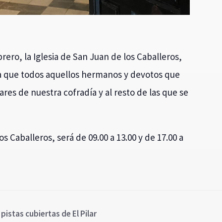
rero, la Iglesia de San Juan de los Caballeros,
a que todos aquellos hermanos y devotos que
lares de nuestra cofradía y al resto de las que se
s Caballeros, será de 09.00 a 13.00 y de 17.00 a
 pistas cubiertas de El Pilar