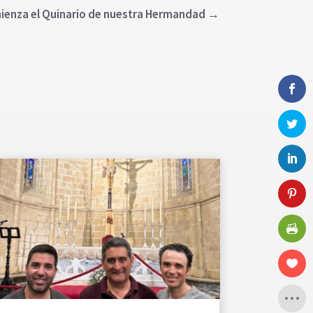
mienza el Quinario de nuestra Hermandad
→