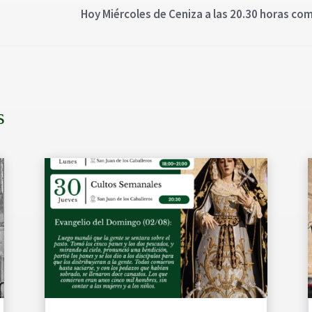
Hoy Miércoles de Ceniza a las 20.30 horas co
s