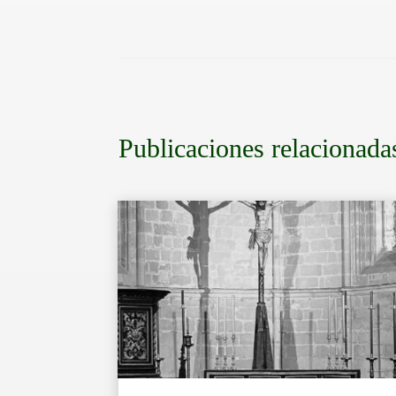
Publicaciones relacionada