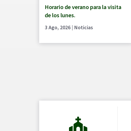
Horario de verano para la visita
de los lunes.
3 Ago, 2026
|
Noticias
