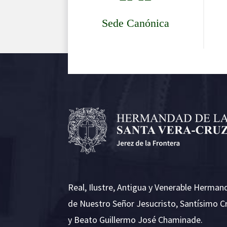
Sede Canónica
Real, Ilustre, Antigua y Venerable Herman
de Nuestro Señor Jesucristo, Santísimo C
y Beato Guillermo José Chaminade.