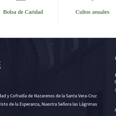
Bolsa de Caridad
Cultos anuales
dad y Cofradía de Nazarenos de la Santa Vera-Cruz
risto de la Esperanza, Nuestra Señora las Lágrimas