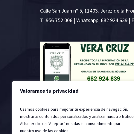
Calle San Juan nº 5, 11403. Jerez de la Fro
T:
956 752 006
| Whatsapp: 682 924 639 | 
Valoramos tu privacidad
Usamos cookies para mejorar tu experiencia de navegación,
mostrarte contenidos personalizados y analizar nuestro tráfico
Al hacer clic en “Aceptar” nos das tu consentimiento para
nuestro uso de las cookies.