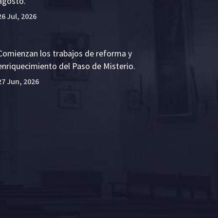
agosto.
26 Jul, 2026
Comienzan los trabajos de reforma y
enriquecimiento del Paso de Misterio.
27 Jun, 2026