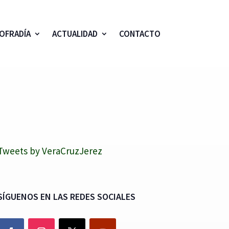
OFRADÍA
ACTUALIDAD
CONTACTO
Tweets by VeraCruzJerez
SÍGUENOS EN LAS REDES SOCIALES