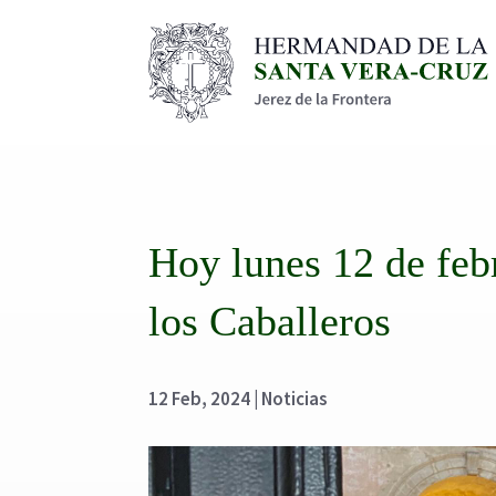
Hoy lunes 12 de febr
los Caballeros
12 Feb, 2024
|
Noticias