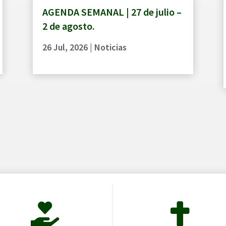
AGENDA SEMANAL | 27 de julio –
2 de agosto.
26 Jul, 2026
|
Noticias

