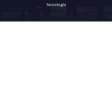
Tecnología