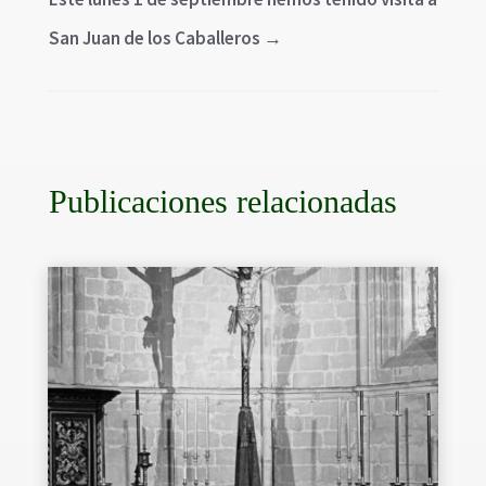
San Juan de los Caballeros
→
Publicaciones relacionadas