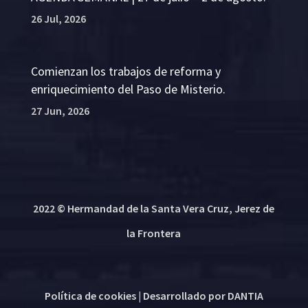
26 Jul, 2026
Comienzan los trabajos de reforma y
enriquecimiento del Paso de Misterio.
27 Jun, 2026
2022 © Hermandad de la Santa Vera Cruz, Jerez de
la Frontera
Política de cookies
| Desarrollado por
DANTIA