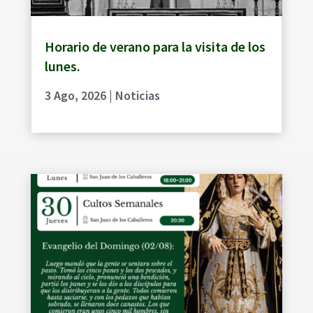
Horario de verano para la visita de los
lunes.
3 Ago, 2026
|
Noticias