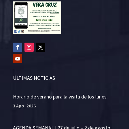
ÚLTIMAS NOTICIAS
Horario de verano para la visita de los lunes.
3 Ago, 2026
AGENDA SEMANAL | 27 de julio – 2 de agosto.