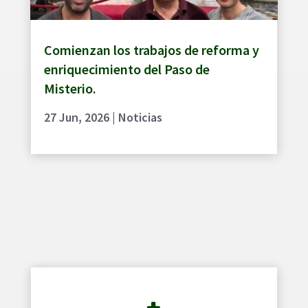
Comienzan los trabajos de reforma y
enriquecimiento del Paso de
Misterio.
27 Jun, 2026
|
Noticias