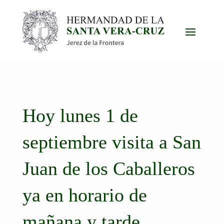
Hoy lunes 1 de
septiembre visita a San
Juan de los Caballeros
ya en horario de
mañana y tarde