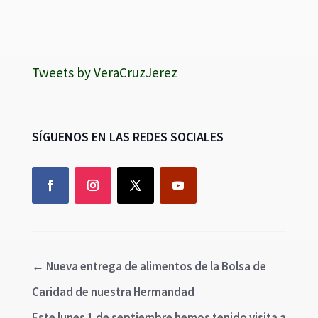
Tweets by VeraCruzJerez
SÍGUENOS EN LAS REDES SOCIALES
←
Nueva entrega de alimentos de la Bolsa de
Caridad de nuestra Hermandad
Este lunes 1 de septiembre hemos tenido visita a