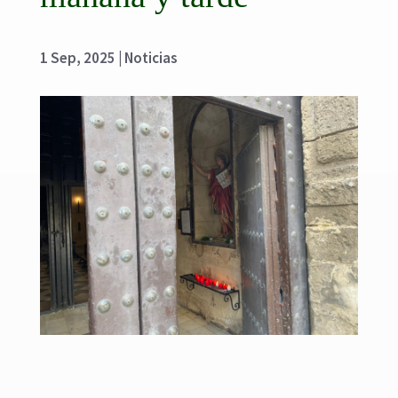
1 Sep, 2025
|
Noticias