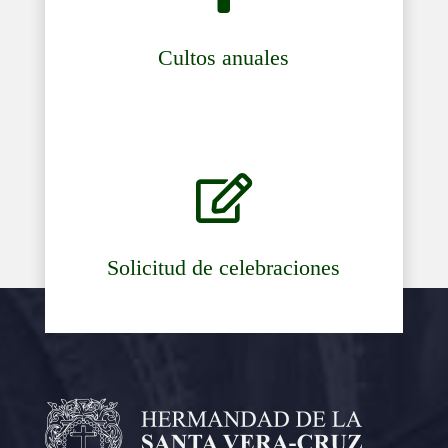
Cultos anuales

Solicitud de celebraciones