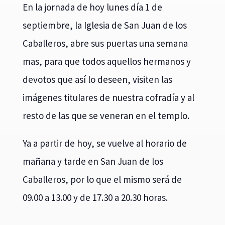
En la jornada de hoy lunes día 1 de
septiembre, la Iglesia de San Juan de los
Caballeros, abre sus puertas una semana
mas, para que todos aquellos hermanos y
devotos que así lo deseen, visiten las
imágenes titulares de nuestra cofradía y al
resto de las que se veneran en el templo.
Ya a partir de hoy, se vuelve al horario de
mañana y tarde en San Juan de los
Caballeros, por lo que el mismo será de
09.00 a 13.00 y de 17.30 a 20.30 horas.