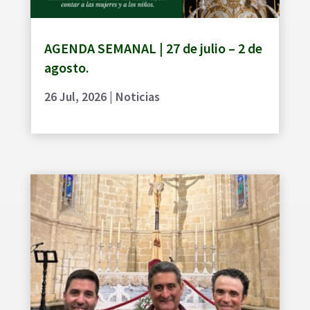
AGENDA SEMANAL | 27 de julio – 2 de
agosto.
26 Jul, 2026
|
Noticias