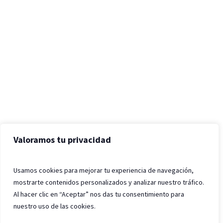
Valoramos tu privacidad
Usamos cookies para mejorar tu experiencia de navegación,
mostrarte contenidos personalizados y analizar nuestro tráfico.
Al hacer clic en “Aceptar” nos das tu consentimiento para
nuestro uso de las cookies.