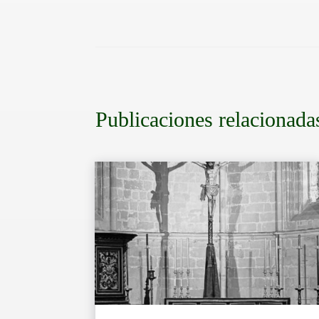
Publicaciones relacionada