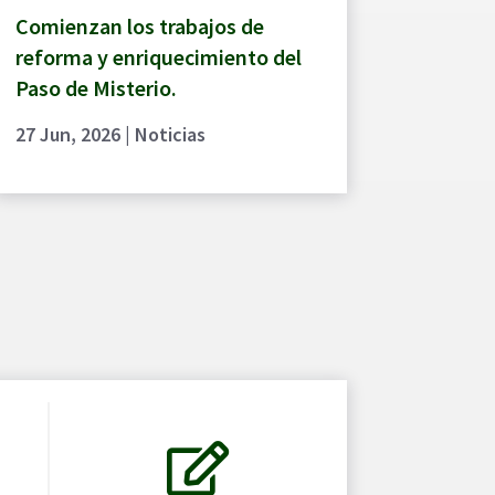
Comienzan los trabajos de
reforma y enriquecimiento del
Paso de Misterio.
27 Jun, 2026
|
Noticias
