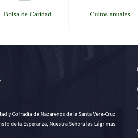
Bolsa de Caridad
Cultos anuales
dad y Cofradía de Nazarenos de la Santa Vera-Cruz
risto de la Esperanza, Nuestra Señora las Lágrimas