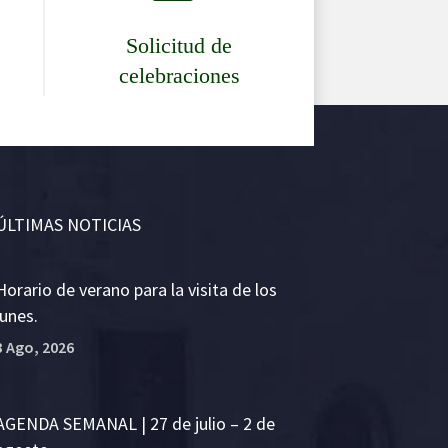
Solicitud de
celebraciones
ÚLTIMAS NOTICIAS
Horario de verano para la visita de los
lunes.
3 Ago, 2026
AGENDA SEMANAL | 27 de julio – 2 de