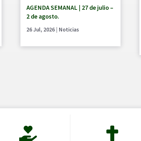
AGENDA SEMANAL | 27 de julio –
2 de agosto.
26 Jul, 2026
|
Noticias

