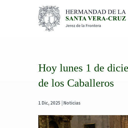
Hoy lunes 1 de dici
de los Caballeros
1 Dic, 2025
|
Noticias