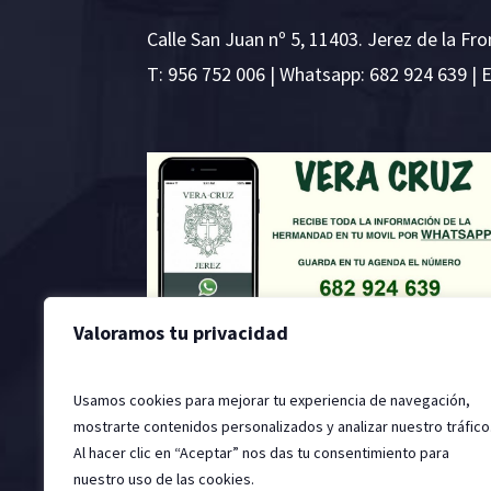
Calle San Juan nº 5, 11403. Jerez de la Fro
T:
956 752 006
| Whatsapp: 682 924 639 | 
Valoramos tu privacidad
Usamos cookies para mejorar tu experiencia de navegación,
mostrarte contenidos personalizados y analizar nuestro tráfico
Al hacer clic en “Aceptar” nos das tu consentimiento para
nuestro uso de las cookies.