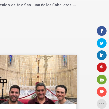
nido visita a San Juan de los Caballeros
→