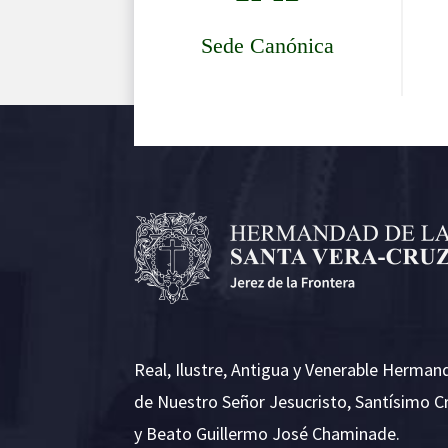
Sede Canónica
Real, Ilustre, Antigua y Venerable Herman
de Nuestro Señor Jesucristo, Santísimo C
y Beato Guillermo José Chaminade.