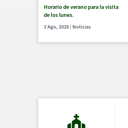
Horario de verano para la visita
de los lunes.
3 Ago, 2026
|
Noticias
