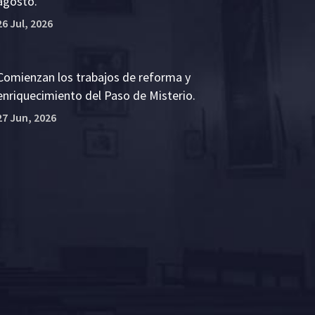
agosto.
26 Jul, 2026
Comienzan los trabajos de reforma y
enriquecimiento del Paso de Misterio.
27 Jun, 2026