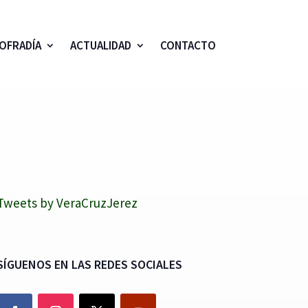
OFRADÍA
ACTUALIDAD
CONTACTO
Tweets by VeraCruzJerez
SÍGUENOS EN LAS REDES SOCIALES