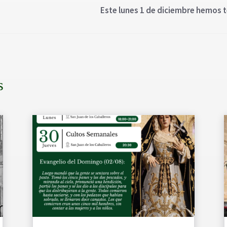
Este lunes 1 de diciembre hemos te
s