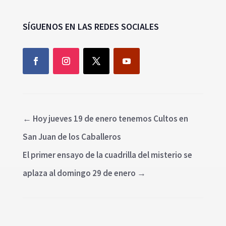
SÍGUENOS EN LAS REDES SOCIALES
←
Hoy jueves 19 de enero tenemos Cultos en
San Juan de los Caballeros
El primer ensayo de la cuadrilla del misterio se
aplaza al domingo 29 de enero
→