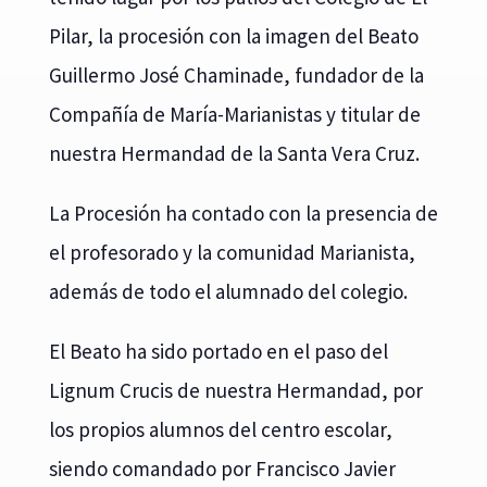
Pilar, la procesión con la imagen del Beato
Guillermo José Chaminade, fundador de la
Compañía de María-Marianistas y titular de
nuestra Hermandad de la Santa Vera Cruz.
La Procesión ha contado con la presencia de
el profesorado y la comunidad Marianista,
además de todo el alumnado del colegio.
El Beato ha sido portado en el paso del
Lignum Crucis de nuestra Hermandad, por
los propios alumnos del centro escolar,
siendo comandado por Francisco Javier