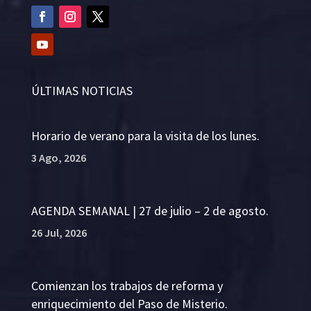
ÚLTIMAS NOTICIAS
Horario de verano para la visita de los lunes.
3 Ago, 2026
AGENDA SEMANAL | 27 de julio – 2 de agosto.
26 Jul, 2026
Comienzan los trabajos de reforma y
enriquecimiento del Paso de Misterio.