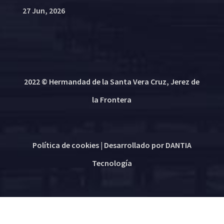
27 Jun, 2026
2022 © Hermandad de la Santa Vera Cruz, Jerez de
la Frontera
Política de cookies
| Desarrollado por
DANTIA
Tecnología