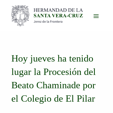
Hoy jueves ha tenido
lugar la Procesión del
Beato Chaminade por
el Colegio de El Pilar