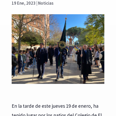
19 Ene, 2023
|
Noticias
En la tarde de este jueves 19 de enero, ha
tenido lugar por los patios del Colegio de El