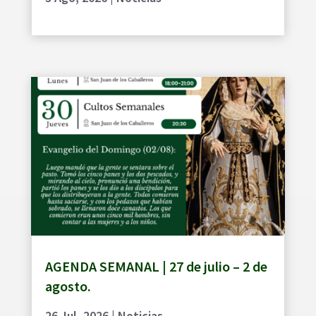
AGENDA SEMANAL | 27 de julio – 2 de
agosto.
26 Jul, 2026
|
Noticias