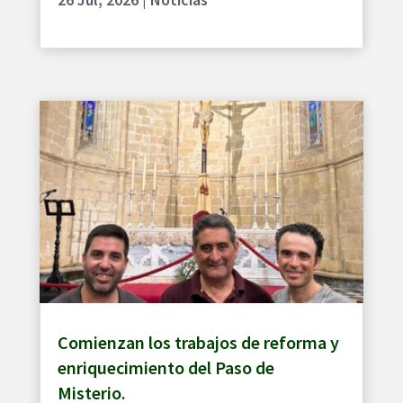
Comienzan los trabajos de reforma y
enriquecimiento del Paso de
Misterio.