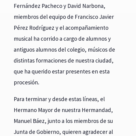
Fernández Pacheco y David Narbona,
miembros del equipo de Francisco Javier
Pérez Rodríguez y el acompañamiento
musical ha corrido a cargo de alumnos y
antiguos alumnos del colegio, músicos de
distintas formaciones de nuestra ciudad,
que ha querido estar presentes en esta
procesión.
Para terminar y desde estas líneas, el
Hermano Mayor de nuestra Hermandad,
Manuel Báez, junto a los miembros de su
Junta de Gobierno, quieren agradecer al