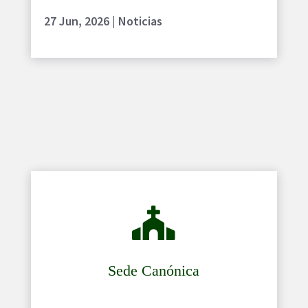
27 Jun, 2026
|
Noticias

Sede Canónica