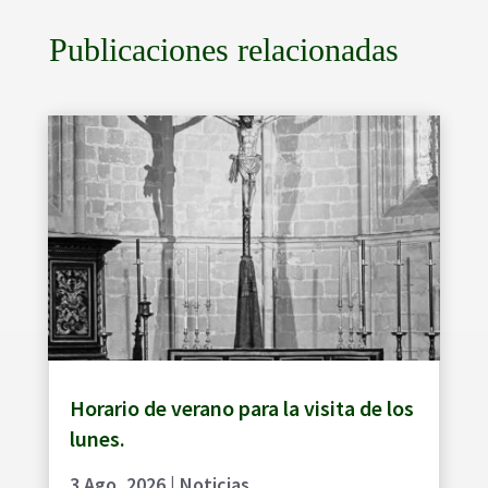
Publicaciones relacionadas
Horario de verano para la visita de los
lunes.
3 Ago, 2026
|
Noticias