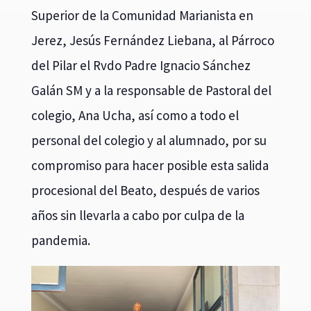
Superior de la Comunidad Marianista en
Jerez, Jesús Fernández Liebana, al Párroco
del Pilar el Rvdo Padre Ignacio Sánchez
Galán SM y a la responsable de Pastoral del
colegio, Ana Ucha, así como a todo el
personal del colegio y al alumnado, por su
compromiso para hacer posible esta salida
procesional del Beato, después de varios
años sin llevarla a cabo por culpa de la
pandemia.