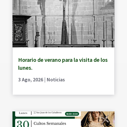
Horario de verano para la visita de los
lunes.
3 Ago, 2026
|
Noticias