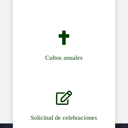

Cultos anuales

Solicitud de celebraciones