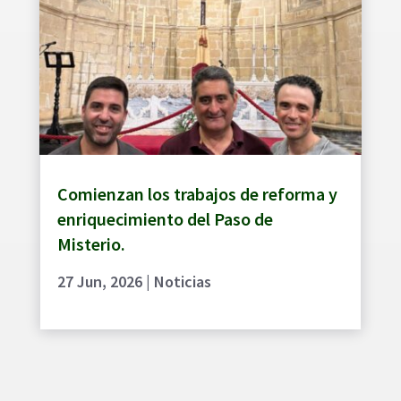
Comienzan los trabajos de reforma y
enriquecimiento del Paso de
Misterio.
27 Jun, 2026
|
Noticias