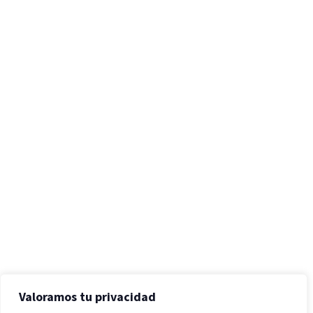
Valoramos tu privacidad