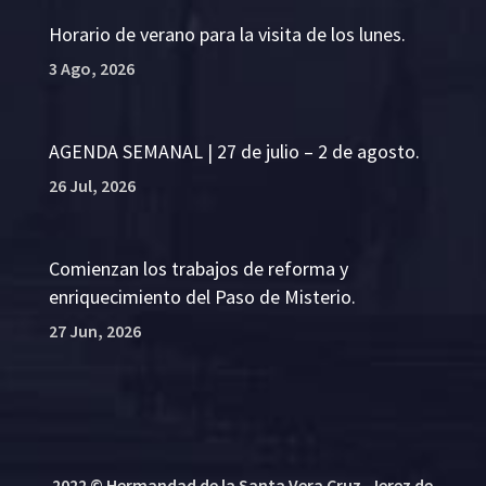
Horario de verano para la visita de los lunes.
3 Ago, 2026
AGENDA SEMANAL | 27 de julio – 2 de agosto.
26 Jul, 2026
Comienzan los trabajos de reforma y
enriquecimiento del Paso de Misterio.
27 Jun, 2026
2022 © Hermandad de la Santa Vera Cruz, Jerez de