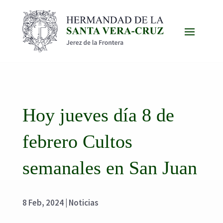
Hoy jueves día 8 de
febrero Cultos
semanales en San Juan
8 Feb, 2024
|
Noticias