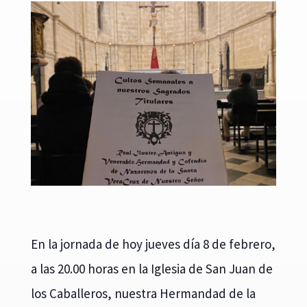
En la jornada de hoy jueves día 8 de febrero,
a las 20.00 horas en la Iglesia de San Juan de
los Caballeros, nuestra Hermandad de la