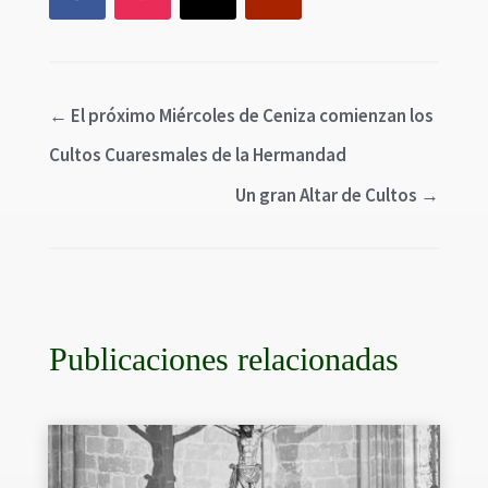
←
El próximo Miércoles de Ceniza comienzan los
Cultos Cuaresmales de la Hermandad
Un gran Altar de Cultos
→
Publicaciones relacionadas