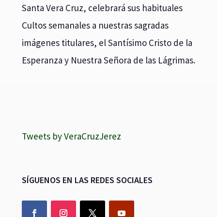
Santa Vera Cruz, celebrará sus habituales
Cultos semanales a nuestras sagradas
imágenes titulares, el Santísimo Cristo de la
Esperanza y Nuestra Señora de las Lágrimas.
Tweets by VeraCruzJerez
SÍGUENOS EN LAS REDES SOCIALES