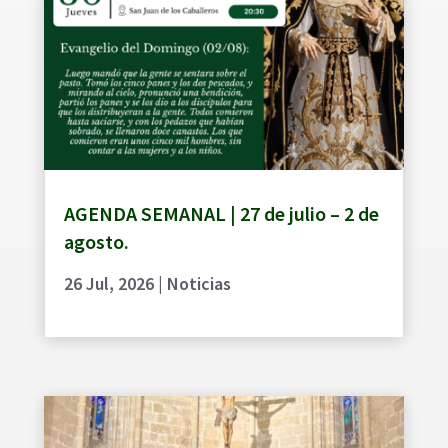
AGENDA SEMANAL | 27 de julio – 2 de
agosto.
26 Jul, 2026
|
Noticias