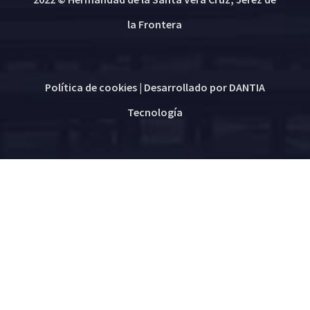
la Frontera
Política de cookies
| Desarrollado por
DANTIA
Tecnología