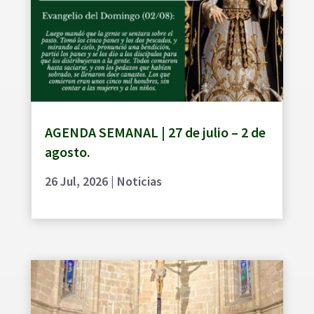
AGENDA SEMANAL | 27 de julio – 2 de
agosto.
26 Jul, 2026
|
Noticias