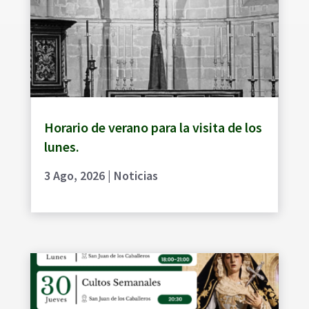
Horario de verano para la visita de los
lunes.
3 Ago, 2026
|
Noticias