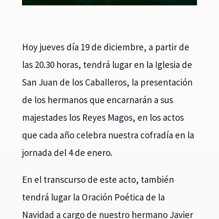
Hoy jueves día 19 de diciembre, a partir de
las 20.30 horas, tendrá lugar en la Iglesia de
San Juan de los Caballeros, la presentación
de los hermanos que encarnarán a sus
majestades los Reyes Magos, en los actos
que cada año celebra nuestra cofradía en la
jornada del 4 de enero.
En el transcurso de este acto, también
tendrá lugar la Oración Poética de la
Navidad a cargo de nuestro hermano Javier