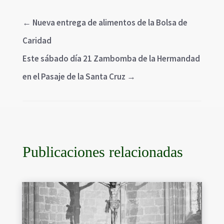
←
Nueva entrega de alimentos de la Bolsa de
Caridad
Este sábado día 21 Zambomba de la Hermandad
en el Pasaje de la Santa Cruz
→
Publicaciones relacionadas