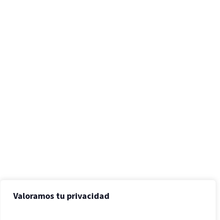
Valoramos tu privacidad