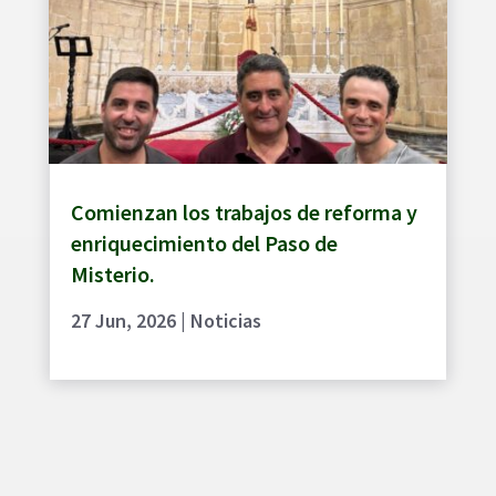
Comienzan los trabajos de reforma y
enriquecimiento del Paso de
Misterio.
27 Jun, 2026
|
Noticias