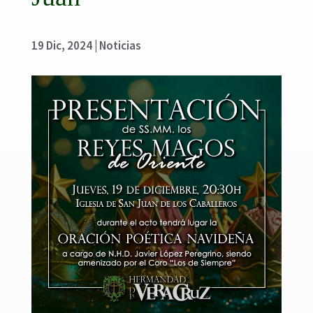
19 Dic, 2024
|
Noticias