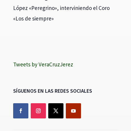
López «Peregrino», interviniendo el Coro
«Los de siempre»
Tweets by VeraCruzJerez
SÍGUENOS EN LAS REDES SOCIALES