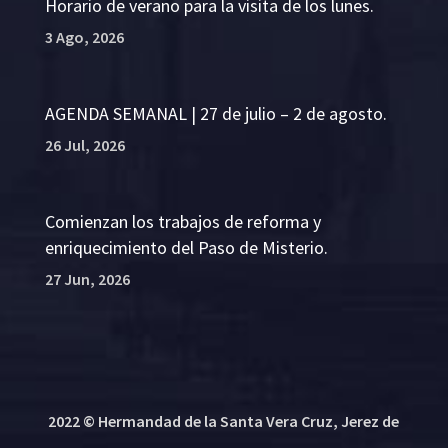
Horario de verano para la visita de los lunes.
3 Ago, 2026
AGENDA SEMANAL | 27 de julio – 2 de agosto.
26 Jul, 2026
Comienzan los trabajos de reforma y
enriquecimiento del Paso de Misterio.
27 Jun, 2026
2022 © Hermandad de la Santa Vera Cruz, Jerez de