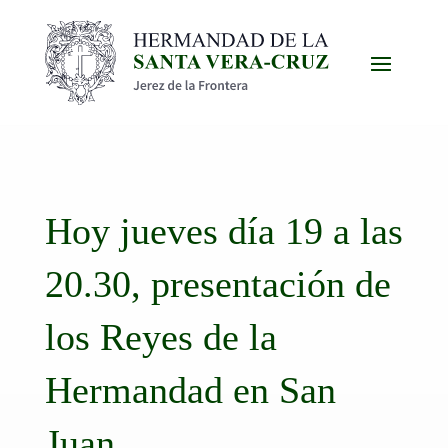
Hoy jueves día 19 a las
20.30, presentación de
los Reyes de la
Hermandad en San
Juan