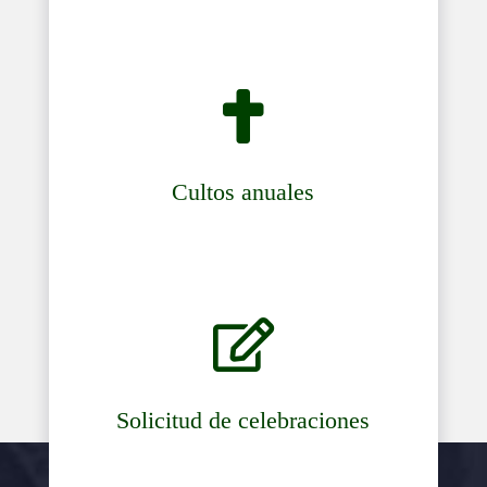

Cultos anuales

Solicitud de celebraciones