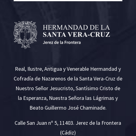
Real, Ilustre, Antigua y Venerable Hermandad y
Cofradía de Nazarenos de la Santa Vera-Cruz de
Nuestro Señor Jesucristo, Santísimo Cristo de
la Esperanza, Nuestra Señora las Lágrimas y
Beato Guillermo José Chaminade.
Calle San Juan nº 5, 11403. Jerez de la Frontera
(Cádiz)