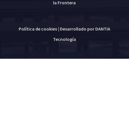
la Frontera
Política de cookies
| Desarrollado por
DANTIA
Tecnología