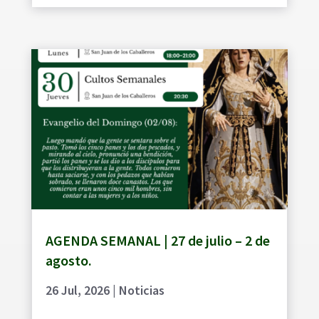
AGENDA SEMANAL | 27 de julio – 2 de
agosto.
26 Jul, 2026
|
Noticias