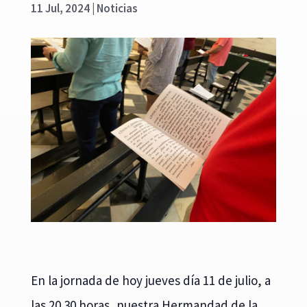
11 Jul, 2024
|
Noticias
En la jornada de hoy jueves día 11 de julio, a
las 20.30 horas, nuestra Hermandad de la