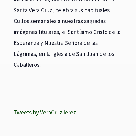
Santa Vera Cruz, celebra sus habituales
Cultos semanales a nuestras sagradas
imágenes titulares, el Santísimo Cristo de la
Esperanza y Nuestra Señora de las
Lágrimas, en la Iglesia de San Juan de los
Caballeros.
Tweets by VeraCruzJerez