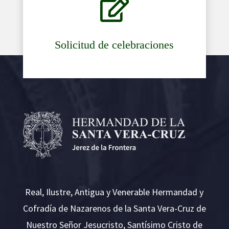

Solicitud de celebraciones
Real, Ilustre, Antigua y Venerable Hermandad y
Cofradía de Nazarenos de la Santa Vera-Cruz de
Nuestro Señor Jesucristo, Santísimo Cristo de