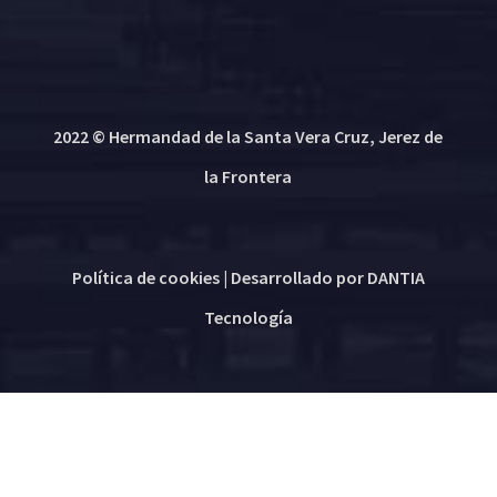
2022 © Hermandad de la Santa Vera Cruz, Jerez de
la Frontera
Política de cookies
| Desarrollado por
DANTIA
Tecnología