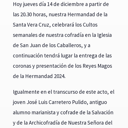
Hoy jueves día 14 de diciembre a partir de
las 20.30 horas, nuestra Hermandad de la
Santa Vera Cruz, celebrará los Cultos
semanales de nuestra cofradía en la Iglesia
de San Juan de los Caballeros, y a
continuación tendrá lugar la entrega de las
coronas y presentación de los Reyes Magos
de la Hermandad 2024.
Igualmente en el transcurso de este acto, el
joven José Luis Carretero Pulido, antiguo
alumno marianista y cofrade de la Salvación
y de la Archicofradía de Nuestra Señora del