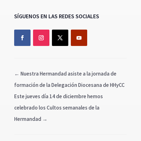
SÍGUENOS EN LAS REDES SOCIALES
←
Nuestra Hermandad asiste a la jornada de
formación de la Delegación Diocesana de HHyCC
Este jueves día 14 de diciembre hemos
celebrado los Cultos semanales de la
Hermandad
→