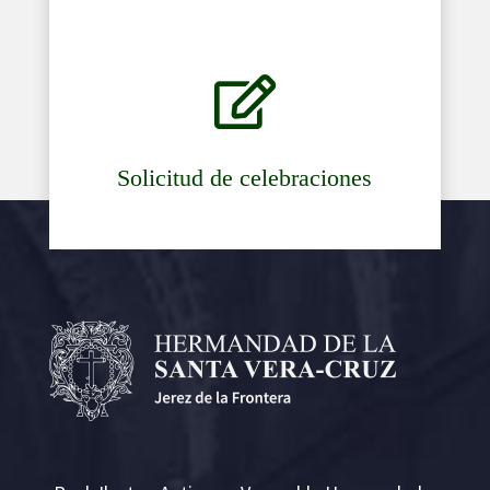

Solicitud de celebraciones