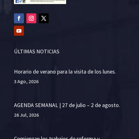
ÚLTIMAS NOTICIAS
Horario de verano para la visita de los lunes.
3 Ago, 2026
AGENDA SEMANAL | 27 de julio – 2 de agosto.
26 Jul, 2026
Comienzan los trabajos de reforma y