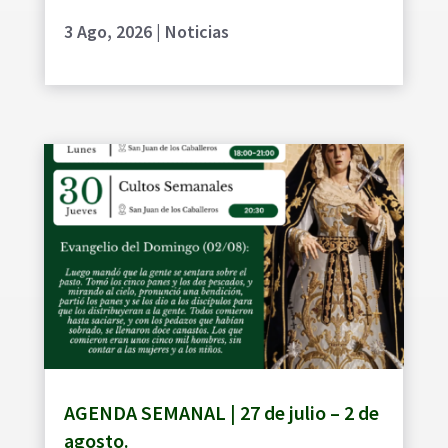
3 Ago, 2026
|
Noticias
AGENDA SEMANAL | 27 de julio – 2 de
agosto.