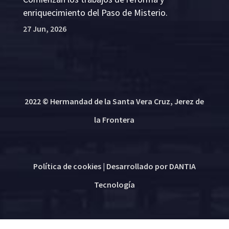
enriquecimiento del Paso de Misterio.
27 Jun, 2026
2022 © Hermandad de la Santa Vera Cruz, Jerez de
la Frontera
Política de cookies
| Desarrollado por
DANTIA
Tecnología