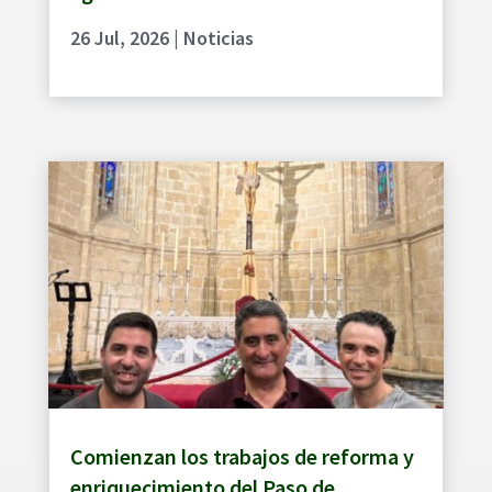
26 Jul, 2026
|
Noticias
Comienzan los trabajos de reforma y
enriquecimiento del Paso de