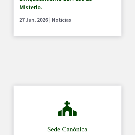
Misterio.
27 Jun, 2026
|
Noticias

Sede Canónica