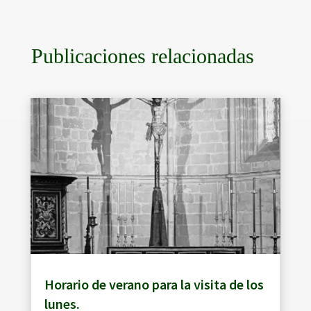
Publicaciones relacionadas
Horario de verano para la visita de los
lunes.