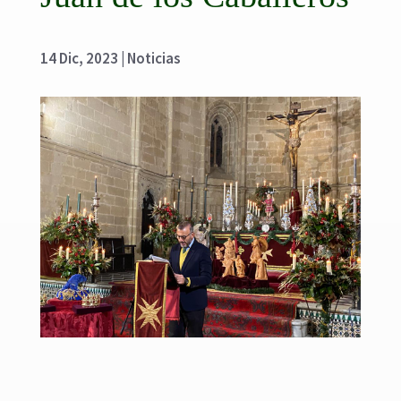
14 Dic, 2023
|
Noticias