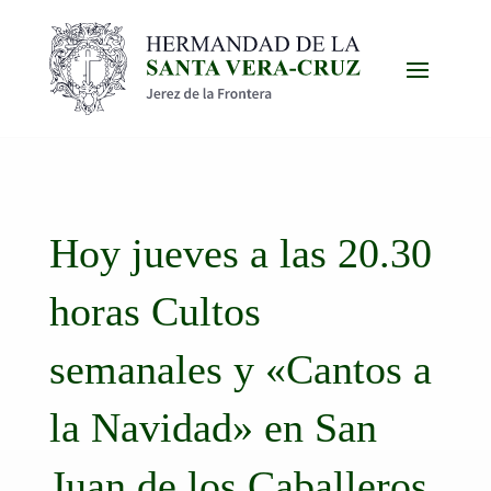
Hoy jueves a las 20.30
horas Cultos
semanales y «Cantos a
la Navidad» en San
Juan de los Caballeros