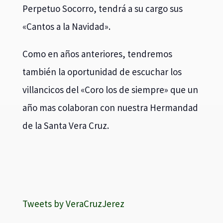
Perpetuo Socorro, tendrá a su cargo sus
«Cantos a la Navidad».
Como en años anteriores, tendremos
también la oportunidad de escuchar los
villancicos del «Coro los de siempre» que un
año mas colaboran con nuestra Hermandad
de la Santa Vera Cruz.
Tweets by VeraCruzJerez