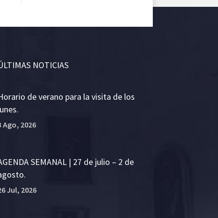
ÚLTIMAS NOTICIAS
Horario de verano para la visita de los
lunes.
3 Ago, 2026
AGENDA SEMANAL | 27 de julio – 2 de
agosto.
26 Jul, 2026