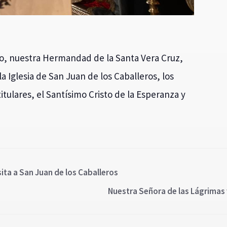
ro, nuestra Hermandad de la Santa Vera Cruz,
la Iglesia de San Juan de los Caballeros, los
tulares, el Santísimo Cristo de la Esperanza y
ita a San Juan de los Caballeros
Nuestra Señora de las Lágrimas 