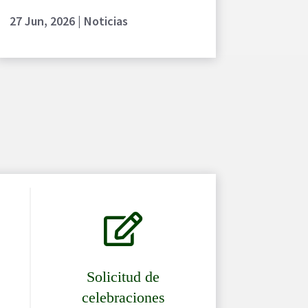
27 Jun, 2026
|
Noticias

Solicitud de
celebraciones