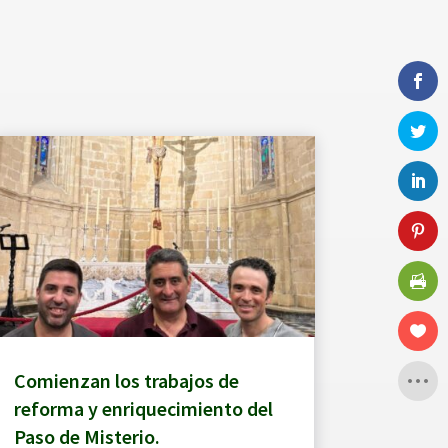
Comienzan los trabajos de
reforma y enriquecimiento del
Paso de Misterio.