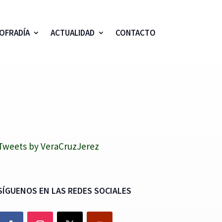
OFRADÍA
ACTUALIDAD
CONTACTO
Tweets by VeraCruzJerez
SÍGUENOS EN LAS REDES SOCIALES