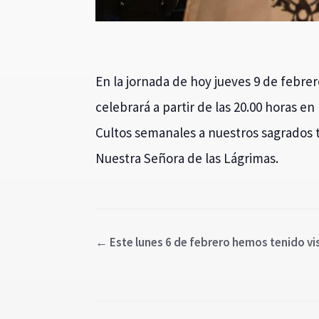
En la jornada de hoy jueves 9 de febre
celebrará a partir de las 20.00 horas en 
Cultos semanales a nuestros sagrados ti
Nuestra Señora de las Lágrimas.
←
Este lunes 6 de febrero hemos tenido vis