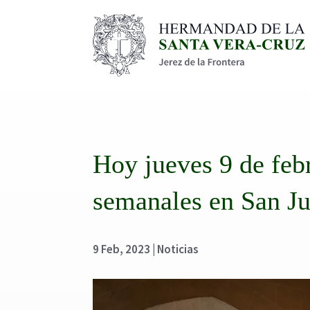
Hoy jueves 9 de feb
semanales en San J
9 Feb, 2023
|
Noticias