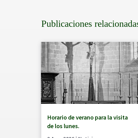
Publicaciones relacionada
Horario de verano para la visita
de los lunes.