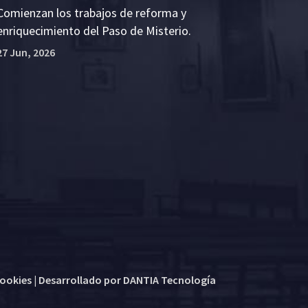
Comienzan los trabajos de reforma y
enriquecimiento del Paso de Misterio.
27 Jun, 2026
cookies
| Desarrollado por
DANTIA Tecnología