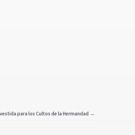
vestida para los Cultos de la Hermandad
→