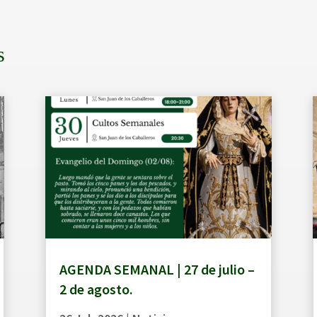
s
AGENDA SEMANAL | 27 de julio –
2 de agosto.