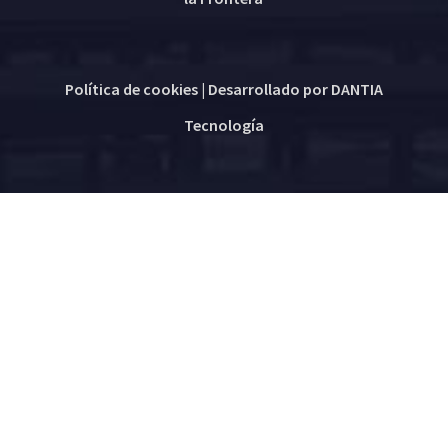
Política de cookies
| Desarrollado por
DANTIA
Tecnología