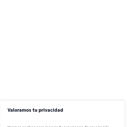
Valoramos tu privacidad