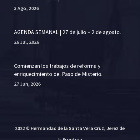
3 Ago, 2026
AGENDA SEMANAL | 27 de julio – 2 de agosto.
26 Jul, 2026
Comienzan los trabajos de reforma y
enriquecimiento del Paso de Misterio.
27 Jun, 2026
2022 © Hermandad de la Santa Vera Cruz, Jerez de
la Frontera