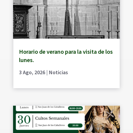
Horario de verano para la visita de los
lunes.
3 Ago, 2026
|
Noticias