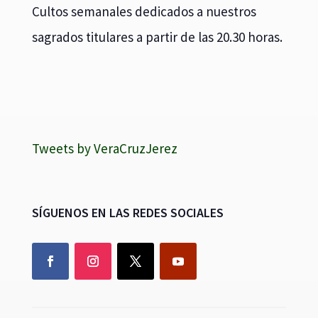
Cultos semanales dedicados a nuestros
sagrados titulares a partir de las 20.30 horas.
Tweets by VeraCruzJerez
SÍGUENOS EN LAS REDES SOCIALES