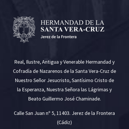
Real, Ilustre, Antigua y Venerable Hermandad y
Cofradía de Nazarenos de la Santa Vera-Cruz de
Nuestro Señor Jesucristo, Santísimo Cristo de
la Esperanza, Nuestra Señora las Lágrimas y
Beato Guillermo José Chaminade.
Calle San Juan nº 5, 11403. Jerez de la Frontera
(Cádiz)