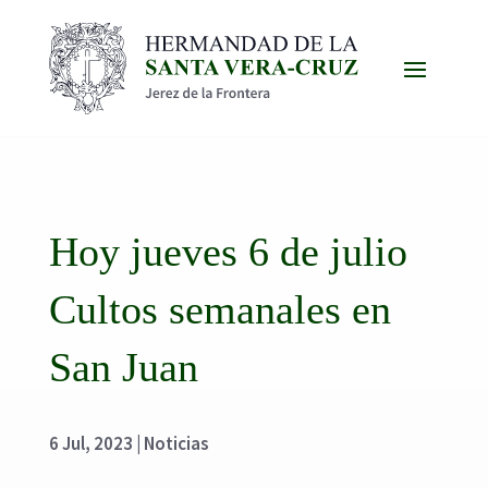
Hoy jueves 6 de julio
Cultos semanales en
San Juan
6 Jul, 2023
|
Noticias