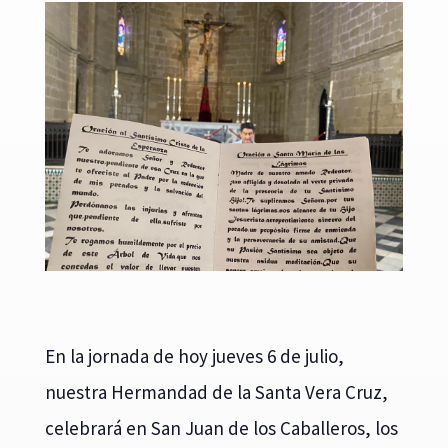
En la jornada de hoy jueves 6 de julio,
nuestra Hermandad de la Santa Vera Cruz,
celebrará en San Juan de los Caballeros, los