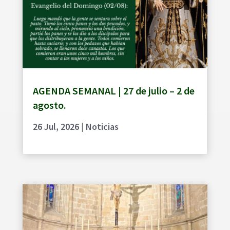
AGENDA SEMANAL | 27 de julio – 2 de
agosto.
26 Jul, 2026
|
Noticias