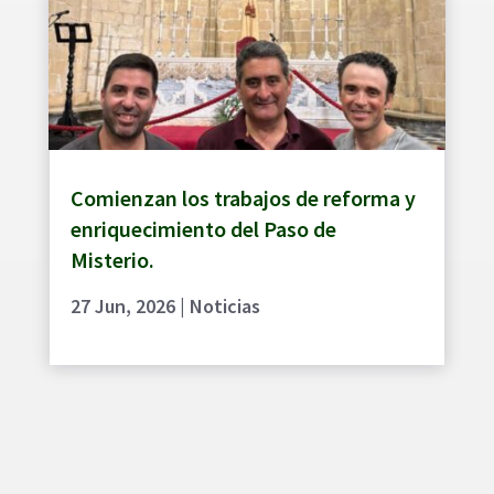
Comienzan los trabajos de reforma y
enriquecimiento del Paso de
Misterio.
27 Jun, 2026
|
Noticias