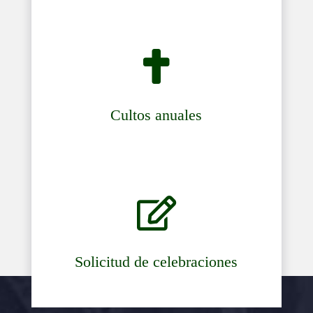

Cultos anuales

Solicitud de celebraciones