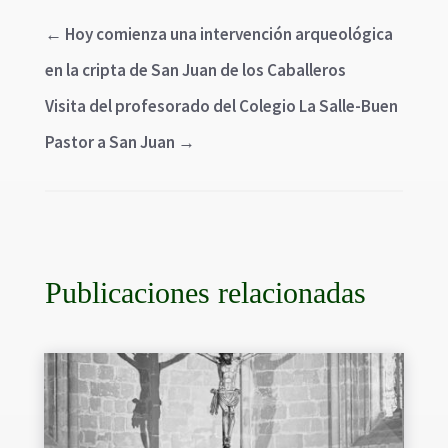
←
Hoy comienza una intervención arqueológica
en la cripta de San Juan de los Caballeros
Visita del profesorado del Colegio La Salle-Buen
Pastor a San Juan
→
Publicaciones relacionadas