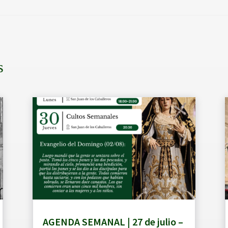
s
AGENDA SEMANAL | 27 de julio –