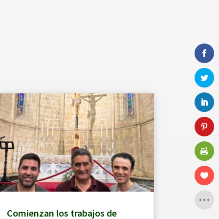
Comienzan los trabajos de