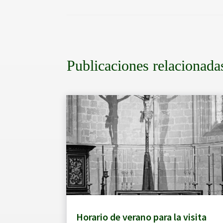
Publicaciones relacionada
Horario de verano para la visita