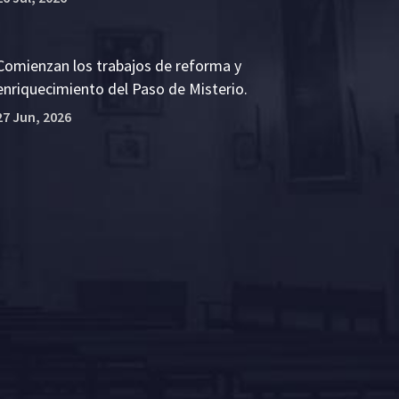
Comienzan los trabajos de reforma y
enriquecimiento del Paso de Misterio.
27 Jun, 2026