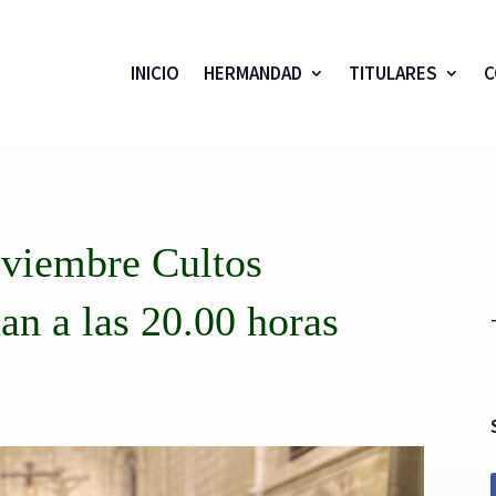
INICIO
HERMANDAD
TITULARES
C
oviembre Cultos
an a las 20.00 horas