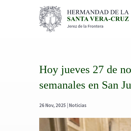
Hoy jueves 27 de n
semanales en San Ju
26 Nov, 2025
|
Noticias