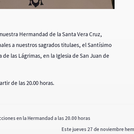
 nuestra Hermandad de la Santa Vera Cruz,
ales a nuestros sagrados titulaes, el Santísimo
 de las Lágrimas, en la Iglesia de San Juan de
rtir de las 20.00 horas.
ecciones en la Hermandad a las 20.00 horas
Este jueves 27 de noviembre hem