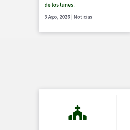
de los lunes.
3 Ago, 2026
|
Noticias
