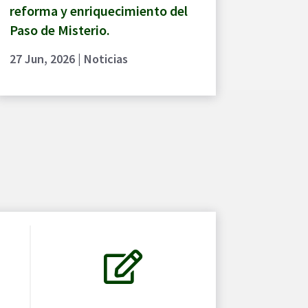
reforma y enriquecimiento del
Paso de Misterio.
27 Jun, 2026
|
Noticias
