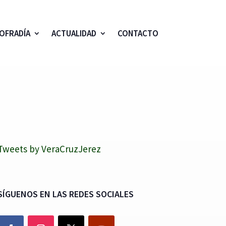
OFRADÍA
ACTUALIDAD
CONTACTO
Tweets by VeraCruzJerez
SÍGUENOS EN LAS REDES SOCIALES