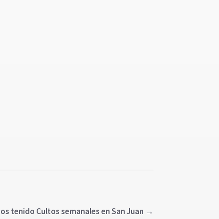
os tenido Cultos semanales en San Juan
→