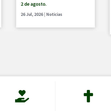
2 de agosto.
26 Jul, 2026
|
Noticias

