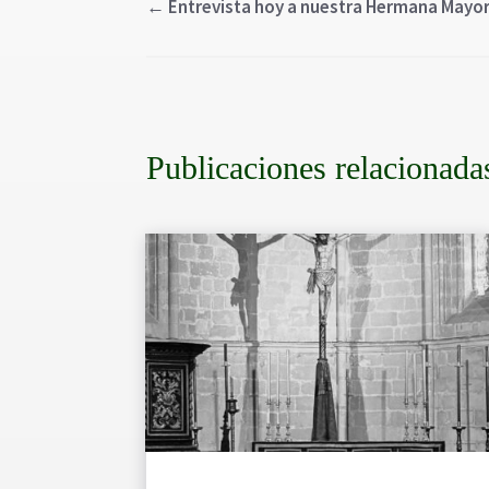
←
Entrevista hoy a nuestra Hermana Mayor 
Publicaciones relacionada