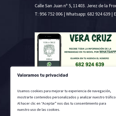
Calle San Juan nº 5, 11403. Jerez de la Fro
T:
956 752 006
| Whatsapp: 682 924 639 | 
Valoramos tu privacidad
Usamos cookies para mejorar tu experiencia de navegación,
mostrarte contenidos personalizados y analizar nuestro tráfico
Al hacer clic en “Aceptar” nos das tu consentimiento para
nuestro uso de las cookies.