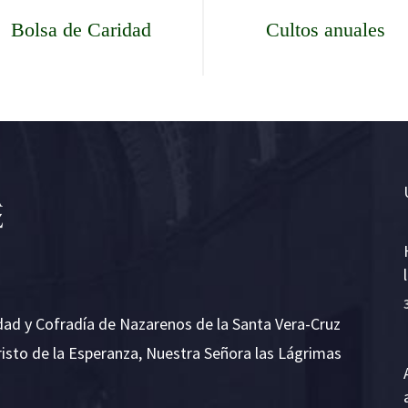
Bolsa de Caridad
Cultos anuales
dad y Cofradía de Nazarenos de la Santa Vera-Cruz
risto de la Esperanza, Nuestra Señora las Lágrimas