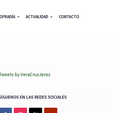
OFRADÍA
ACTUALIDAD
CONTACTO
Tweets by VeraCruzJerez
SÍGUENOS EN LAS REDES SOCIALES