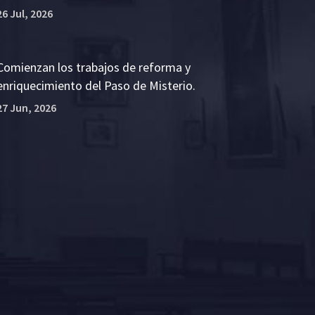
26 Jul, 2026
Comienzan los trabajos de reforma y
enriquecimiento del Paso de Misterio.
27 Jun, 2026