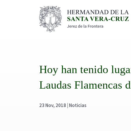
Hoy han tenido lugar
Laudas Flamencas d
23 Nov, 2018
|
Noticias