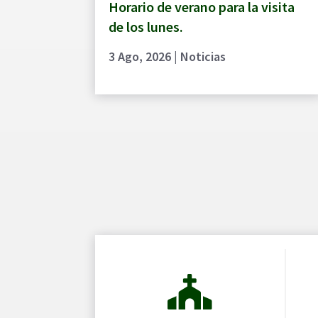
Horario de verano para la visita
de los lunes.
3 Ago, 2026
|
Noticias
