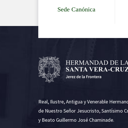
Sede Canónica
Real, Ilustre, Antigua y Venerable Herman
de Nuestro Señor Jesucristo, Santísimo C
y Beato Guillermo José Chaminade.