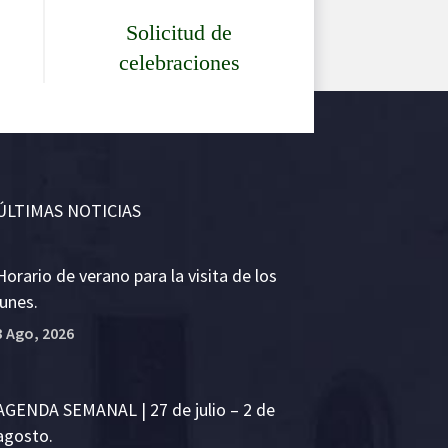
Solicitud de
celebraciones
ÚLTIMAS NOTICIAS
Horario de verano para la visita de los
lunes.
3 Ago, 2026
AGENDA SEMANAL | 27 de julio – 2 de
agosto.