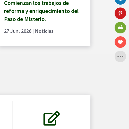
Comienzan los trabajos de
reforma y enriquecimiento del
Paso de Misterio.
27 Jun, 2026
|
Noticias
