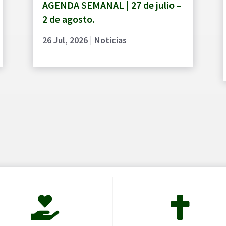
AGENDA SEMANAL | 27 de julio –
2 de agosto.
26 Jul, 2026
|
Noticias

