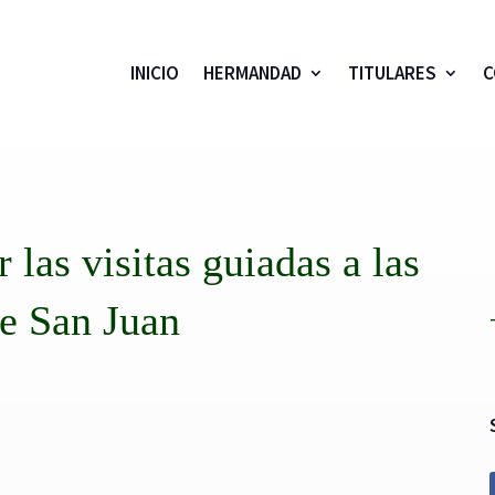
INICIO
HERMANDAD
TITULARES
C
 las visitas guiadas a las
e San Juan