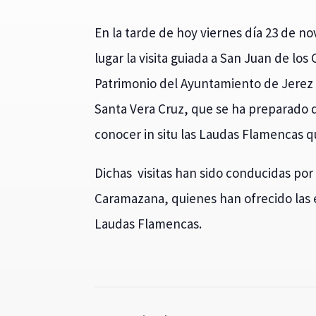
En la tarde de hoy viernes día 23 de n
lugar la visita guiada a San Juan de los
Patrimonio del Ayuntamiento de Jerez 
Santa Vera Cruz, que se ha preparado d
conocer in situ las Laudas Flamencas qu
Dichas visitas han sido conducidas po
Caramazana, quienes han ofrecido las ex
Laudas Flamencas.