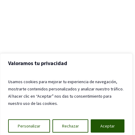
Valoramos tu privacidad
Usamos cookies para mejorar tu experiencia de navegación,
mostrarte contenidos personalizados y analizar nuestro tráfico.
Al hacer clic en “Aceptar” nos das tu consentimiento para
nuestro uso de las cookies.
Personalizar
Rechazar
Aceptar