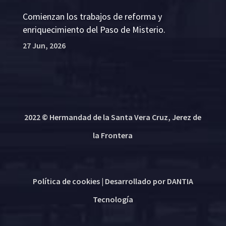
Comienzan los trabajos de reforma y
enriquecimiento del Paso de Misterio.
27 Jun, 2026
2022 © Hermandad de la Santa Vera Cruz, Jerez de
la Frontera
Política de cookies
| Desarrollado por
DANTIA
Tecnología