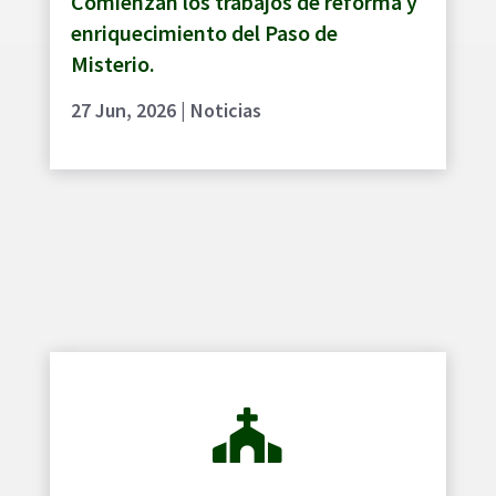
Comienzan los trabajos de reforma y
enriquecimiento del Paso de
Misterio.
27 Jun, 2026
|
Noticias
