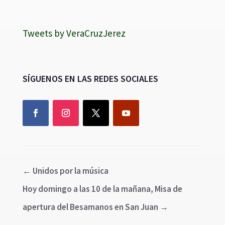
Tweets by VeraCruzJerez
SÍGUENOS EN LAS REDES SOCIALES
←
Unidos por la música
Hoy domingo a las 10 de la mañana, Misa de
apertura del Besamanos en San Juan
→