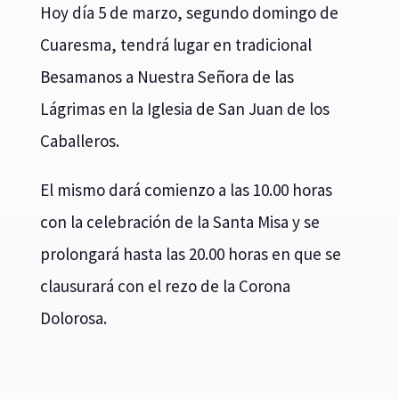
Hoy día 5 de marzo, segundo domingo de
Cuaresma, tendrá lugar en tradicional
Besamanos a Nuestra Señora de las
Lágrimas en la Iglesia de San Juan de los
Caballeros.
El mismo dará comienzo a las 10.00 horas
con la celebración de la Santa Misa y se
prolongará hasta las 20.00 horas en que se
clausurará con el rezo de la Corona
Dolorosa.