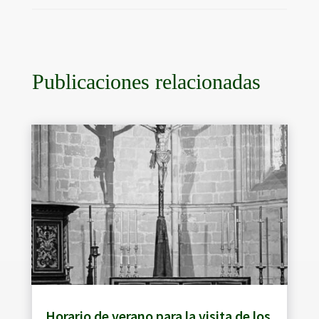
Publicaciones relacionadas
Horario de verano para la visita de los