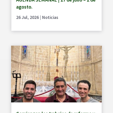
agosto.
26 Jul, 2026
|
Noticias