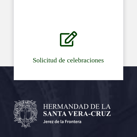

Solicitud de celebraciones