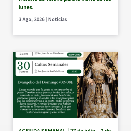
lunes.
3 Ago, 2026
|
Noticias
AGENDA SEMANAL | 27 de julio – 2 de