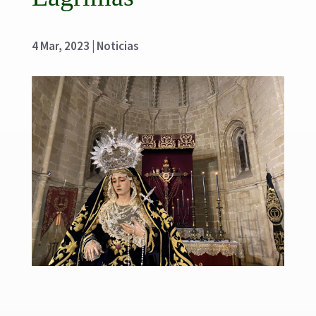
4 Mar, 2023
|
Noticias