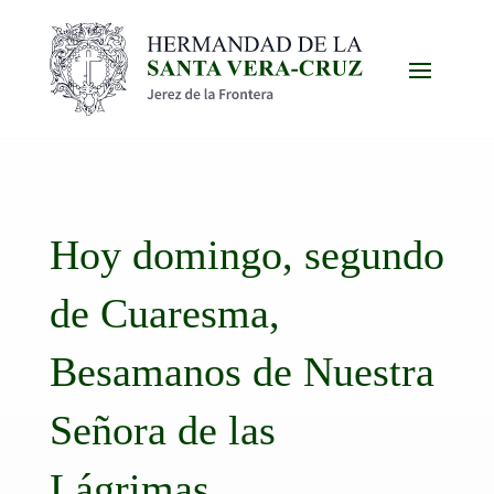
Hoy domingo, segundo
de Cuaresma,
Besamanos de Nuestra
Señora de las
Lágrimas