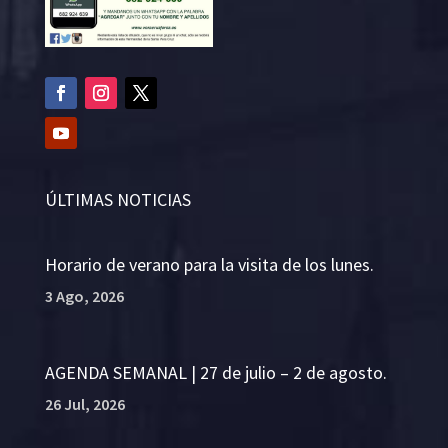
ÚLTIMAS NOTICIAS
Horario de verano para la visita de los lunes.
3 Ago, 2026
AGENDA SEMANAL | 27 de julio – 2 de agosto.
26 Jul, 2026