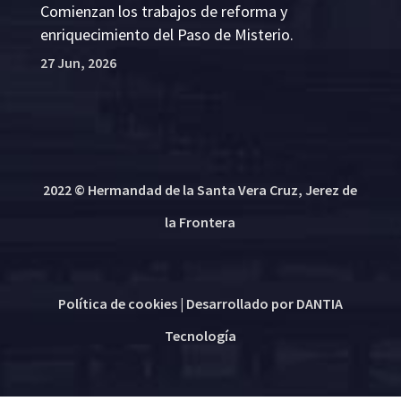
Comienzan los trabajos de reforma y
enriquecimiento del Paso de Misterio.
27 Jun, 2026
2022 © Hermandad de la Santa Vera Cruz, Jerez de
la Frontera
Política de cookies
| Desarrollado por
DANTIA
Tecnología