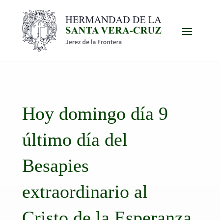
Hoy domingo día 9
último día del
Besapies
extraordinario al
Cristo de la Esperanza