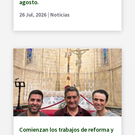
agosto.
26 Jul, 2026
|
Noticias
Comienzan los trabajos de reforma y