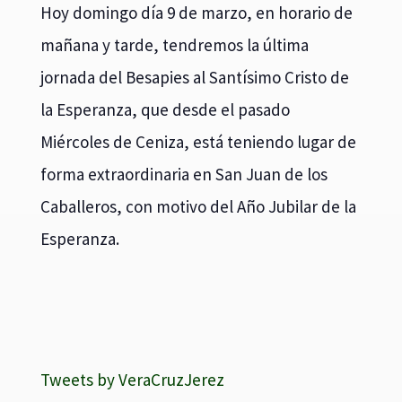
Hoy domingo día 9 de marzo, en horario de
mañana y tarde, tendremos la última
jornada del Besapies al Santísimo Cristo de
la Esperanza, que desde el pasado
Miércoles de Ceniza, está teniendo lugar de
forma extraordinaria en San Juan de los
Caballeros, con motivo del Año Jubilar de la
Esperanza.
Tweets by VeraCruzJerez