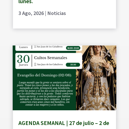
lunes.
3 Ago, 2026
|
Noticias
AGENDA SEMANAL | 27 de julio – 2 de