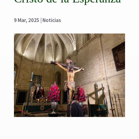
9 Mar, 2025
|
Noticias