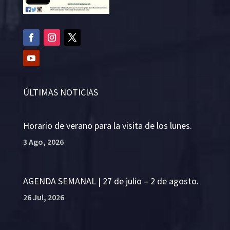
ÚLTIMAS NOTICIAS
Horario de verano para la visita de los lunes.
3 Ago, 2026
AGENDA SEMANAL | 27 de julio – 2 de agosto.
26 Jul, 2026