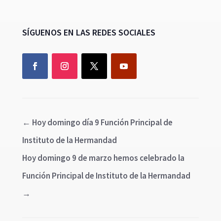
SÍGUENOS EN LAS REDES SOCIALES
←
Hoy domingo día 9 Función Principal de
Instituto de la Hermandad
Hoy domingo 9 de marzo hemos celebrado la
Función Principal de Instituto de la Hermandad
→