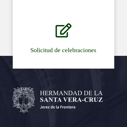

Solicitud de celebraciones