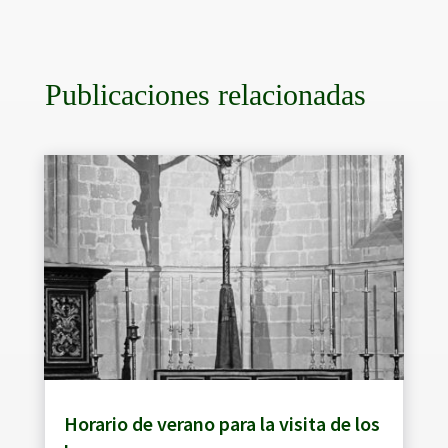
Publicaciones relacionadas
Horario de verano para la visita de los