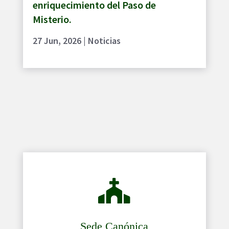
enriquecimiento del Paso de
Misterio.
27 Jun, 2026
|
Noticias

Sede Canónica