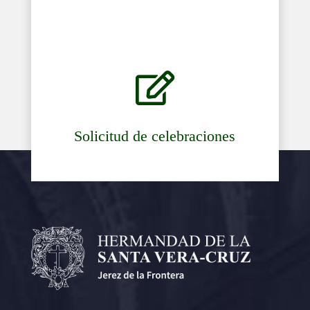

Solicitud de celebraciones