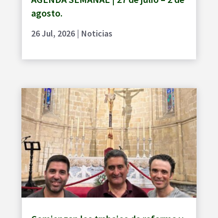
agosto.
26 Jul, 2026
|
Noticias