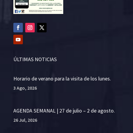
ÚLTIMAS NOTICIAS
Horario de verano para la visita de los lunes.
3 Ago, 2026
AGENDA SEMANAL | 27 de julio – 2 de agosto.
26 Jul, 2026