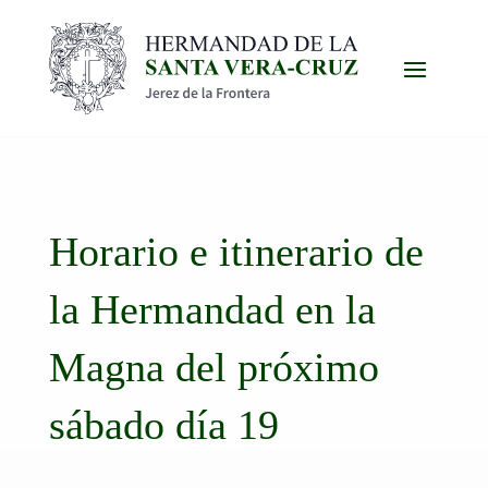
Horario e itinerario de
la Hermandad en la
Magna del próximo
sábado día 19