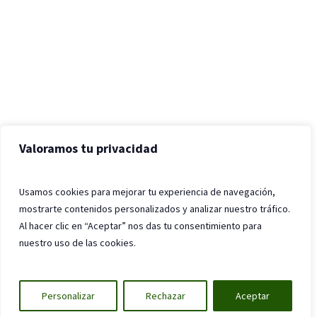
Valoramos tu privacidad
Usamos cookies para mejorar tu experiencia de navegación,
mostrarte contenidos personalizados y analizar nuestro tráfico.
Al hacer clic en “Aceptar” nos das tu consentimiento para
nuestro uso de las cookies.
Personalizar
Rechazar
Aceptar