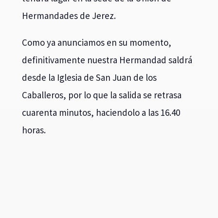
Hermandades de Jerez.
Como ya anunciamos en su momento,
definitivamente nuestra Hermandad saldrá
desde la Iglesia de San Juan de los
Caballeros, por lo que la salida se retrasa
cuarenta minutos, haciendolo a las 16.40
horas.