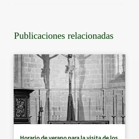
Publicaciones relacionadas
Horario de verano para la visita de los