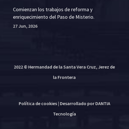
Comienzan los trabajos de reforma y
enriquecimiento del Paso de Misterio.
27 Jun, 2026
2022 © Hermandad de la Santa Vera Cruz, Jerez de
la Frontera
Política de cookies
| Desarrollado por
DANTIA
Tecnología