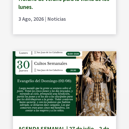
lunes.
3 Ago, 2026
|
Noticias
AGENDA SEMANAL | 27 de julio – 2 de