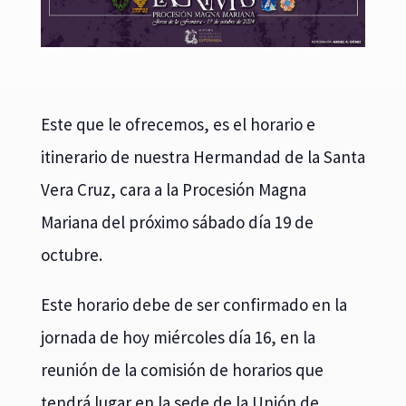
Este que le ofrecemos, es el horario e
itinerario de nuestra Hermandad de la Santa
Vera Cruz, cara a la Procesión Magna
Mariana del próximo sábado día 19 de
octubre.
Este horario debe de ser confirmado en la
jornada de hoy miércoles día 16, en la
reunión de la comisión de horarios que
tendrá lugar en la sede de la Unión de