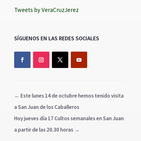
Tweets by VeraCruzJerez
SÍGUENOS EN LAS REDES SOCIALES
←
Este lunes 14 de octubre hemos tenido visita
a San Juan de los Caballeros
Hoy jueves día 17 Cultos semanales en San Juan
a partir de las 20.30 horas
→