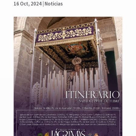
16 Oct, 2024
|
Noticias