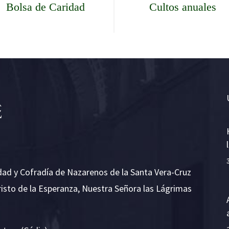
Bolsa de Caridad
Cultos anuales
dad y Cofradía de Nazarenos de la Santa Vera-Cruz
risto de la Esperanza, Nuestra Señora las Lágrimas