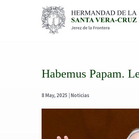
Habemus Papam. Le
8 May, 2025
|
Noticias