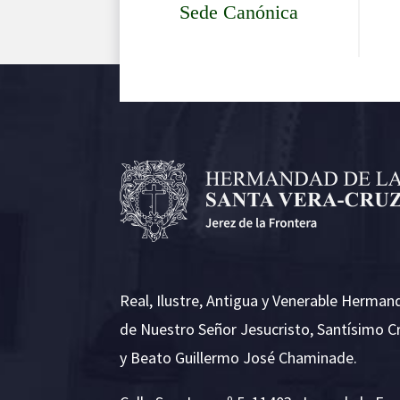
Sede Canónica
Real, Ilustre, Antigua y Venerable Herman
de Nuestro Señor Jesucristo, Santísimo C
y Beato Guillermo José Chaminade.