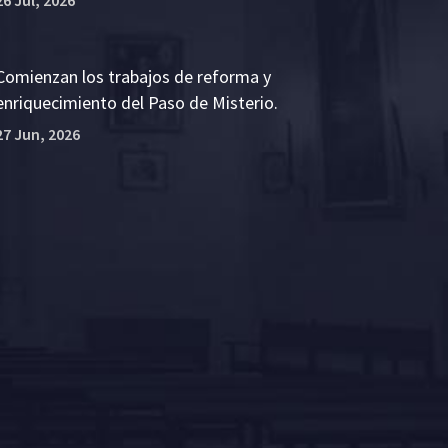
Comienzan los trabajos de reforma y
enriquecimiento del Paso de Misterio.
27 Jun, 2026