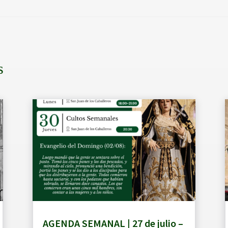
s
AGENDA SEMANAL | 27 de julio –