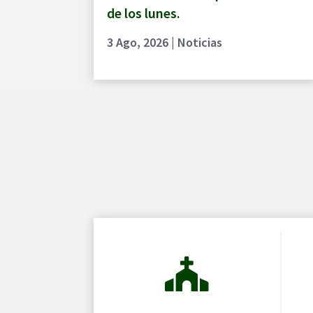
de los lunes.
3 Ago, 2026
|
Noticias
