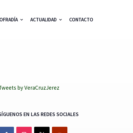
OFRADÍA
ACTUALIDAD
CONTACTO
Tweets by VeraCruzJerez
SÍGUENOS EN LAS REDES SOCIALES