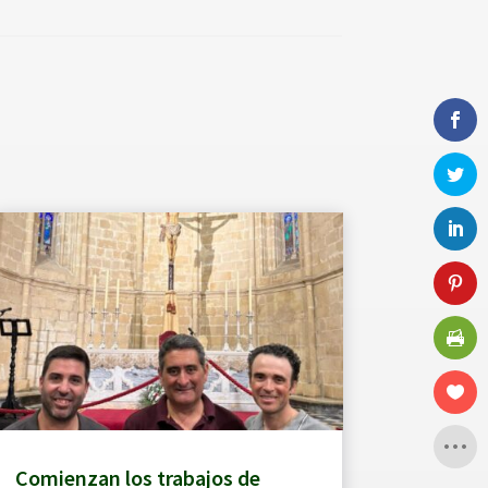
Comienzan los trabajos de