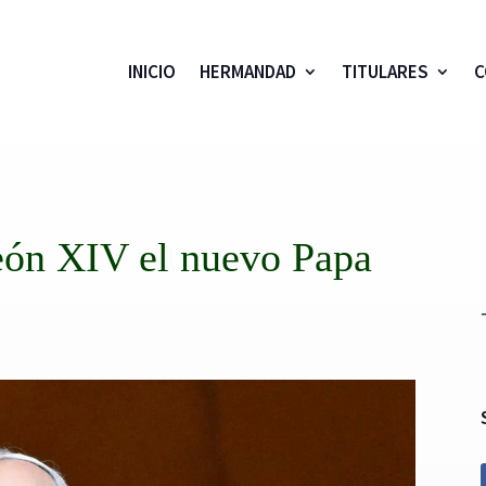
INICIO
HERMANDAD
TITULARES
C
ón XIV el nuevo Papa