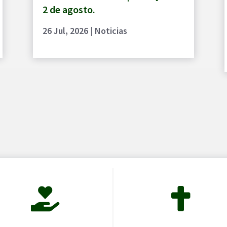
2 de agosto.
26 Jul, 2026
|
Noticias

