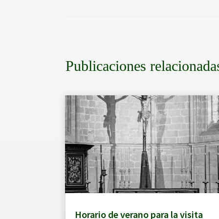
Publicaciones relacionada
Horario de verano para la visita