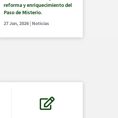
reforma y enriquecimiento del
Paso de Misterio.
27 Jun, 2026
|
Noticias
