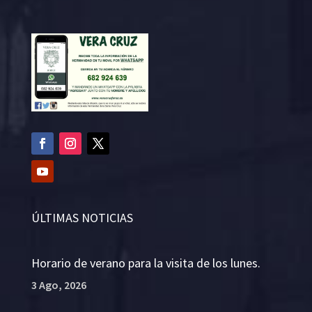
ÚLTIMAS NOTICIAS
Horario de verano para la visita de los lunes.
3 Ago, 2026