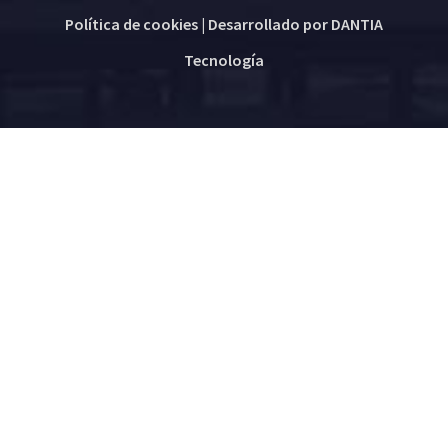
Política de cookies
| Desarrollado por
DANTIA
Tecnología