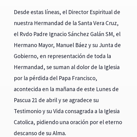
Desde estas líneas, el Director Espiritual de
nuestra Hermandad de la Santa Vera Cruz,
el Rvdo Padre Ignacio Sánchez Galán SM, el
Hermano Mayor, Manuel Báez y su Junta de
Gobierno, en representación de toda la
Hermandad, se suman al dolor de la Iglesia
por la pérdida del Papa Francisco,
acontecida en la mañana de este Lunes de
Pascua 21 de abril y se agradece su
Testimonio y su Vida consagrada a la Iglesia
Catolica, pidiendo una oración por el eterno
descanso de su Alma.