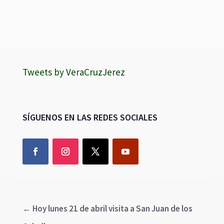
Tweets by VeraCruzJerez
SÍGUENOS EN LAS REDES SOCIALES
←
Hoy lunes 21 de abril visita a San Juan de los