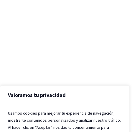
Valoramos tu privacidad
Usamos cookies para mejorar tu experiencia de navegación,
mostrarte contenidos personalizados y analizar nuestro tráfico.
Al hacer clic en “Aceptar” nos das tu consentimiento para