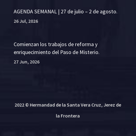
AGENDA SEMANAL | 27 de julio – 2 de agosto.
26 Jul, 2026
Comienzan los trabajos de reforma y
enriquecimiento del Paso de Misterio.
27 Jun, 2026
2022 © Hermandad de la Santa Vera Cruz, Jerez de
la Frontera