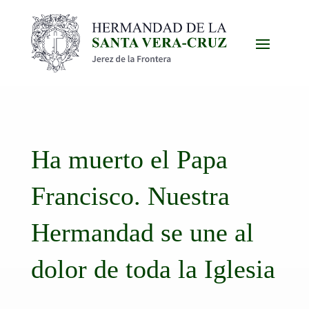
Ha muerto el Papa
Francisco. Nuestra
Hermandad se une al
dolor de toda la Iglesia