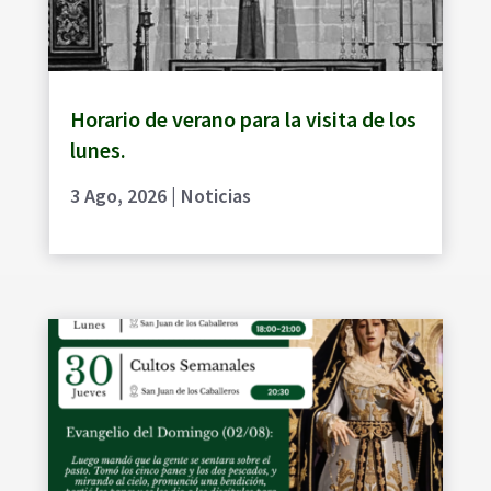
Horario de verano para la visita de los
lunes.
3 Ago, 2026
|
Noticias