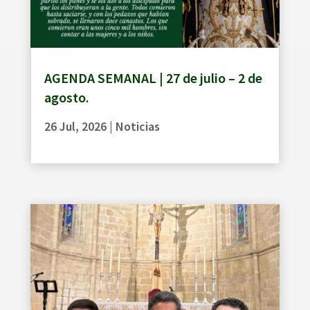
AGENDA SEMANAL | 27 de julio – 2 de
agosto.
26 Jul, 2026
|
Noticias