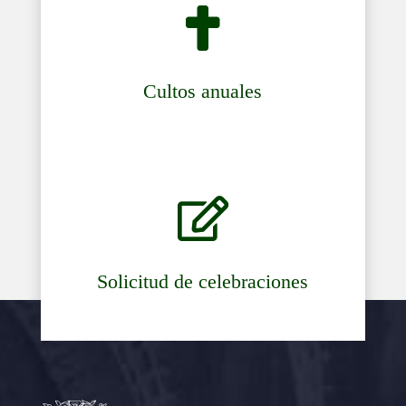

Cultos anuales

Solicitud de celebraciones