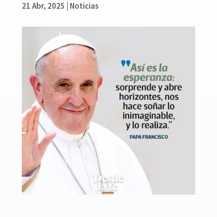
21 Abr, 2025
|
Noticias