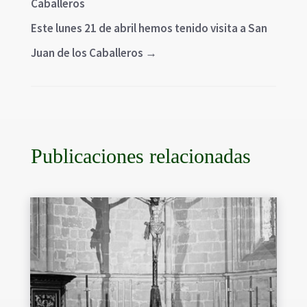
Caballeros
Este lunes 21 de abril hemos tenido visita a San
Juan de los Caballeros
→
Publicaciones relacionadas