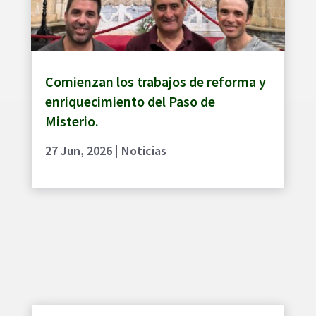
Comienzan los trabajos de reforma y
enriquecimiento del Paso de
Misterio.
27 Jun, 2026
|
Noticias