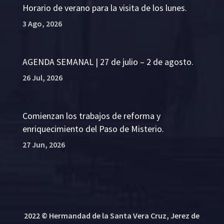
Horario de verano para la visita de los lunes.
3 Ago, 2026
AGENDA SEMANAL | 27 de julio – 2 de agosto.
26 Jul, 2026
Comienzan los trabajos de reforma y
enriquecimiento del Paso de Misterio.
27 Jun, 2026
2022 © Hermandad de la Santa Vera Cruz, Jerez de