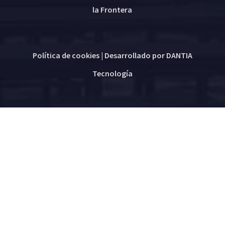
la Frontera
Política de cookies
| Desarrollado por
DANTIA
Tecnología