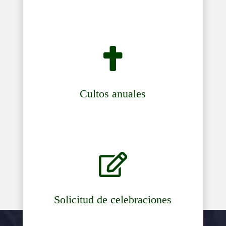

Cultos anuales

Solicitud de celebraciones