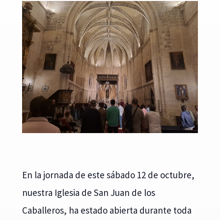
En la jornada de este sábado 12 de octubre,
nuestra Iglesia de San Juan de los
Caballeros, ha estado abierta durante toda