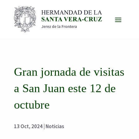
Gran jornada de visitas
a San Juan este 12 de
octubre
13 Oct, 2024
|
Noticias