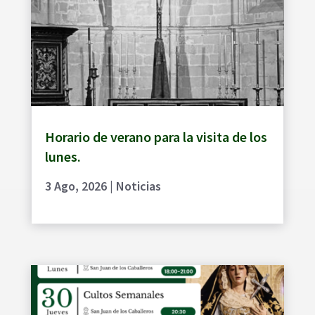
Horario de verano para la visita de los
lunes.
3 Ago, 2026
|
Noticias