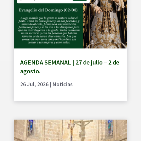
AGENDA SEMANAL | 27 de julio – 2 de
agosto.
26 Jul, 2026
|
Noticias