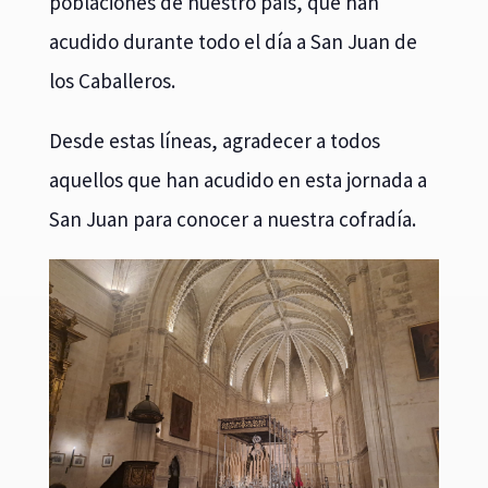
poblaciones de nuestro país, que han
acudido durante todo el día a San Juan de
los Caballeros.
Desde estas líneas, agradecer a todos
aquellos que han acudido en esta jornada a
San Juan para conocer a nuestra cofradía.