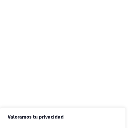
Valoramos tu privacidad