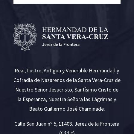
Real, Ilustre, Antigua y Venerable Hermandad y
Cofradía de Nazarenos de la Santa Vera-Cruz de
Nuestro Señor Jesucristo, Santísimo Cristo de
la Esperanza, Nuestra Señora las Lágrimas y
Beato Guillermo José Chaminade.
Calle San Juan nº 5, 11403. Jerez de la Frontera
(Cádiz)