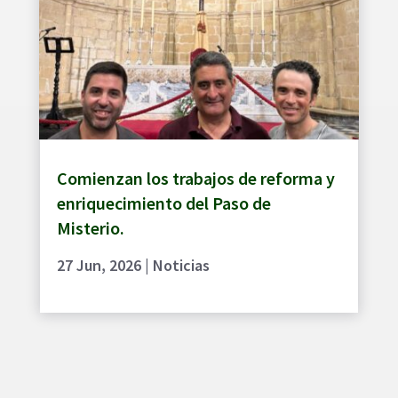
Comienzan los trabajos de reforma y
enriquecimiento del Paso de
Misterio.
27 Jun, 2026
|
Noticias