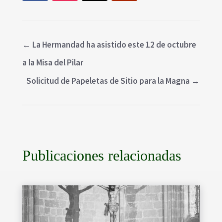
←
La Hermandad ha asistido este 12 de octubre
a la Misa del Pilar
Solicitud de Papeletas de Sitio para la Magna
→
Publicaciones relacionadas