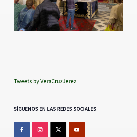
Tweets by VeraCruzJerez
SÍGUENOS EN LAS REDES SOCIALES