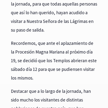
la jornada, para que todas aquellas personas
que así lo han querido, hayan acudido a
visitar a Nuestra Señora de las Lágrimas en
su paso de salida.
Recordemos, que ante el aplazamiento de
la Procesión Magna Mariana al próximo día
19, se decidió que los Templos abrieran este
sábado día 12 para que se pudiensen visitar
los mismos.
Destacar que a lo largo de la jornada, han
sido mucho los visitantes de distintas