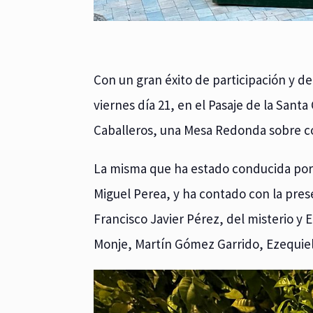
Con un gran éxito de participación y de
viernes día 21, en el Pasaje de la Santa 
Caballeros, una Mesa Redonda sobre co
La misma que ha estado conducida por 
Miguel Perea, y ha contado con la pres
Francisco Javier Pérez, del misterio y
Monje, Martín Gómez Garrido, Ezequiel