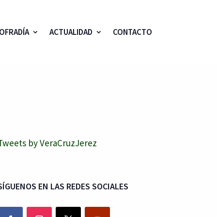
OFRADÍA
ACTUALIDAD
CONTACTO
Tweets by VeraCruzJerez
SÍGUENOS EN LAS REDES SOCIALES