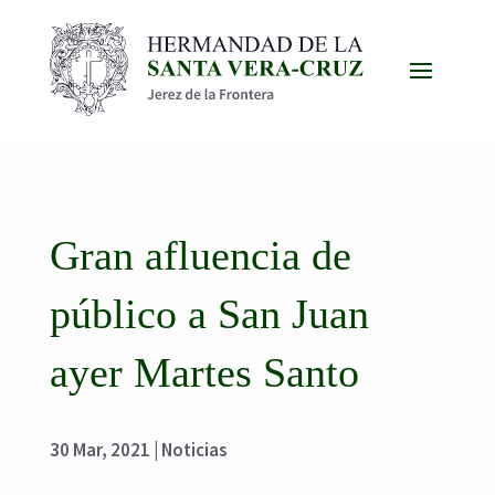
Gran afluencia de
público a San Juan
ayer Martes Santo
30 Mar, 2021
|
Noticias