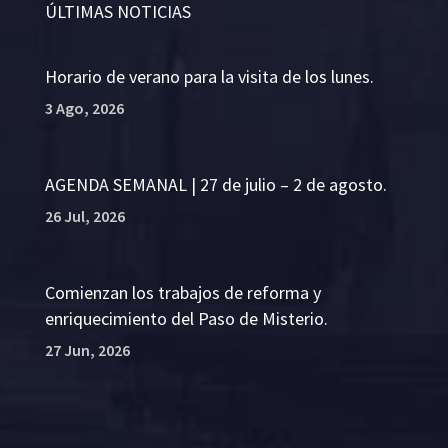
ÚLTIMAS NOTICIAS
Horario de verano para la visita de los lunes.
3 Ago, 2026
AGENDA SEMANAL | 27 de julio – 2 de agosto.
26 Jul, 2026
Comienzan los trabajos de reforma y
enriquecimiento del Paso de Misterio.
27 Jun, 2026