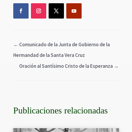
←
Comunicado de la Junta de Gobierno de la
Hermandad de la Santa Vera Cruz
Oración al Santísimo Cristo de la Esperanza
→
Publicaciones relacionadas