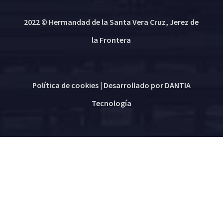
2022 © Hermandad de la Santa Vera Cruz, Jerez de
la Frontera
Política de cookies
| Desarrollado por
DANTIA
Tecnología