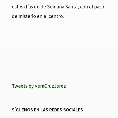
estos días de de Semana Santa, con el paso
de misterio en el centro.
Tweets by VeraCruzJerez
SÍGUENOS EN LAS REDES SOCIALES