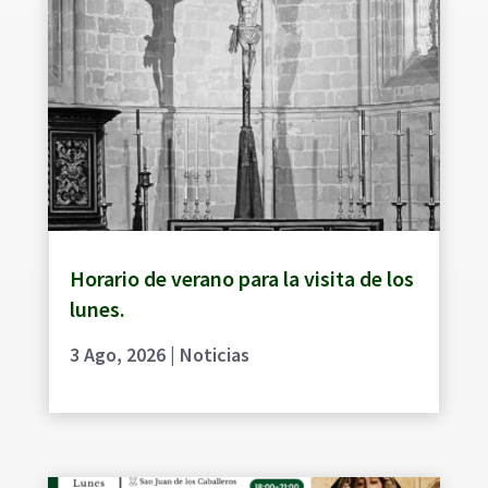
Horario de verano para la visita de los
lunes.
3 Ago, 2026
|
Noticias