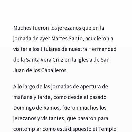
Muchos fueron los jerezanos que en la
jornada de ayer Martes Santo, acudieron a
visitar a los titulares de nuestra Hermandad
de la Santa Vera Cruz en la Iglesia de San
Juan de los Caballeros.
A lo largo de las jornadas de apertura de
mañana y tarde, como desde el pasado
Domingo de Ramos, fueron muchos los
jerezanos y visitantes, que pasaron para
contemplar como está dispuesto el Templo