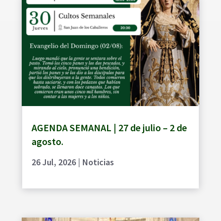
AGENDA SEMANAL | 27 de julio – 2 de
agosto.
26 Jul, 2026
|
Noticias