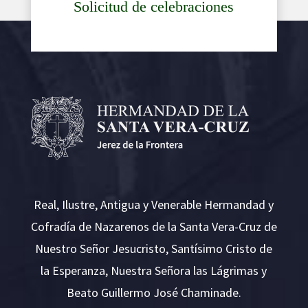
Solicitud de celebraciones
Real, Ilustre, Antigua y Venerable Hermandad y
Cofradía de Nazarenos de la Santa Vera-Cruz de
Nuestro Señor Jesucristo, Santísimo Cristo de
la Esperanza, Nuestra Señora las Lágrimas y
Beato Guillermo José Chaminade.