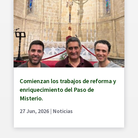
Comienzan los trabajos de reforma y
enriquecimiento del Paso de
Misterio.
27 Jun, 2026
|
Noticias