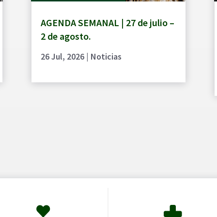
AGENDA SEMANAL | 27 de julio –
2 de agosto.
26 Jul, 2026
|
Noticias

