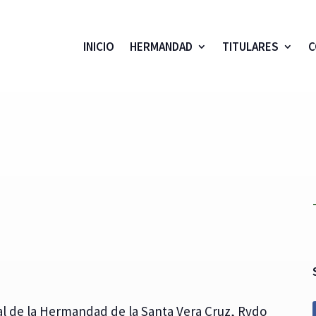
INICIO
HERMANDAD
TITULARES
C
tual de la Hermandad de la Santa Vera Cruz, Rvdo