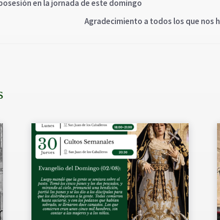
posesión en la jornada de este domingo
Agradecimiento a todos los que nos
s