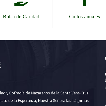
Bolsa de Caridad
Cultos anuales
dad y Cofradía de Nazarenos de la Santa Vera-Cruz
risto de la Esperanza, Nuestra Señora las Lágrimas