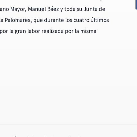
ano Mayor, Manuel Báez y toda su Junta de
isa Palomares, que durante los cuatro últimos
or la gran labor realizada por la misma