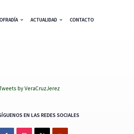
OFRADÍA
ACTUALIDAD
CONTACTO
Tweets by VeraCruzJerez
SÍGUENOS EN LAS REDES SOCIALES