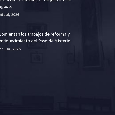
agosto.
26 Jul, 2026
Comienzan los trabajos de reforma y
enriquecimiento del Paso de Misterio.
27 Jun, 2026