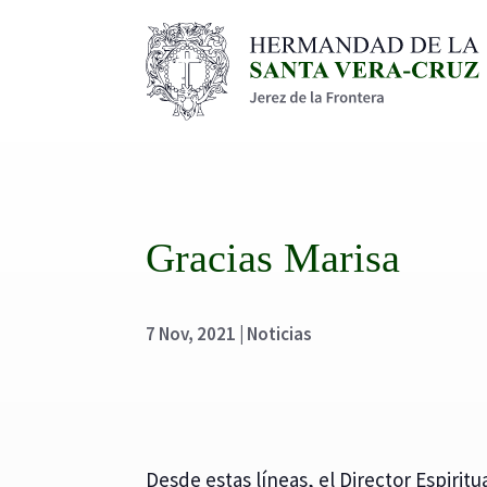
Gracias Marisa
7 Nov, 2021
|
Noticias
Desde estas líneas, el Director Espiri