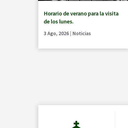
Horario de verano para la visita
de los lunes.
3 Ago, 2026
|
Noticias
