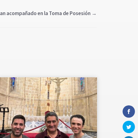
 han acompañado en la Toma de Posesión
→