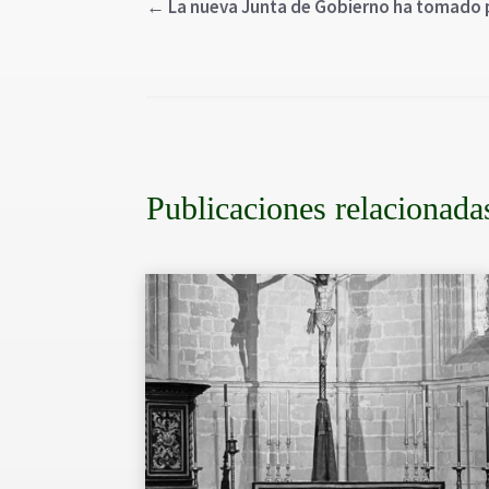
←
La nueva Junta de Gobierno ha tomado 
Publicaciones relacionada