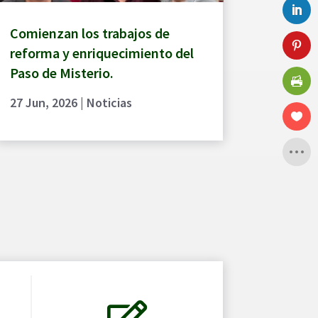
Comienzan los trabajos de
reforma y enriquecimiento del
Paso de Misterio.
27 Jun, 2026
|
Noticias
