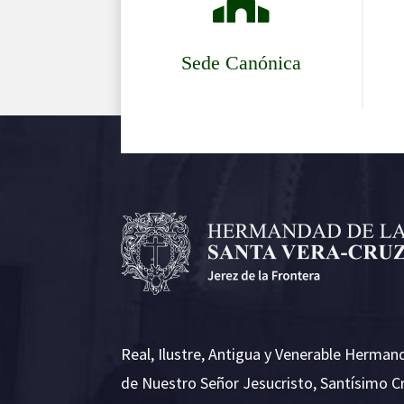
Sede Canónica
Real, Ilustre, Antigua y Venerable Herman
de Nuestro Señor Jesucristo, Santísimo C