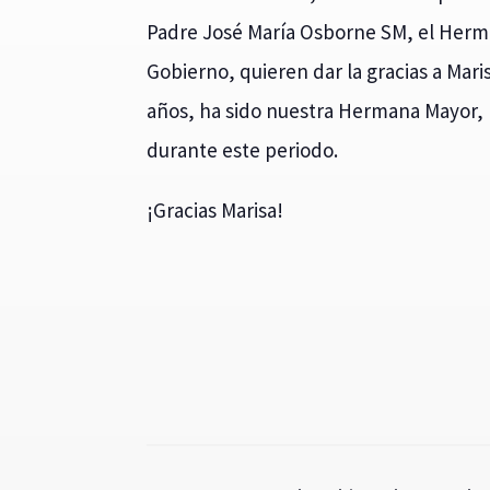
Padre José María Osborne SM, el Herm
Gobierno, quieren dar la gracias a Mar
años, ha sido nuestra Hermana Mayor, p
durante este periodo.
¡Gracias Marisa!