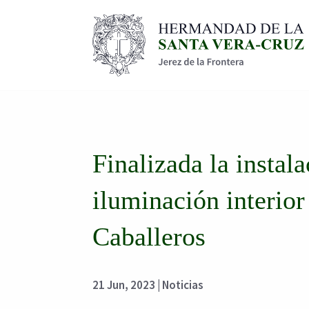
Finalizada la instal
iluminación interior
Caballeros
21 Jun, 2023
|
Noticias