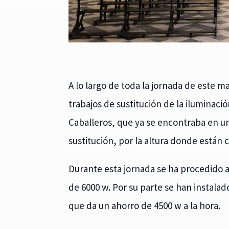
A lo largo de toda la jornada de este ma
trabajos de sustitución de la iluminaci
Caballeros, que ya se encontraba en un 
sustitución, por la altura donde están 
Durante esta jornada se ha procedido a 
de 6000 w. Por su parte se han instalad
que da un ahorro de 4500 w a la hora.