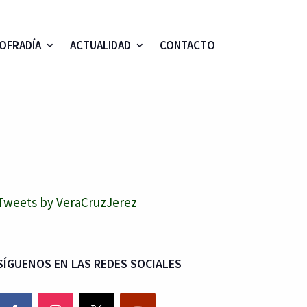
OFRADÍA
ACTUALIDAD
CONTACTO
Tweets by VeraCruzJerez
SÍGUENOS EN LAS REDES SOCIALES